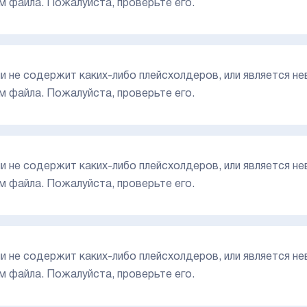
м файла. Пожалуйста, проверьте его.
или не содержит каких-либо плейсхолдеров, или является н
м файла. Пожалуйста, проверьте его.
или не содержит каких-либо плейсхолдеров, или является н
м файла. Пожалуйста, проверьте его.
или не содержит каких-либо плейсхолдеров, или является н
м файла. Пожалуйста, проверьте его.