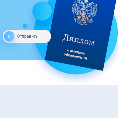
Отправить