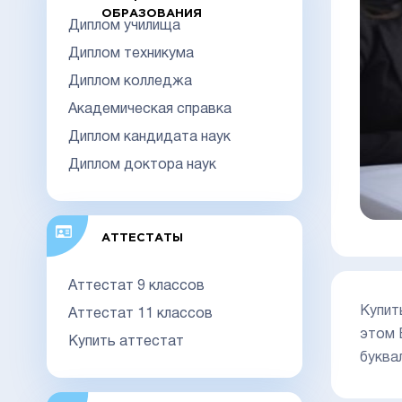
ОБРАЗОВАНИЯ
Диплом училища
Диплом техникума
Диплом колледжа
Академическая справка
Диплом кандидата наук
Диплом доктора наук
АТТЕСТАТЫ
Аттестат 9 классов
Купит
Аттестат 11 классов
этом 
Купить аттестат
буква