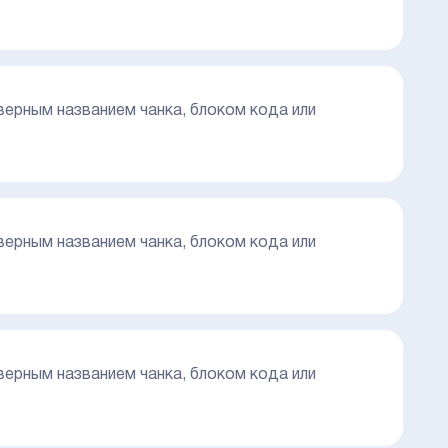
еверным названием чанка, блоком кода или
еверным названием чанка, блоком кода или
еверным названием чанка, блоком кода или