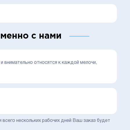
менно с нами
и внимательно относятся к каждой мелочи,
 всего нескольких рабочих дней Ваш заказ будет