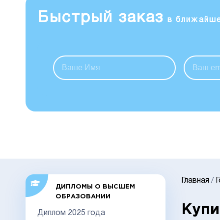
Быстрый заказ
в ближайш
Главная
/
ДИПЛОМЫ О ВЫСШЕМ
ОБРАЗОВАНИИ
Купи
Диплом 2025 года