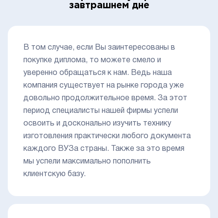
завтрашнем дне
В том случае, если Вы заинтересованы в
покупке диплома, то можете смело и
уверенно обращаться к нам. Ведь наша
компания существует на рынке города уже
довольно продолжительное время. За этот
период специалисты нашей фирмы успели
освоить и досконально изучить технику
изготовления практически любого документа
каждого ВУЗа страны. Также за это время
мы успели максимально пополнить
клиентскую базу.