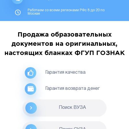
Работаем со всеми регионами РФс 8 до 20 по
Москве
Продажа образовательных
документов на оригинальных,
настоящих бланках ФГУП ГОЗНАК
Гарантия качества
Гарантия возврата денег
Поиск ВУЗА