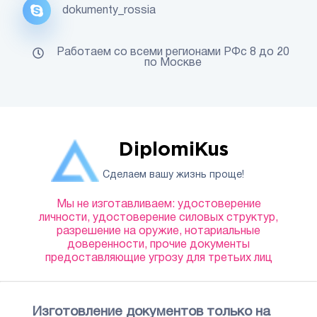
dokumenty_rossia
Работаем со всеми регионами РФс 8 до 20
по Москве
DiplomiKus
Сделаем вашу жизнь проще!
Мы не изготавливаем: удостоверение
личности, удостоверение силовых структур,
разрешение на оружие, нотариальные
доверенности, прочие документы
предоставляющие угрозу для третьих лиц
Изготовление документов только на