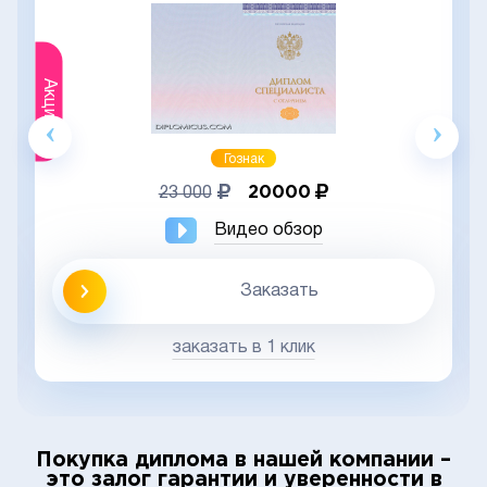
Акция
Гознак
20000
23 000
Видео обзор
Заказать
заказать в 1 клик
Покупка диплома в нашей компании –
это залог гарантии и уверенности в