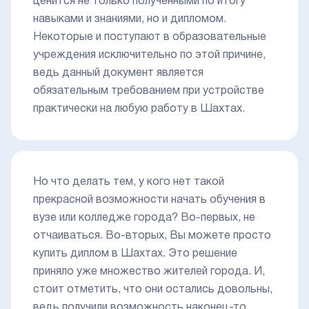
ценится не только полученными по итогу
навыками и знаниями, но и дипломом.
Некоторые и поступают в образовательные
учреждения исключительно по этой причине,
ведь данный документ является
обязательным требованием при устройстве
практически на любую работу в Шахтах.
Но что делать тем, у кого нет такой
прекрасной возможности начать обучения в
вузе или колледже города? Во-первых, не
отчаиваться. Во-вторых, Вы можете просто
купить диплом в Шахтах. Это решение
приняло уже множество жителей города. И,
стоит отметить, что они остались довольны,
ведь получили возможность наконец-то