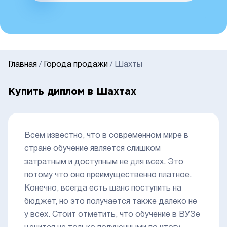
Главная
/
Города продажи
/
Шахты
Купить диплом в Шахтах
Всем известно, что в современном мире в
стране обучение является слишком
затратным и доступным не для всех. Это
потому что оно преимущественно платное.
Конечно, всегда есть шанс поступить на
бюджет, но это получается также далеко не
у всех. Стоит отметить, что обучение в ВУЗе