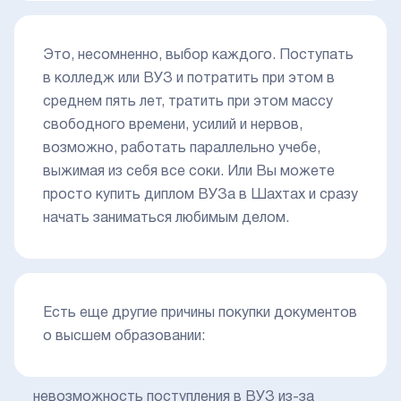
Это, несомненно, выбор каждого. Поступать
в колледж или ВУЗ и потратить при этом в
среднем пять лет, тратить при этом массу
свободного времени, усилий и нервов,
возможно, работать параллельно учебе,
выжимая из себя все соки. Или Вы можете
просто купить диплом ВУЗа в Шахтах и сразу
начать заниматься любимым делом.
Есть еще другие причины покупки документов
о высшем образовании:
невозможность поступления в ВУЗ из-за