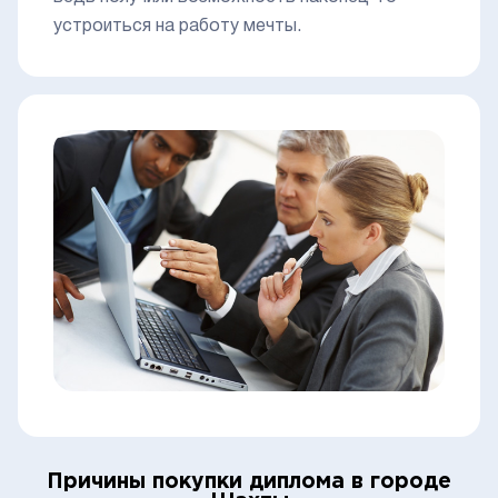
устроиться на работу мечты.
Причины покупки диплома в городе