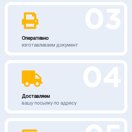
03
Оперативно
изготавливаем документ
04
Доставляем
вашу посылку по адресу