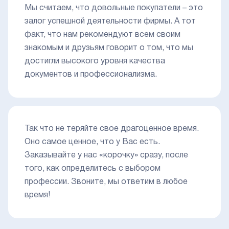
Мы считаем, что довольные покупатели – это
залог успешной деятельности фирмы. А тот
факт, что нам рекомендуют всем своим
знакомым и друзьям говорит о том, что мы
достигли высокого уровня качества
документов и профессионализма.
Так что не теряйте свое драгоценное время.
Оно самое ценное, что у Вас есть.
Заказывайте у нас «корочку» сразу, после
того, как определитесь с выбором
профессии. Звоните, мы ответим в любое
время!