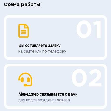
Схема работы
01
Вы оставляете заявку
на сайте или по телефону
02
Менеджер связывается с вами
для подтверждения заказа