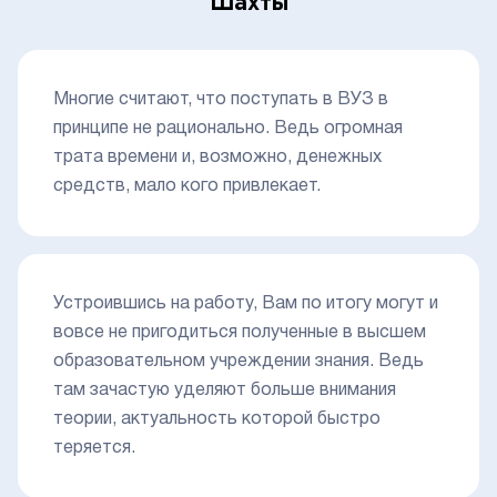
Шахты
Многие считают, что поступать в ВУЗ в
принципе не рационально. Ведь огромная
трата времени и, возможно, денежных
средств, мало кого привлекает.
Устроившись на работу, Вам по итогу могут и
вовсе не пригодиться полученные в высшем
образовательном учреждении знания. Ведь
там зачастую уделяют больше внимания
теории, актуальность которой быстро
теряется.