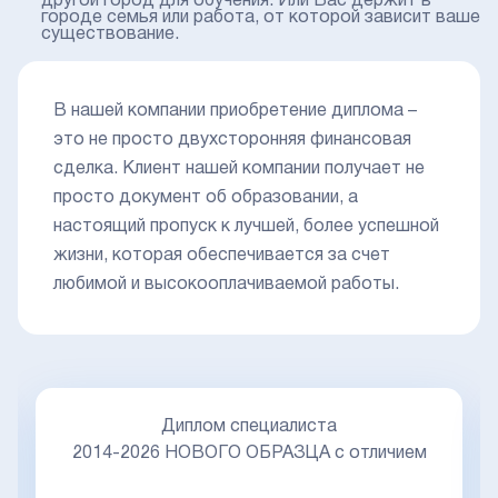
другой город для обучения. Или Вас держит в
городе семья или работа, от которой зависит ваше
существование.
В нашей компании приобретение диплома –
это не просто двухсторонняя финансовая
сделка. Клиент нашей компании получает не
просто документ об образовании, а
настоящий пропуск к лучшей, более успешной
жизни, которая обеспечивается за счет
любимой и высокооплачиваемой работы.
Диплом специалиста
2014-2026 НОВОГО ОБРАЗЦА с отличием