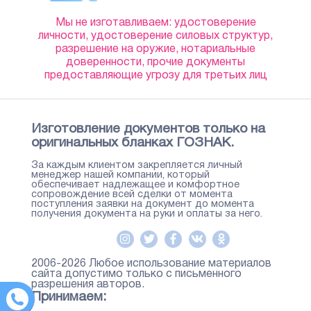
Мы не изготавливаем: удостоверение
личности, удостоверение силовых структур,
разрешение на оружие, нотариальные
доверенности, прочие документы
предоставляющие угрозу для третьих лиц
Изготовление документов только на
оригинальных бланках ГОЗНАК.
За каждым клиентом закрепляется личный
менеджер нашей компании, который
обеспечивает надлежащее и комфортное
сопровождение всей сделки от момента
поступления заявки на документ до момента
получения документа на руки и оплаты за него.
2006-2026 Любое использование материалов
сайта допустимо только с письменного
разрешения авторов.
Принимаем: