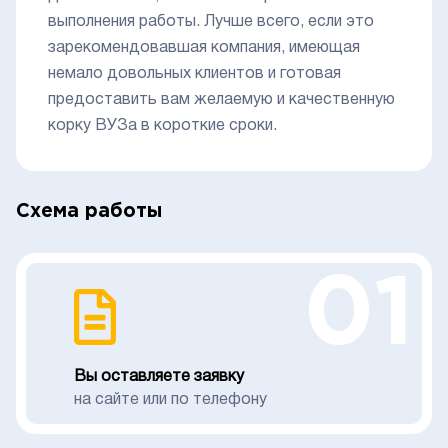
выполнения работы. Лучше всего, если это
зарекомендовавшая компания, имеющая
немало довольных клиентов и готовая
предоставить вам желаемую и качественную
корку ВУЗа в короткие сроки.
Схема работы
01
Вы оставляете заявку
на сайте или по телефону