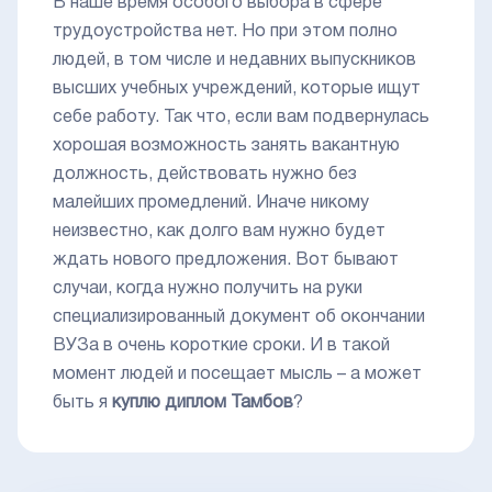
В наше время особого выбора в сфере
трудоустройства нет. Но при этом полно
людей, в том числе и недавних выпускников
высших учебных учреждений, которые ищут
себе работу. Так что, если вам подвернулась
хорошая возможность занять вакантную
должность, действовать нужно без
малейших промедлений. Иначе никому
неизвестно, как долго вам нужно будет
ждать нового предложения. Вот бывают
случаи, когда нужно получить на руки
специализированный документ об окончании
ВУЗа в очень короткие сроки. И в такой
момент людей и посещает мысль – а может
быть я
куплю диплом Тамбов
?