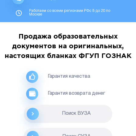
Работаем со всеми регионами РФс 8 до 20 по
Москве
Продажа образовательных
документов на оригинальных,
настоящих бланках ФГУП ГОЗНАК
Гарантия качества
Гарантия возврата денег
Поиск ВУЗА