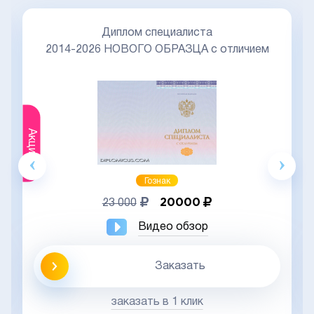
Диплом специалиста
2014-2026 НОВОГО ОБРАЗЦА с отличием
Акция
Гознак
20000
23 000
Видео обзор
Заказать
заказать в 1 клик