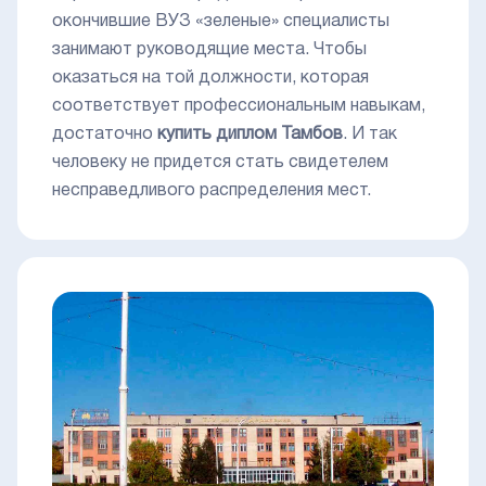
окончившие ВУЗ «зеленые» специалисты
занимают руководящие места. Чтобы
оказаться на той должности, которая
соответствует профессиональным навыкам,
достаточно
купить диплом Тамбов
. И так
человеку не придется стать свидетелем
несправедливого распределения мест.