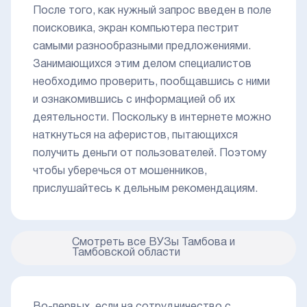
После того, как нужный запрос введен в поле
поисковика, экран компьютера пестрит
самыми разнообразными предложениями.
Занимающихся этим делом специалистов
необходимо проверить, пообщавшись с ними
и ознакомившись с информацией об их
деятельности. Поскольку в интернете можно
наткнуться на аферистов, пытающихся
получить деньги от пользователей. Поэтому
чтобы уберечься от мошенников,
прислушайтесь к дельным рекомендациям.
Смотреть все ВУЗы Тамбова и
Тамбовской области