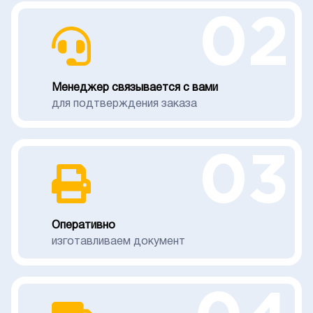
02
Менеджер связывается с вами
для подтверждения заказа
03
Оперативно
изготавливаем документ