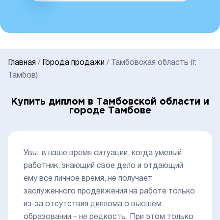
Главная
/
Города продажи
/
Тамбовская область (г.
Тамбов)
Купить диплом в Тамбовской области и
городе Тамбове
Увы, в наше время ситуации, когда умелый
работник, знающий свое дело и отдающий
ему все личное время, не получает
заслуженного продвижения на работе только
из-за отсутствия диплома о высшем
образовании – не редкость. При этом только