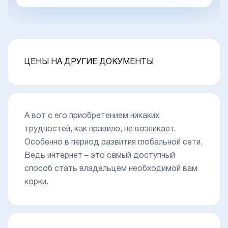
ЦЕНЫ НА ДРУГИЕ ДОКУМЕНТЫ
А вот с его приобретением никаких
трудностей, как правило, не возникает.
Особенно в период развития глобальной сети.
Ведь интернет – это самый доступный
способ стать владельцем необходимой вам
корки.