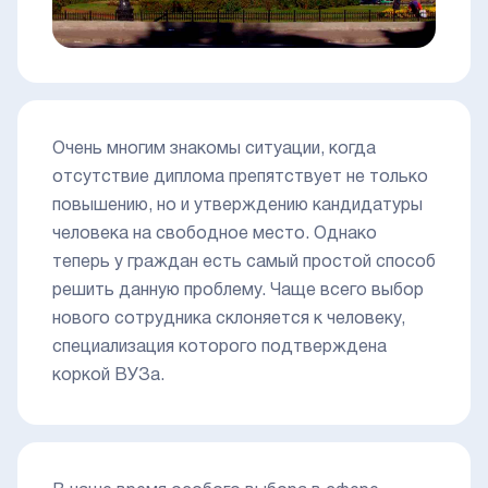
Очень многим знакомы ситуации, когда
отсутствие диплома препятствует не только
повышению, но и утверждению кандидатуры
человека на свободное место. Однако
теперь у граждан есть самый простой способ
решить данную проблему. Чаще всего выбор
нового сотрудника склоняется к человеку,
специализация которого подтверждена
коркой ВУЗа.