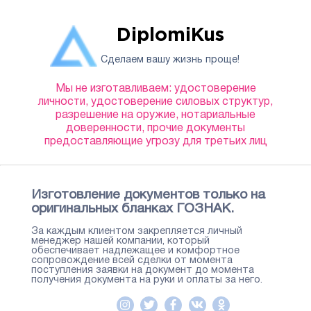
DiplomiKus
Сделаем вашу жизнь проще!
Мы не изготавливаем: удостоверение
личности, удостоверение силовых структур,
разрешение на оружие, нотариальные
доверенности, прочие документы
предоставляющие угрозу для третьих лиц
Изготовление документов только на
оригинальных бланках ГОЗНАК.
За каждым клиентом закрепляется личный
менеджер нашей компании, который
обеспечивает надлежащее и комфортное
сопровождение всей сделки от момента
поступления заявки на документ до момента
получения документа на руки и оплаты за него.