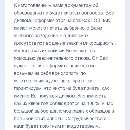
К изготовленным нами документам об
образовании не будет никаких вопросов. Все
дипломы оформляются на бланках ГОЗНАК,
имеют мокрую печать выбранного Вами
учебного заведения. На дипломах
присутствуют водяные знаки и микрошрифты,
убедиться в их наличии Вы можете с
помощью увеличительного стекла. От Вас
нужно только оформить заявку, а мы
возьмем на себя все хлопоты по
изготовлению и доставке, при этом
гарантируем, что никто не будет знать, как
именно Вы получили диплом. Анонимность
наших клиентов соблюдается на 100%. У нас
большой выбор дипломов разных образцов и
большой опыт работы. Сотрудничество с
нами будет приятным и плодотворным.