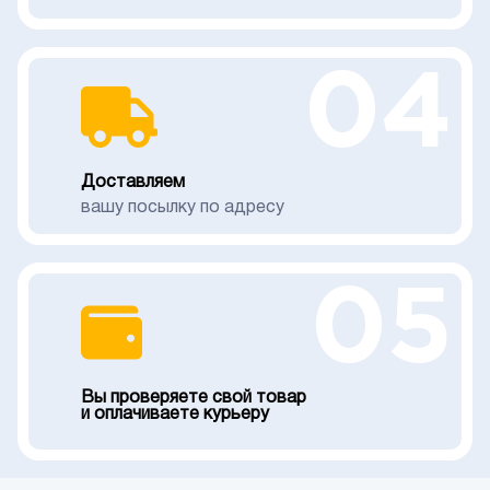
04
Доставляем
вашу посылку по адресу
05
Вы проверяете свой товар
и оплачиваете курьеру