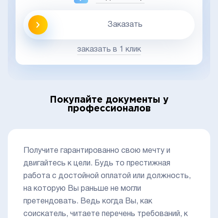
Заказать
заказать в 1 клик
Покупайте документы у
профессионалов
Получите гарантированно свою мечту и
двигайтесь к цели. Будь то престижная
работа с достойной оплатой или должность,
на которую Вы раньше не могли
претендовать. Ведь когда Вы, как
соискатель, читаете перечень требований, к