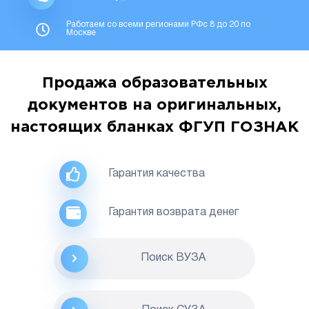
Работаем со всеми регионами РФс 8 до 20 по
Москве
Продажа образовательных
документов на оригинальных,
настоящих бланках ФГУП ГОЗНАК
Гарантия качества
Гарантия возврата денег
Поиск ВУЗА