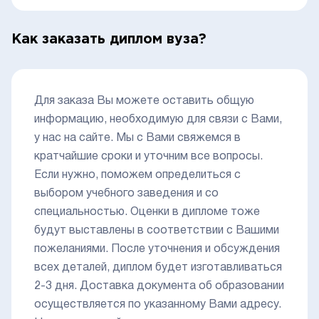
Как заказать диплом вуза?
Для заказа Вы можете оставить общую
информацию, необходимую для связи с Вами,
у нас на сайте. Мы с Вами свяжемся в
кратчайшие сроки и уточним все вопросы.
Если нужно, поможем определиться с
выбором учебного заведения и со
специальностью. Оценки в дипломе тоже
будут выставлены в соответствии с Вашими
пожеланиями. После уточнения и обсуждения
всех деталей, диплом будет изготавливаться
2-3 дня. Доставка документа об образовании
осуществляется по указанному Вами адресу.