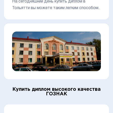
На сегодняшний день купить диплом в
Тольятти вы можете таким легким способом.
Купить диплом высокого качества
ГОЗНАК