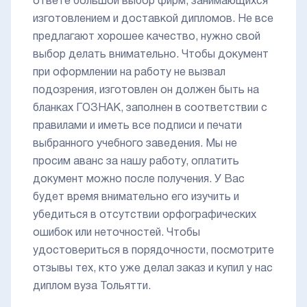
ответе большой выбор фирм, занимающихся
изготовлением и доставкой дипломов. Не все
предлагают хорошее качество, нужно свой
выбор делать внимательно. Чтобы документ
при оформлении на работу не вызвал
подозрения, изготовлен он должен быть на
бланках ГОЗНАК, заполнен в соответствии с
правилами и иметь все подписи и печати
выбранного учебного заведения. Мы не
просим аванс за нашу работу, оплатить
документ можно после получения. У Вас
будет время внимательно его изучить и
убедиться в отсутствии орфографических
ошибок или неточностей. Чтобы
удостовериться в порядочности, посмотрите
отзывы тех, кто уже делал заказ и купил у нас
диплом вуза Тольятти.