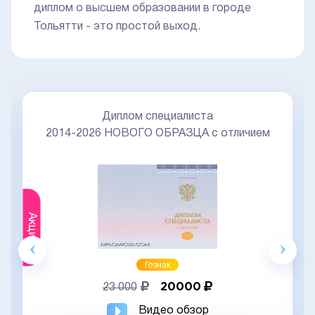
диплом о высшем образовании в городе
Тольятти - это простой выход.
Диплом специалиста
2014-2026 НОВОГО ОБРАЗЦА с отличием
Акция
Гознак
20000
23 000
Видео обзор