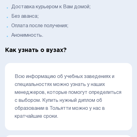
Доставка курьером к Вам домой;
Без аванса;
Оплата после получения;
Анонимность.
Как узнать о вузах?
Всю информацию об учебных заведениях и
специальностях можно узнать у наших
менеджеров, которые помогут определиться
с выбором. Купить нужный диплом об
образовании в Тольятти можно у нас в
кратчайшие сроки.