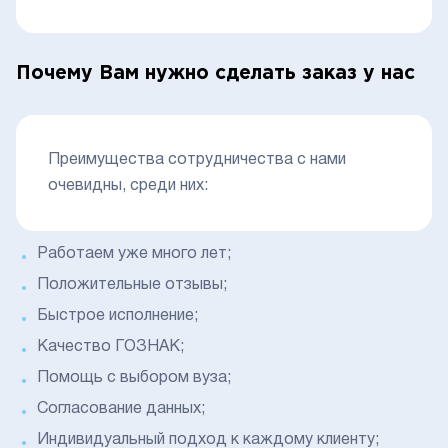
Почему Вам нужно сделать заказ у нас
Преимущества сотрудничества с нами
очевидны, среди них:
Работаем уже много лет;
Положительные отзывы;
Быстрое исполнение;
Качество ГОЗНАК;
Помощь с выбором вуза;
Согласование данных;
Индивидуальный подход к каждому клиенту;