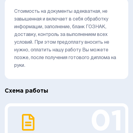
Стоимость на документы адекватная, не
завышенная и включает в себя обработку
информации, заполнение, бланк ГОЗНАК,
доставку, контроль за выполнением всех
условий. При этом предоплату вносить не
нужно, оплатить нашу работу Вы можете
позже, после получения готового диплома на
руки.
Схема работы
01