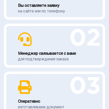
Вы оставляете заявку
на сайте или по телефону
02
Менеджер связывается с вами
для подтверждения заказа
03
Оперативно
изготавливаем документ