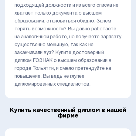
подходящей должности и из всего списка не
хватает только документа о высшем
образовании, становиться обидно. Зачем
терять возможности? Вы давно работаете
на аналогичной работе, но получаете зарплату
существенно меньшую, так как не
заканчивали вуз? Купите достоверный
диплом ГОЗНАК о высшем образовании в
городе Тольятти, и смело претендуйте на
повышение. Вы ведь не глупее
дипломированных специалистов.
Купить качественный диплом в нашей
фирме