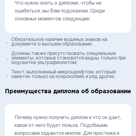
Что нужно знать о дипломе, чтобы не
ошибиться, мы Вам подскажем. Среди
основных моментов следующие:
Обязательное наличие водяных знаков на
документе о высшем образовании;
Должны также присутствовать специальные
элементы, которые становятся видны только при
подсветке ультрафиолетом;
Текст, выполненный микрошрифтом, который
заметен только на ксерокопиях и ряд других.
Преимущества диплома об образовании
Почему нужно получить диплом и что он дает,
какая от него будет польза. Подобными
вопросами задаются многие. Для престижа и