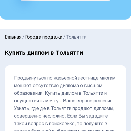
Главная
/
Города продажи
/
Тольятти
Купить диплом в Тольятти
Продвинуться по карьерной лестнице многим
мешает отсутствие диплома о высшем
образовании. Купить диплом в Тольятти и
осуществить мечту - Ваше верное решение.
Узнать, где де в Тольятти продают дипломы,
совершенно несложно. Если Вы зададите
такой вопрос в поисковике, то получите в