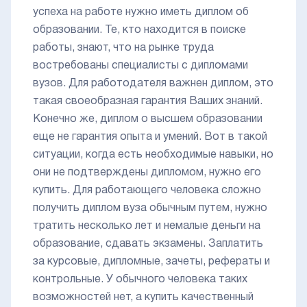
успеха на работе нужно иметь диплом об
образовании. Те, кто находится в поиске
работы, знают, что на рынке труда
востребованы специалисты с дипломами
вузов. Для работодателя важнен диплом, это
такая своеобразная гарантия Ваших знаний.
Конечно же, диплом о высшем образовании
еще не гарантия опыта и умений. Вот в такой
ситуации, когда есть необходимые навыки, но
они не подтверждены дипломом, нужно его
купить. Для работающего человека сложно
получить диплом вуза обычным путем, нужно
тратить несколько лет и немалые деньги на
образование, сдавать экзамены. Заплатить
за курсовые, дипломные, зачеты, рефераты и
контрольные. У обычного человека таких
возможностей нет, а купить качественный