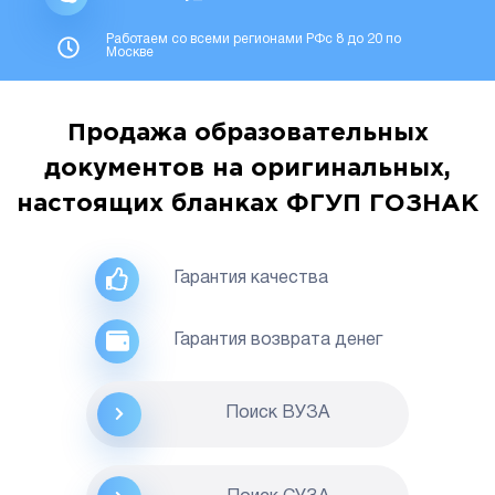
Работаем со всеми регионами РФс 8 до 20 по
Москве
Продажа образовательных
документов на оригинальных,
настоящих бланках ФГУП ГОЗНАК
Гарантия качества
Гарантия возврата денег
Поиск ВУЗА