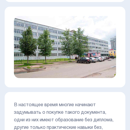
В настоящее время многие начинают
задумывать о покупке такого документа,
одни из них имеют образование без диплома,
другие только практические навыки без,