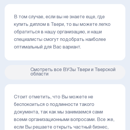
В том случае, если вы не знаете еще, где
купить диплом в Твери, то вы можете легко
обратиться в нашу организацию, и наши
специалисты смогут подобрать наиболее
оптимальный для Вас вариант.
Смотреть все ВУЗы Твери и Тверской
области
Стоит отметить, что Вы можете не
беспокоиться о подлинности такого
документа, так как мы занимаемся сами
всеми организационными вопросами. Все же,
если Вы решаете открыть частный бизнес,