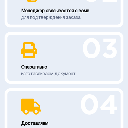
Менеджер связывается с вами
для подтверждения заказа
03
Оперативно
изготавливаем документ
04
Доставляем