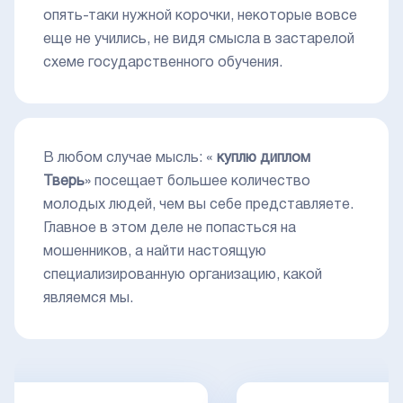
опять-таки нужной корочки, некоторые вовсе
еще не учились, не видя смысла в застарелой
схеме государственного обучения.
В любом случае мысль: «
куплю диплом
Тверь
» посещает большее количество
молодых людей, чем вы себе представляете.
Главное в этом деле не попасться на
мошенников, а найти настоящую
специализированную организацию, какой
являемся мы.