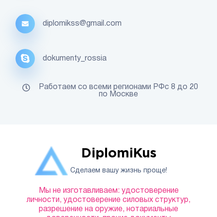
diplomikss@gmail.com
dokumenty_rossia
Работаем со всеми регионами РФс 8 до 20
по Москве
DiplomiKus
Сделаем вашу жизнь проще!
Мы не изготавливаем: удостоверение
личности, удостоверение силовых структур,
разрешение на оружие, нотариальные