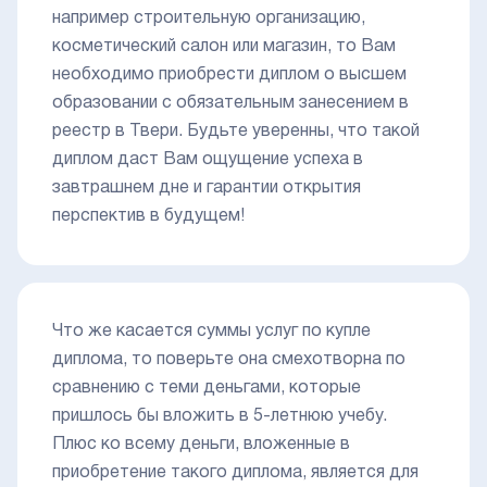
например строительную организацию,
косметический салон или магазин, то Вам
необходимо приобрести диплом о высшем
образовании с обязательным занесением в
реестр в Твери. Будьте уверенны, что такой
диплом даст Вам ощущение успеха в
завтрашнем дне и гарантии открытия
перспектив в будущем!
Что же касается суммы услуг по купле
диплома, то поверьте она смехотворна по
сравнению с теми деньгами, которые
пришлось бы вложить в 5-летнюю учебу.
Плюс ко всему деньги, вложенные в
приобретение такого диплома, является для