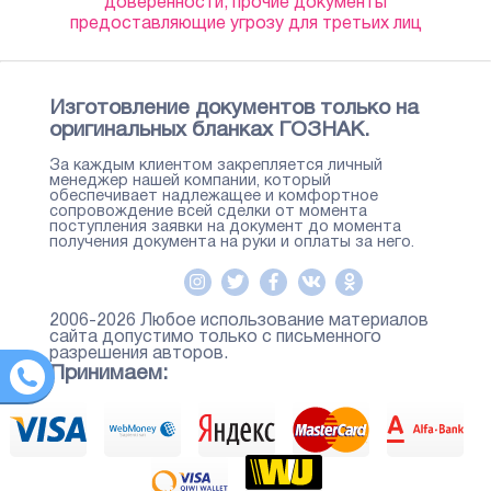
доверенности, прочие документы
предоставляющие угрозу для третьих лиц
Изготовление документов только на
оригинальных бланках ГОЗНАК.
За каждым клиентом закрепляется личный
менеджер нашей компании, который
обеспечивает надлежащее и комфортное
сопровождение всей сделки от момента
поступления заявки на документ до момента
получения документа на руки и оплаты за него.
2006-2026 Любое использование материалов
сайта допустимо только с письменного
разрешения авторов.
Принимаем: