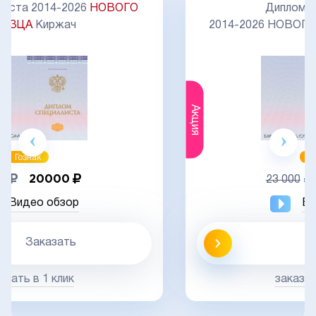
Диплом специалиста
2014-2026 НОВОГО ОБРАЗЦА с отличием
Акция
Гознак
20000
23 000
Видео обзор
Заказать
заказать в 1 клик