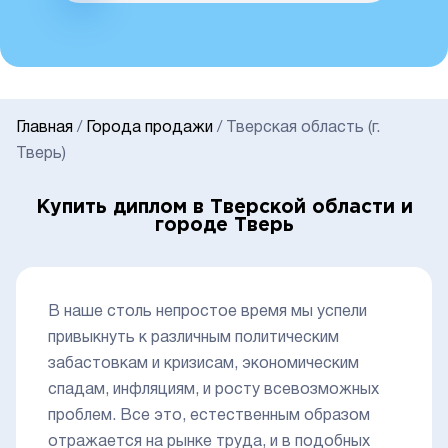
Главная
/
Города продажи
/
Тверская область (г.
Тверь)
Купить диплом в Тверской области и
городе Тверь
В наше столь непростое время мы успели
привыкнуть к различным политическим
забастовкам и кризисам, экономическим
спадам, инфляциям, и росту всевозможных
проблем. Все это, естественным образом
отражается на рынке труда, и в подобных