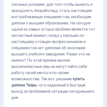
сложных условиях, для того чтобы выжить и
преодолеть безработицу, стать настоящим
востребованным специалистом, необходим
диплом о высшем образовании. На сегодня
одной из самых острых проблем является тот
несчастный момент, когда у хороших по-
настоящему стоящих профессионалов и
специалистов нет диплома об окончании
высшего учебного заведения. Разве это не
нелепо? По этой причине многие
высококлассные умы не могут найти себе
работу своей мечты и по своим
возможностям. Так вот, решение
купить
диплом Тверь –
это надежный и быстрый
выход из проблемной ситуации сегодняшнего
дня.