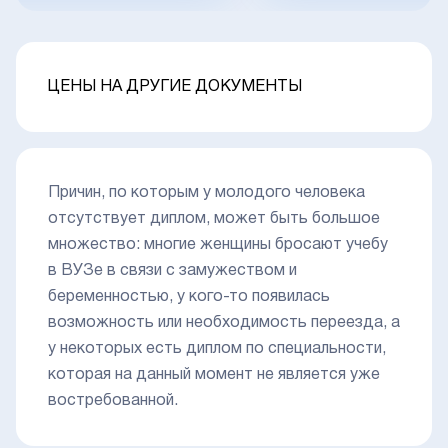
ЦЕНЫ НА ДРУГИЕ ДОКУМЕНТЫ
Причин, по которым у молодого человека
отсутствует диплом, может быть большое
множество: многие женщины бросают учебу
в ВУЗе в связи с замужеством и
беременностью, у кого-то появилась
возможность или необходимость переезда, а
у некоторых есть диплом по специальности,
которая на данный момент не является уже
востребованной.