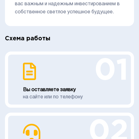
вас важным и надежным инвестированием в
собственное светлое успешное будущее.
Схема работы
01
Вы оставляете заявку
на сайте или по телефону
02