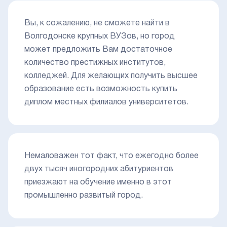
Вы, к сожалению, не сможете найти в
Волгодонске крупных ВУЗов, но город
может предложить Вам достаточное
количество престижных институтов,
колледжей. Для желающих получить высшее
образование есть возможность купить
диплом местных филиалов университетов.
Немаловажен тот факт, что ежегодно более
двух тысяч иногородних абитуриентов
приезжают на обучение именно в этот
промышленно развитый город.