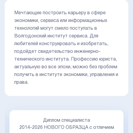
Мечтающие построить карьеру в сфере
экономики, сервиса или информационных
технологий могут смело поступать в
Волгодонский институт сервиса. Для
любителей конструировать и изобретать,
подойдет свидетельство инженерно-
технического института. Профессию юриста,
актуальную во все эпохи, можно без проблем
получить в институте экономики, управления и
права.
Диплом специалиста
2014-2026 НОВОГО ОБРАЗЦА с отличием