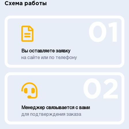
Схема работы
01
Вы оставляете заявку
на сайте или по телефону
02
Менеджер связывается с вами
для подтверждения заказа