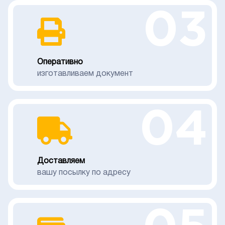
03
Оперативно
изготавливаем документ
04
Доставляем
вашу посылку по адресу