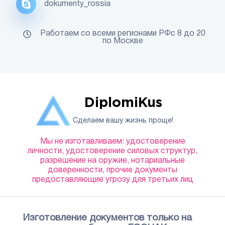
dokumenty_rossia
Работаем со всеми регионами РФс 8 до 20
по Москве
DiplomiKus
Сделаем вашу жизнь проще!
Мы не изготавливаем: удостоверение
личности, удостоверение силовых структур,
разрешение на оружие, нотариальные
доверенности, прочие документы
предоставляющие угрозу для третьих лиц
Изготовление документов только на