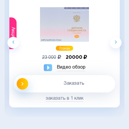
Акция
Гознак
20000
23 000
Видео обзор
Заказать
заказать в 1 клик