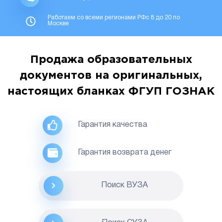
Работаем со всеми регионами РФс 8 до 20 по
Москве
Продажа образовательных
документов на оригинальных,
настоящих бланках ФГУП ГОЗНАК
Гарантия качества
Гарантия возврата денег
Поиск ВУЗА