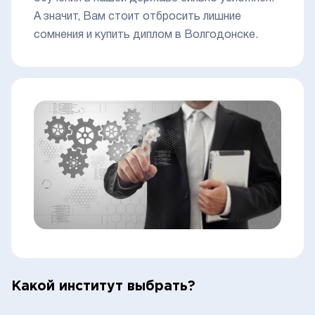
А значит, Вам стоит отбросить лишние
сомнения и купить диплом в Волгодонске.
Какой институт выбрать?