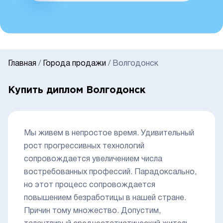
Главная
/
Города продажи
/
Волгодонск
Купить диплом Волгодонск
Мы живем в непростое время. Удивительный
рост прогрессивных технологий
сопровождается увеличением числа
востребованных профессий. Парадоксально,
но этот процесс сопровождается
повышением безработицы в нашей стране.
Причин тому множество. Допустим,