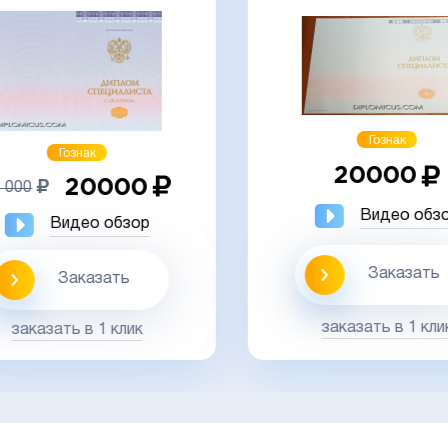
Гознак
Гознак
20000
20000
 000
Видео обз
Видео обзор
Заказать
Заказать
заказать в 1 кли
заказать в 1 клик