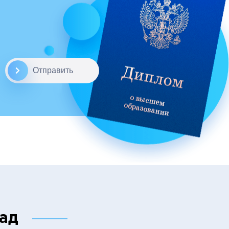
Отправить
рад