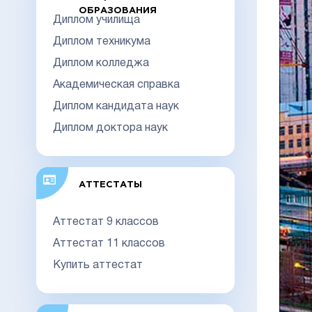
ОБРАЗОВАНИЯ
Диплом училища
Диплом техникума
Диплом колледжа
Академическая справка
Диплом кандидата наук
Диплом доктора наук
АТТЕСТАТЫ
Аттестат 9 классов
Аттестат 11 классов
Купить аттестат