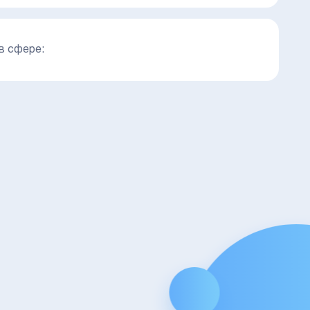
в сфере: