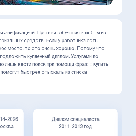
квалификацией. Процесс обучения в любом из
ериальных средств. Если у работника есть
ее место, то это очень хорошо. Потому что
 подложить купленный диплом. Услугами по
о лишь вести поиск при помощи фраз: «
купить
ы помогут быстрее отыскать из списка
Д
14-2026
Диплом специалиста
осква
2011-2013 год