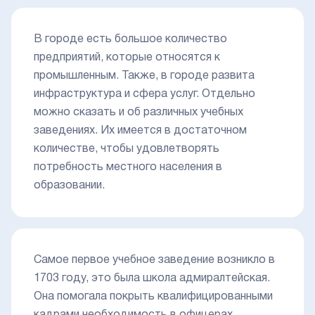
В городе есть большое количество
предприятий, которые относятся к
промышленным. Также, в городе развита
инфраструктура и сфера услуг. Отдельно
можно сказать и об различных учебных
заведениях. Их имеется в достаточном
количестве, чтобы удовлетворять
потребность местного населения в
образовании.
Самое первое учебное заведение возникло в
1703 году, это была школа адмиралтейская.
Она помогала покрыть квалифицированными