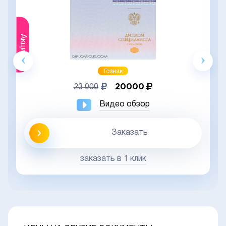
Акция
Гознак
20000
23 000
Видео обзор
Заказать
заказать в 1 клик