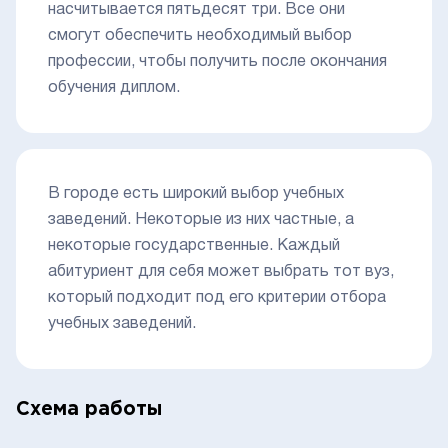
насчитывается пятьдесят три. Все они
смогут обеспечить необходимый выбор
профессии, чтобы получить после окончания
обучения диплом.
В городе есть широкий выбор учебных
заведений. Некоторые из них частные, а
некоторые государственные. Каждый
абитуриент для себя может выбрать тот вуз,
который подходит под его критерии отбора
учебных заведений.
Схема работы