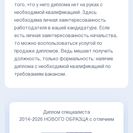
того, что у него диплома нет на руках с
необходимой квалификацией. Здесь
необходима личная заинтересованность
работодателя в вашей кандидатуре. Если
есть личная заинтересованность начальства,
то можно воспользоваться услугой по
продаже дипломов. Ведь мешает получить
должность, только формальность: наличие
диплома с необходимой квалификацией по
требованиям вакансии.
Диплом специалиста
2014-2026 НОВОГО ОБРАЗЦА с отличием