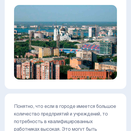
Понятно, что если в городе имеется большое
количество предприятий и учреждений, то
потребность в квалифицированных
работниках высокая. Это могут быть