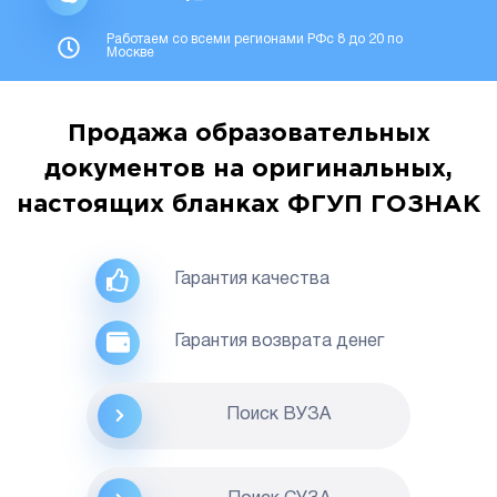
Работаем со всеми регионами РФс 8 до 20 по
Москве
Продажа образовательных
документов на оригинальных,
настоящих бланках ФГУП ГОЗНАК
Гарантия качества
Гарантия возврата денег
Поиск ВУЗА