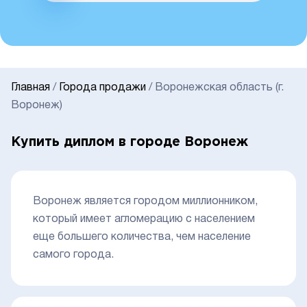
Главная
/
Города продажи
/
Воронежcкая область (г.
Воронеж)
Купить диплом в городе Воронеж
Воронеж является городом миллионником,
который имеет агломерацию с населением
еще большего количества, чем население
самого города.