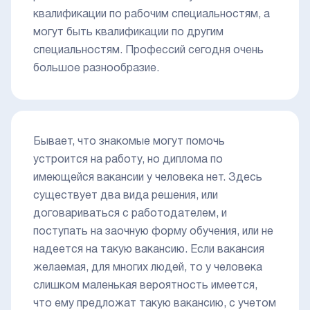
квалификации по рабочим специальностям, а
могут быть квалификации по другим
специальностям. Профессий сегодня очень
большое разнообразие.
Бывает, что знакомые могут помочь
устроится на работу, но диплома по
имеющейся вакансии у человека нет. Здесь
существует два вида решения, или
договариваться с работодателем, и
поступать на заочную форму обучения, или не
надеется на такую вакансию. Если вакансия
желаемая, для многих людей, то у человека
слишком маленькая вероятность имеется,
что ему предложат такую вакансию, с учетом