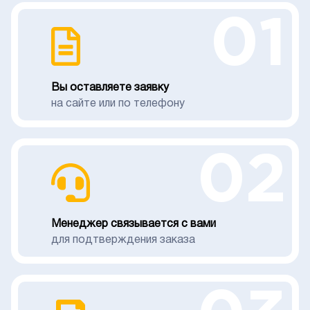
01
Вы оставляете заявку
на сайте или по телефону
02
Менеджер связывается с вами
для подтверждения заказа