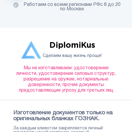
Работаем со всеми регионами РФс 8 до 20
по Москве
DiplomiKus
Сделаем вашу жизнь проще!
Мы не изготавливаем: удостоверение
личности, удостоверение силовых структур,
разрешение на оружие, нотариальные
доверенности, прочие документы
предоставляющие угрозу для третьих лиц
Изготовление документов только на
оригинальных бланках ГОЗНАК.
За каждым клиентом закрепляется личный