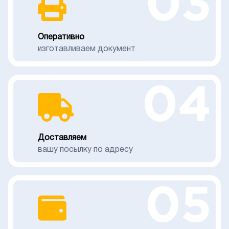
03
Оперативно
изготавливаем документ
04
Доставляем
вашу посылку по адресу
05