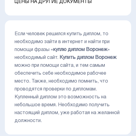
ЦЕНЫ НА ДРУГИЕ ДОКУМЕНТЫ
Если человек решился купить диплом, то
необходимо зайти в интернет и найти при
помощи фразы «
куплю диплом Воронеж
»
необходимый сайт.
Купить диплом Воронеж
можно при помощи сайта, и тем самым
обеспечить себе необходимое рабочее
место. Также, необходимо помнить, что
проводятся проверки по дипломам.
Купленный диплом это возможность на
небольшое время. Необходимо получить
настоящий диплом, уже работая на желанной
должности.