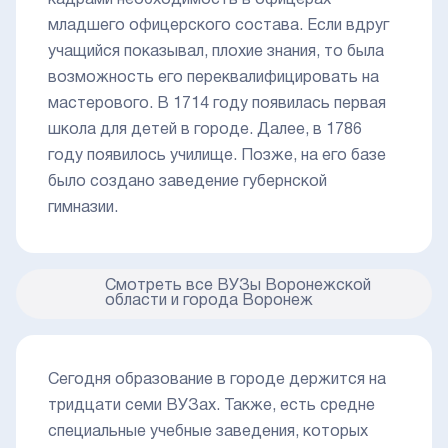
кадрами необходимость в офицерах
младшего офицерского состава. Если вдруг
учащийся показывал, плохие знания, то была
возможность его переквалифицировать на
мастерового. В 1714 году появилась первая
школа для детей в городе. Далее, в 1786
году появилось училище. Позже, на его базе
было создано заведение губернской
гимназии.
Смотреть все ВУЗы Воронежской
области и города Воронеж
Сегодня образование в городе держится на
тридцати семи ВУЗах. Также, есть средне
специальные учебные заведения, которых