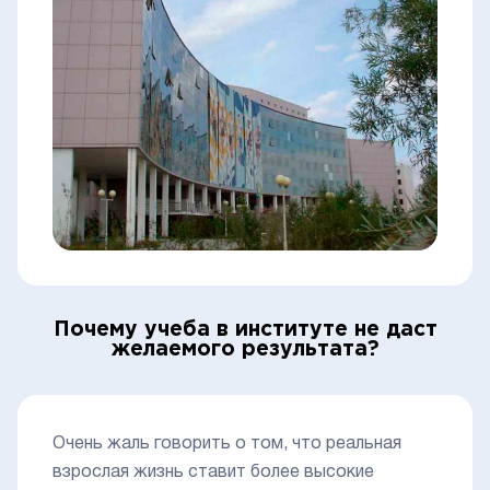
Почему учеба в институте не даст
желаемого результата?
Очень жаль говорить о том, что реальная
взрослая жизнь ставит более высокие