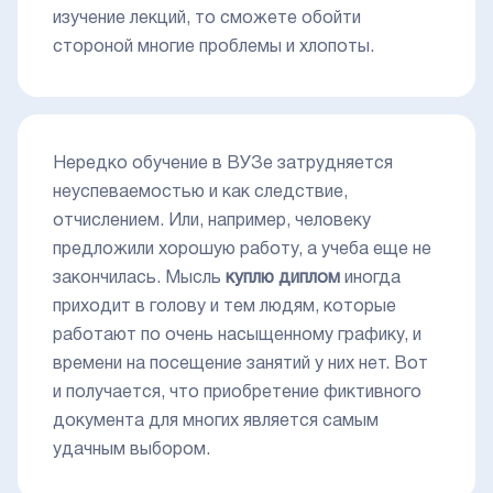
изучение лекций, то сможете обойти
стороной многие проблемы и хлопоты.
Нередко обучение в ВУЗе затрудняется
неуспеваемостью и как следствие,
отчислением. Или, например, человеку
предложили хорошую работу, а учеба еще не
закончилась. Мысль
куплю диплом
иногда
приходит в голову и тем людям, которые
работают по очень насыщенному графику, и
времени на посещение занятий у них нет. Вот
и получается, что приобретение фиктивного
документа для многих является самым
удачным выбором.