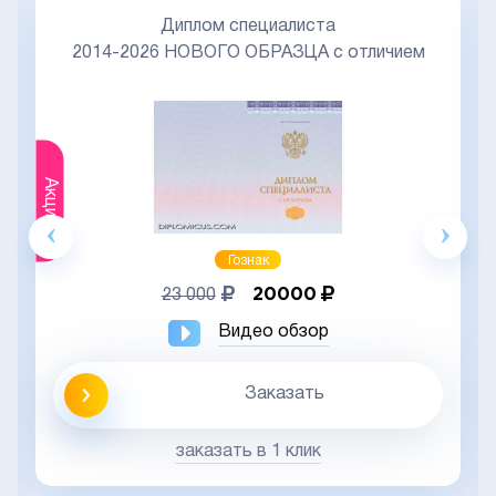
Диплом специалиста
2014-2026 НОВОГО ОБРАЗЦА с отличием
Акция
Гознак
20000
23 000
Видео обзор
Заказать
заказать в 1 клик