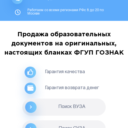
Работаем со всеми регионами РФс 8 до 20 по
Москве
Продажа образовательных
документов на оригинальных,
настоящих бланках ФГУП ГОЗНАК
Гарантия качества
Гарантия возврата денег
Поиск ВУЗА