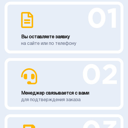
01
Вы оставляете заявку
на сайте или по телефону
02
Менеджер связывается с вами
для подтверждения заказа