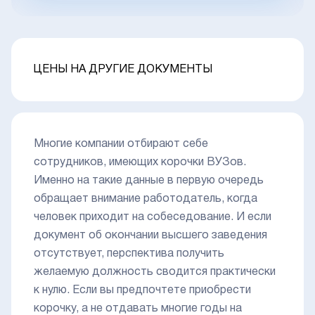
ЦЕНЫ НА ДРУГИЕ ДОКУМЕНТЫ
Многие компании отбирают себе
сотрудников, имеющих корочки ВУЗов.
Именно на такие данные в первую очередь
обращает внимание работодатель, когда
человек приходит на собеседование. И если
документ об окончании высшего заведения
отсутствует, перспектива получить
желаемую должность сводится практически
к нулю. Если вы предпочтете приобрести
корочку, а не отдавать многие годы на