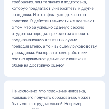
требования, чем те знания и подготовка,
которую предлагают университеты и другие
заведения. И этот факт уже доказан на
практике. В действительности же все знают
о том, что за успешно сданную сессию
студентам нередко приходится относить
предназначенную для взятки сумму
преподавателю, а то и высшему руководству
учреждения. Университетские работники
охотно принимают деньги от учащихся в
обмен на достойную оценку.
Не исключено, что положение человека,
желающего получить образование, может
быть еще затруднительней. Например,