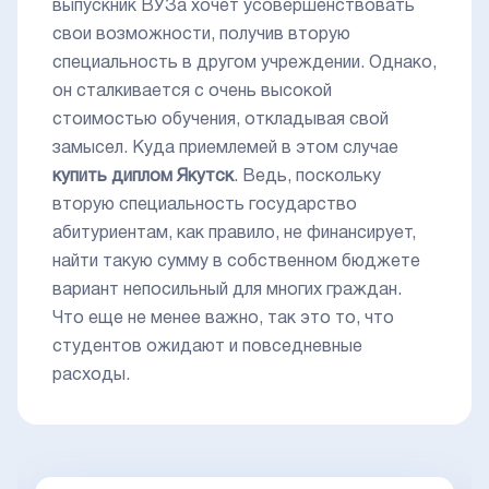
выпускник ВУЗа хочет усовершенствовать
свои возможности, получив вторую
специальность в другом учреждении. Однако,
он сталкивается с очень высокой
стоимостью обучения, откладывая свой
замысел. Куда приемлемей в этом случае
купить диплом Якутск
. Ведь, поскольку
вторую специальность государство
абитуриентам, как правило, не финансирует,
найти такую сумму в собственном бюджете
вариант непосильный для многих граждан.
Что еще не менее важно, так это то, что
студентов ожидают и повседневные
расходы.