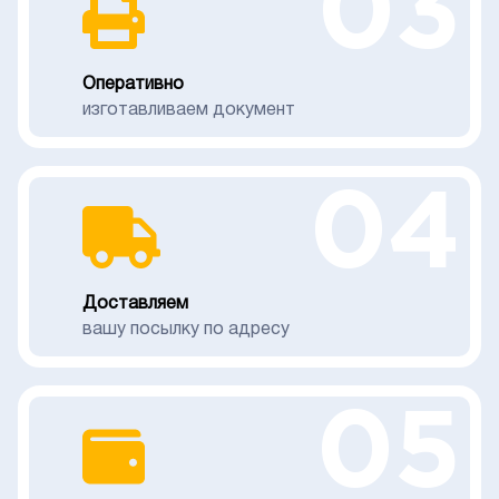
03
Оперативно
изготавливаем документ
04
Доставляем
вашу посылку по адресу
05