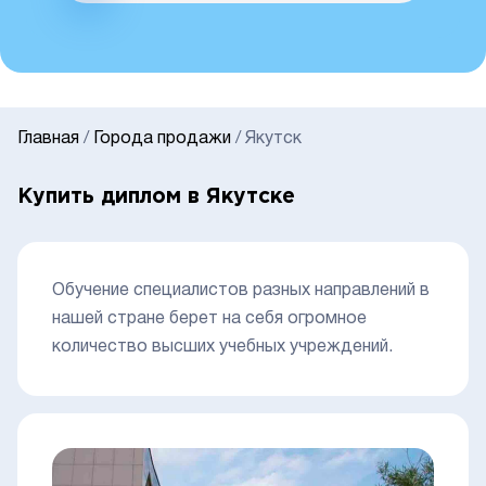
Главная
/
Города продажи
/
Якутск
Купить диплом в Якутске
Обучение специалистов разных направлений в
нашей стране берет на себя огромное
количество высших учебных учреждений.