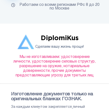
Работаем со всеми регионами РФс 8 до 20
по Москве
DiplomiKus
Сделаем вашу жизнь проще!
Мы не изготавливаем: удостоверение
личности, удостоверение силовых структур,
разрешение на оружие, нотариальные
доверенности, прочие документы
предоставляющие угрозу для третьих лиц
Изготовление документов только на
оригинальных бланках ГОЗНАК.
За каждым клиентом закрепляется личный