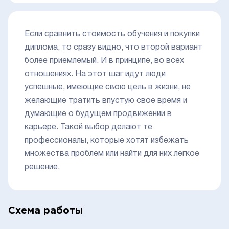
Если сравнить стоимость обучения и покупки
диплома, то сразу видно, что второй вариант
более приемлемый. И в принципе, во всех
отношениях. На этот шаг идут люди
успешные, имеющие свою цель в жизни, не
желающие тратить впустую свое время и
думающие о будущем продвижении в
карьере. Такой выбор делают те
профессионалы, которые хотят избежать
множества проблем или найти для них легкое
решение.
Схема работы