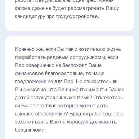
работы. Без диплома ни одна престижная
фирма даже не будет рассматривать Вашу
кандидатуру при трудоустройстве.
Конечно же, если Вы так и хотите всю жизнь
проработать рядовым сотрудником и, если
Вас совершенно не беспокоит Ваше
финансовое благосостояние, то наше
предложение не для Вас. Но свыкнитесь ли
Вы с мыслью, что Ваши мечты и мечты Ваших
детей останутся лишь мечтами? Откажетесь
ли Вы от тех благ, которые может дать
высшее образование? Вряд ли работодатель
захочет взять Вас на хорошую должность
без диплома.