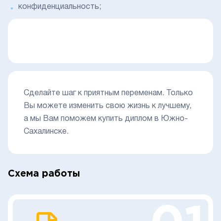
конфиденциальность;
Сделайте шаг к приятным переменам. Только
Вы можете изменить свою жизнь к лучшему,
а мы Вам поможем купить диплом в Южно-
Сахалинске.
Схема работы