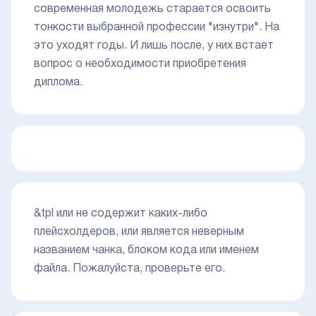
современная молодежь старается освоить
тонкости выбранной профессии "изнутри". На
это уходят годы. И лишь после, у них встает
вопрос о необходимости приобретения
диплома.
&tpl или не содержит каких-либо
плейсхолдеров, или является неверным
названием чанка, блоком кода или именем
файла. Пожалуйста, проверьте его.