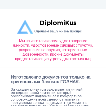
DiplomiKus
Сделаем вашу жизнь проще!
Мы не изготавливаем: удостоверение
личности, удостоверение силовых структур,
разрешение на оружие, нотариальные
доверенности, прочие документы
предоставляющие угрозу для третьих лиц
Изготовление документов только на
оригинальных бланках ГОЗНАК.
За каждым клиентом закрепляется личный
менеджер нашей компании, который
обеспечивает надлежащее и комфортное
сопровождение всей сделки от момента
поступления заявки на документ до момента