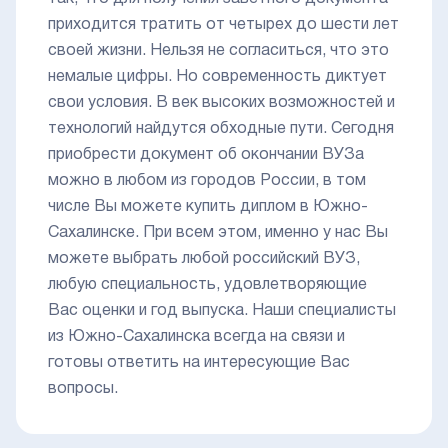
приходится тратить от четырех до шести лет
своей жизни. Нельзя не согласиться, что это
немалые цифры. Но современность диктует
свои условия. В век высоких возможностей и
технологий найдутся обходные пути. Сегодня
приобрести документ об окончании ВУЗа
можно в любом из городов России, в том
числе Вы можете купить диплом в Южно-
Сахалинске. При всем этом, именно у нас Вы
можете выбрать любой российский ВУЗ,
любую специальность, удовлетворяющие
Вас оценки и год выпуска. Наши специалисты
из Южно-Сахалинска всегда на связи и
готовы ответить на интересующие Вас
вопросы.