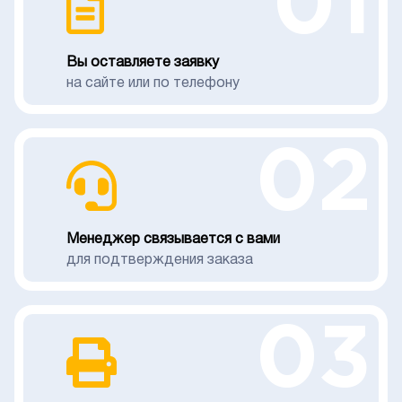
01
Вы оставляете заявку
на сайте или по телефону
02
Менеджер связывается с вами
для подтверждения заказа
03