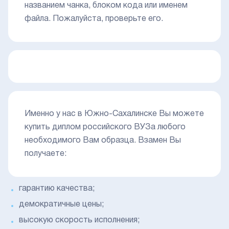
названием чанка, блоком кода или именем
файла. Пожалуйста, проверьте его.
Именно у нас в Южно-Сахалинске Вы можете
купить диплом российского ВУЗа любого
необходимого Вам образца. Взамен Вы
получаете:
гарантию качества;
демократичные цены;
высокую скорость исполнения;