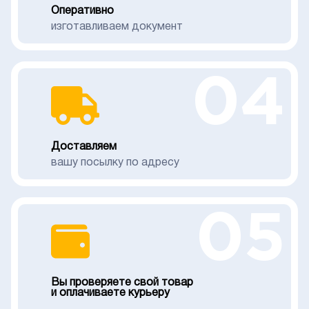
Оперативно
изготавливаем документ
04
Доставляем
вашу посылку по адресу
05
Вы проверяете свой товар
и оплачиваете курьеру