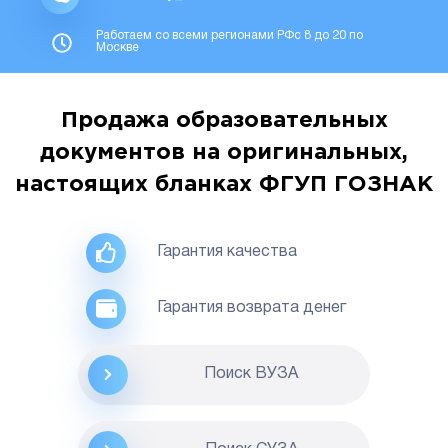
Работаем со всеми регионами РФс 8 до 20 по
Москве
Продажа образовательных
документов на оригинальных,
настоящих бланках ФГУП ГОЗНАК
Гарантия качества
Гарантия возврата денег
Поиск ВУЗА