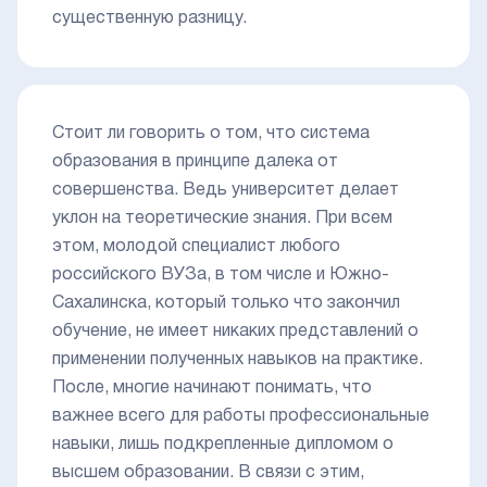
существенную разницу.
Стоит ли говорить о том, что система
образования в принципе далека от
совершенства. Ведь университет делает
уклон на теоретические знания. При всем
этом, молодой специалист любого
российского ВУЗа, в том числе и Южно-
Сахалинска, который только что закончил
обучение, не имеет никаких представлений о
применении полученных навыков на практике.
После, многие начинают понимать, что
важнее всего для работы профессиональные
навыки, лишь подкрепленные дипломом о
высшем образовании. В связи с этим,