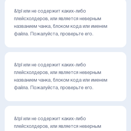
&tpl или не содержит каких-либо
плейсхолдеров, или является неверным
названием чанка, блоком кода или именем
файла. Пожалуйста, проверьте его.
&tpl или не содержит каких-либо
плейсхолдеров, или является неверным
названием чанка, блоком кода или именем
файла. Пожалуйста, проверьте его.
&tpl или не содержит каких-либо
плейсхолдеров, или является неверным