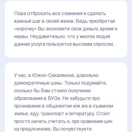
Пора отбросить все сомнения и сделать
важный шаг в своей жизни. Ведь приобретая
«корочку» Вы экономите свои деньги, время и
нервы. Неудивительно, что у многих людей
данная услуга пользуется высоким спросом.
У нас, в Южно-Сахалинске, довольно
демократичные цены. Только подумайте,
сколько бы Вам стоило получение
образования в ВУЗе. Не забудьте про
проживание в общежитии или же в съемном
жилье, еду, транспорт и литературу. Стоит
просто начать считать и, при сравнении цен
на предложение, Вы почувствуете