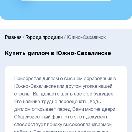
Главная
/
Города продажи
/
Южно-Сахалинск
Купить диплом в Южно-Сахалинске
Приобретая диплом о высшем образовании в
Южно-Сахалинске или другом уголке нашей
страны, Вы делаете шаг в светлое будущее.
Его наличие трудно переоценить, ведь
диплом открывает перед Вами многие двери.
Общеизвестный факт, что этот документ
способствует поиску высокооплачиваемой