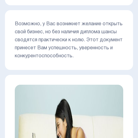
Возможно, у Вас возникнет желание открыть
свой бизнес, но без наличия диплома шансы
сводятся практически к нолю. Этот документ
принесет Вам успешность, уверенность и
конкурентоспособность.