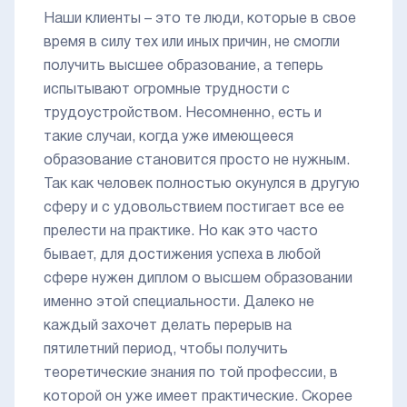
Наши клиенты – это те люди, которые в свое
время в силу тех или иных причин, не смогли
получить высшее образование, а теперь
испытывают огромные трудности с
трудоустройством. Несомненно, есть и
такие случаи, когда уже имеющееся
образование становится просто не нужным.
Так как человек полностью окунулся в другую
сферу и с удовольствием постигает все ее
прелести на практике. Но как это часто
бывает, для достижения успеха в любой
сфере нужен диплом о высшем образовании
именно этой специальности. Далеко не
каждый захочет делать перерыв на
пятилетний период, чтобы получить
теоретические знания по той профессии, в
которой он уже имеет практические. Скорее