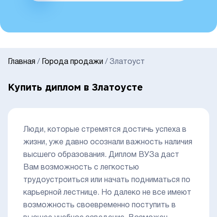
Главная
/
Города продажи
/
Златоуст
Купить диплом в Златоусте
Люди, которые стремятся достичь успеха в
жизни, уже давно осознали важность наличия
высшего образования. Диплом ВУЗа даст
Вам возможность с легкостью
трудоустроиться или начать подниматься по
карьерной лестнице. Но далеко не все имеют
возможность своевременно поступить в