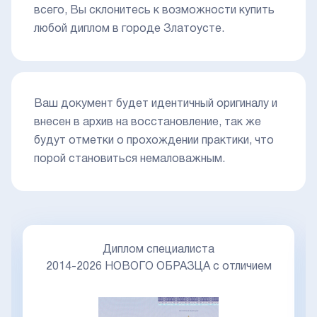
всего, Вы склонитесь к возможности купить
любой диплом в городе Златоусте.
Ваш документ будет идентичный оригиналу и
внесен в архив на восстановление, так же
будут отметки о прохождении практики, что
порой становиться немаловажным.
Диплом специалиста
2014-2026 НОВОГО ОБРАЗЦА с отличием