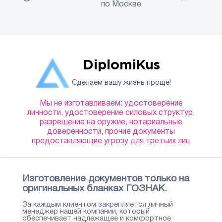
по Москве
DiplomiKus
Сделаем вашу жизнь проще!
Мы не изготавливаем: удостоверение
личности, удостоверение силовых структур,
разрешение на оружие, нотариальные
доверенности, прочие документы
предоставляющие угрозу для третьих лиц
Изготовление документов только на
оригинальных бланках ГОЗНАК.
За каждым клиентом закрепляется личный
менеджер нашей компании, который
обеспечивает надлежащее и комфортное