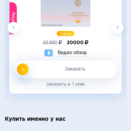
Акция
Гознак
20000
23 000
Видео обзор
Заказать
заказать в 1 клик
Купить именно у нас