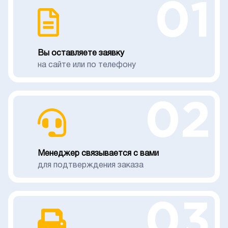
01
Вы оставляете заявку
на сайте или по телефону
02
Менеджер связывается с вами
для подтверждения заказа
03