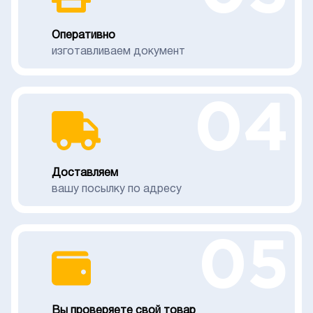
Оперативно
изготавливаем документ
04
Доставляем
вашу посылку по адресу
05
Вы проверяете свой товар