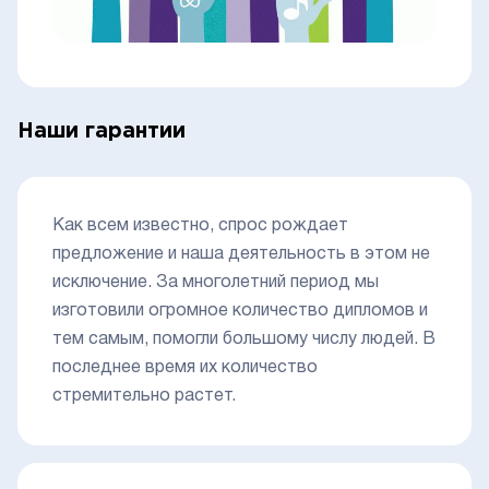
Наши гарантии
Как всем известно, спрос рождает
предложение и наша деятельность в этом не
исключение. За многолетний период мы
изготовили огромное количество дипломов и
тем самым, помогли большому числу людей. В
последнее время их количество
стремительно растет.