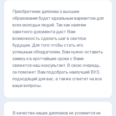
Приобретение диплома о высшем
образовании будет идеальным вариантом для
всех молодых людей. Так как наличие
заветного документа даст Вам
возможность сделать шаг в светлое
будущее. Для того чтобы стать его
успешным обладателем, Вам нужно оставить
заявку и в кротчайшие сроки с Вами
свяжется наш консультант. В свою очередь,
он поможет Вам подобрать наилучший ВУЗ,
подходящий для вас, а также ответит на все
ваши вопросы.
В качестве наших дипломов не усомнится ни