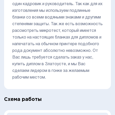
один кадровик и руководитель. Так как для их
изготовления мы используем подлинные
бланки со всеми водяными знаками и другими
степенями защиты. Так же есть возможность
рассмотреть микротест, который имеется
только на настоящих бланках для дипломов и
напечатать на обычном принтере подобного
рода документ абсолютно невозможно. От
Вас лишь требуется сделать заказ у нас,
купить диплом в Златоусте, и мы Вас
сделаем лидером в гонке за желаемым
рабочим местом.
Схема работы