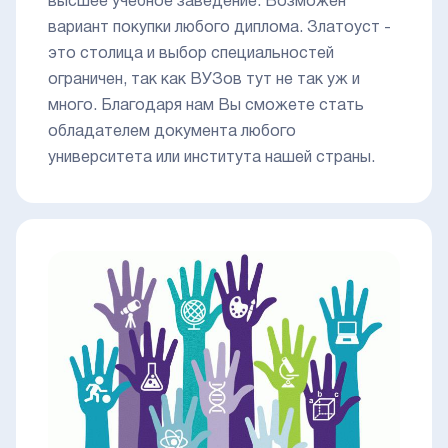
высшее учебное заведение. Возможен
вариант покупки любого диплома. Златоуст -
это столица и выбор специальностей
ограничен, так как ВУЗов тут не так уж и
много. Благодаря нам Вы сможете стать
обладателем документа любого
университета или института нашей страны.