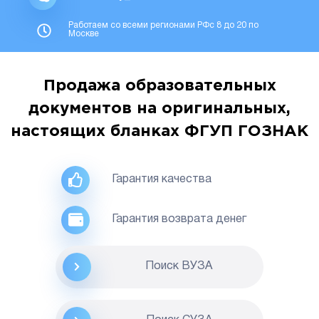
Работаем со всеми регионами РФс 8 до 20 по
Москве
Продажа образовательных
документов на оригинальных,
настоящих бланках ФГУП ГОЗНАК
Гарантия качества
Гарантия возврата денег
Поиск ВУЗА