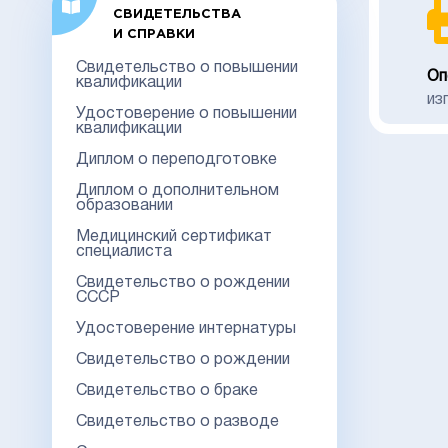
СВИДЕТЕЛЬСТВА
И СПРАВКИ
Свидетельство о повышении
Оп
квалификации
из
Удостоверение о повышении
квалификации
Диплом о переподготовке
Диплом о дополнительном
образовании
Медицинский сертификат
специалиста
Свидетельство о рождении
СССР
Удостоверение интернатуры
Свидетельство о рождении
Свидетельство о браке
Свидетельство о разводе