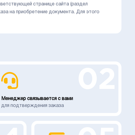
тветствующей странице сайта (раздел
каза на приобретение документа. Для этого
02
Менеджер связывается с вами
для подтверждения заказа