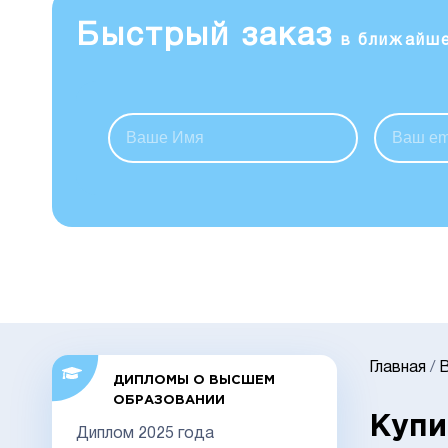
Быстрый заказ
в ближайш
Главная
/
ДИПЛОМЫ О ВЫСШЕМ
ОБРАЗОВАНИИ
Купи
Диплом 2025 года