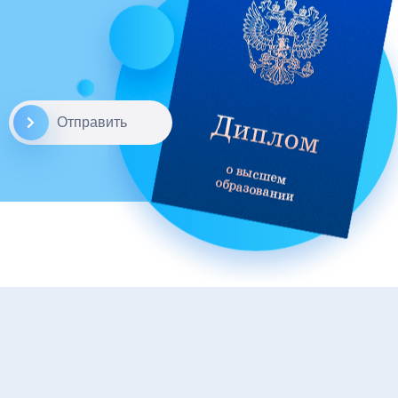
Отправить