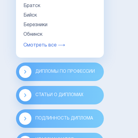
Братск
Бийск
Березники
Обнинск
Смотреть все ⟶
ДИПЛОМЫ ПО ПРОФЕССИИ
СТАТЬИ О ДИПЛОМАХ
ПОДЛИННОСТЬ ДИПЛОМА