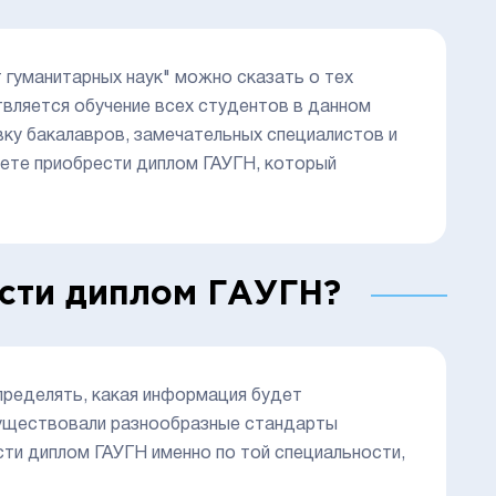
 гуманитарных наук" можно сказать о тех
вляется обучение всех студентов в данном
ку бакалавров, замечательных специалистов и
ете приобрести диплом ГАУГН, который
сти диплом ГАУГН?
пределять, какая информация будет
существовали разнообразные стандарты
ти диплом ГАУГН именно по той специальности,