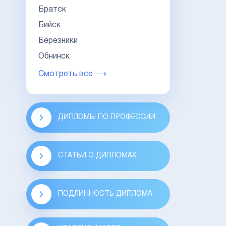
Братск
Бийск
Березники
Обнинск
Смотреть все ⟶
ДИПЛОМЫ ПО ПРОФЕССИИ
СТАТЬИ О ДИПЛОМАХ
ПОДЛИННОСТЬ ДИПЛОМА