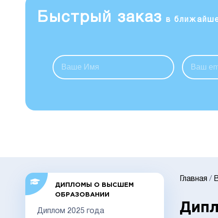
Быстрый заказ
в ближайш
Главная
/
ДИПЛОМЫ О ВЫСШЕМ
ОБРАЗОВАНИИ
Дипл
Диплом 2025 года