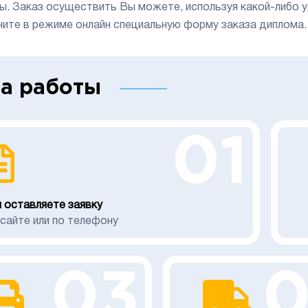
ы. Заказ осуществить Вы можете, используя какой-либо у
ните в режиме онлайн специальную форму заказа диплома.
а работы
01
 оставляете заявку
 сайте или по телефону
03