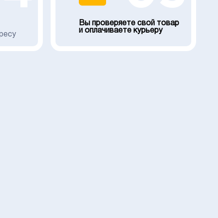
Вы проверяете свой товар
и оплачиваете курьеру
ресу