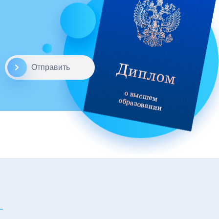
Отправить