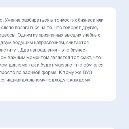
. Умение разбираться в тонкостях бизнеса или
лепо полагаться на то, что говорят другие,
оцессы. Одним из признанных высших учебных
 двум ведущим направлениям, считается
ститут. Два направления - это бизнес-
том важным моментом является тот факт, что
ом дипломе так и будет указано, что обучался
 просто по заочной форме. К тому же ВУЗ
ется индивидуальному подходу к каждому