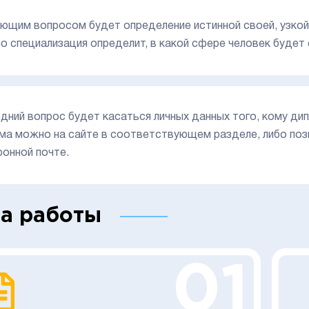
ющим вопросом будет определение истинной своей, узкой 
о специализация определит, в какой сфере человек будет
дний вопрос будет касаться личных данных того, кому ди
ма можно на сайте в соответствующем разделе, либо позв
ронной почте.
а работы
01