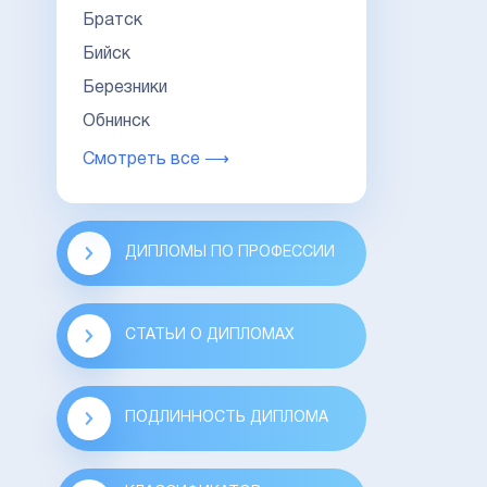
Братск
Бийск
Березники
Обнинск
Смотреть все ⟶
ДИПЛОМЫ ПО ПРОФЕССИИ
СТАТЬИ О ДИПЛОМАХ
ПОДЛИННОСТЬ ДИПЛОМА