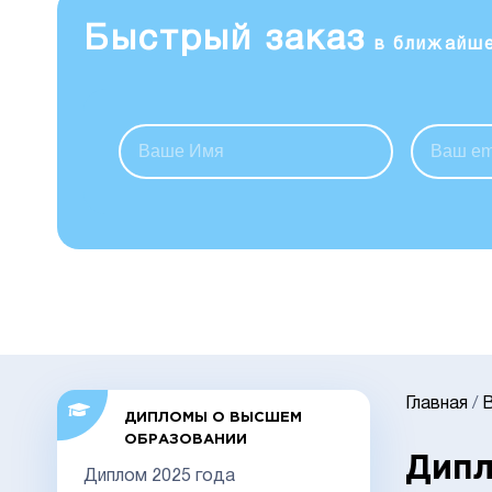
Быстрый заказ
в ближайш
Главная
/
ДИПЛОМЫ О ВЫСШЕМ
ОБРАЗОВАНИИ
Дипл
Диплом 2025 года