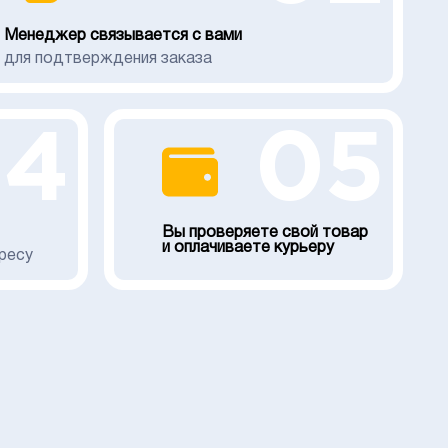
Менеджер связывается с вами
для подтверждения заказа
04
05
Вы проверяете свой товар
и оплачиваете курьеру
ресу