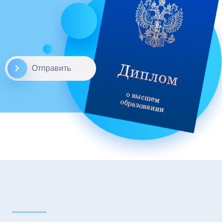
Отправить