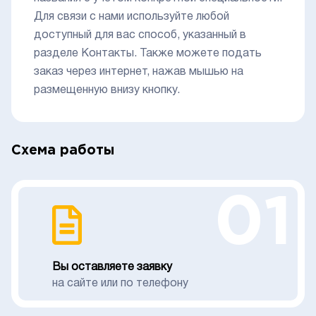
Для связи с нами используйте любой
доступный для вас способ, указанный в
разделе Контакты. Также можете подать
заказ через интернет, нажав мышью на
размещенную внизу кнопку.
Схема работы
01
Вы оставляете заявку
на сайте или по телефону