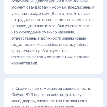
отвечающий действующим в тот или иной
момент стандартам и нормам, предписанным
учебным заведением. Дело в том, что наши
сотрудники постоянно следят за всем, что
происходит в институте. Они узнают о том,
что учреждение сменило название,
ответственные должности заняли новые
люди, поменялись специальности, учебные
программы и т.д. А документы
изготавливаются в соответствии с такими
коррективами.
2. Скажите нам о желаемой специальности.
Сейчас ВУЗ берет на себя подготовку
менеджеров, специалистов гостиничного