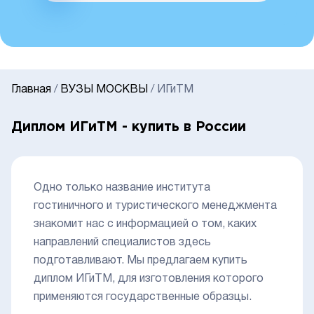
Главная
/
ВУЗЫ МОСКВЫ
/
ИГиТМ
Диплом ИГиТМ - купить в России
Одно только название института
гостиничного и туристического менеджмента
знакомит нас с информацией о том, каких
направлений специалистов здесь
подготавливают. Мы предлагаем купить
диплом ИГиТМ, для изготовления которого
применяются государственные образцы.