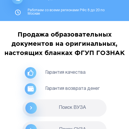
Работаем со всеми регионами РФс 8 до 20 по
Москве
Продажа образовательных
документов на оригинальных,
настоящих бланках ФГУП ГОЗНАК
Гарантия качества
Гарантия возврата денег
Поиск ВУЗА