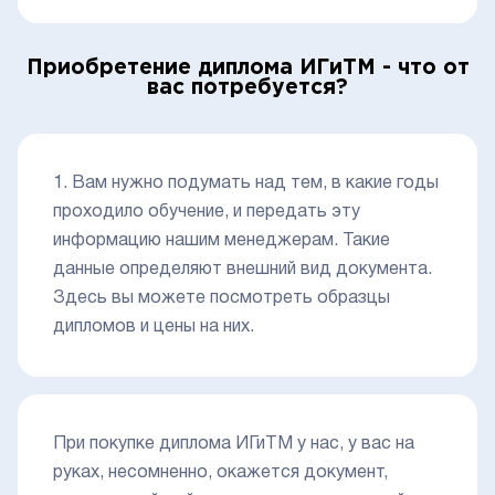
Приобретение диплома ИГиТМ - что от
вас потребуется?
1. Вам нужно подумать над тем, в какие годы
проходило обучение, и передать эту
информацию нашим менеджерам. Такие
данные определяют внешний вид документа.
Здесь вы можете посмотреть образцы
дипломов и цены на них.
При покупке диплома ИГиТМ у нас, у вас на
руках, несомненно, окажется документ,