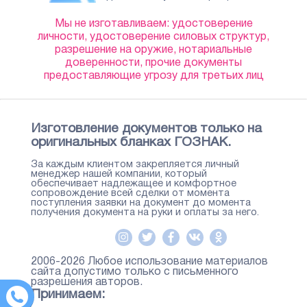
Мы не изготавливаем: удостоверение
личности, удостоверение силовых структур,
разрешение на оружие, нотариальные
доверенности, прочие документы
предоставляющие угрозу для третьих лиц
Изготовление документов только на
оригинальных бланках ГОЗНАК.
За каждым клиентом закрепляется личный
менеджер нашей компании, который
обеспечивает надлежащее и комфортное
сопровождение всей сделки от момента
поступления заявки на документ до момента
получения документа на руки и оплаты за него.
2006-2026 Любое использование материалов
сайта допустимо только с письменного
разрешения авторов.
Принимаем: