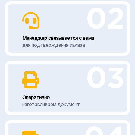
02
Менеджер связывается с вами
для подтверждения заказа
03
Оперативно
изготавливаем документ