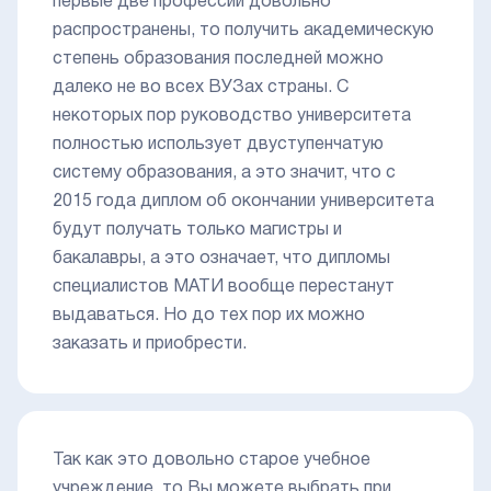
первые две профессии довольно
распространены, то получить академическую
степень образования последней можно
далеко не во всех ВУЗах страны. С
некоторых пор руководство университета
полностью использует двуступенчатую
систему образования, а это значит, что с
2015 года диплом об окончании университета
будут получать только магистры и
бакалавры, а это означает, что дипломы
специалистов МАТИ вообще перестанут
выдаваться. Но до тех пор их можно
заказать и приобрести.
Так как это довольно старое учебное
учреждение, то Вы можете выбрать при