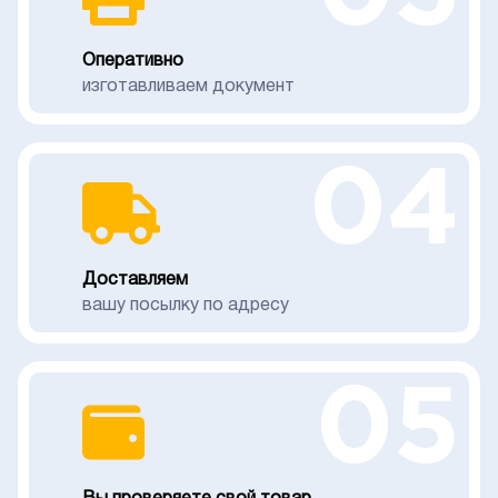
Оперативно
изготавливаем документ
04
Доставляем
вашу посылку по адресу
05