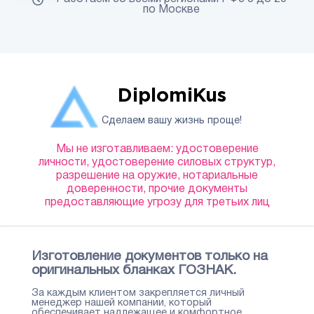
по Москве
DiplomiKus
Сделаем вашу жизнь проще!
Мы не изготавливаем: удостоверение
личности, удостоверение силовых структур,
разрешение на оружие, нотариальные
доверенности, прочие документы
предоставляющие угрозу для третьих лиц
Изготовление документов только на
оригинальных бланках ГОЗНАК.
За каждым клиентом закрепляется личный
менеджер нашей компании, который
обеспечивает надлежащее и комфортное