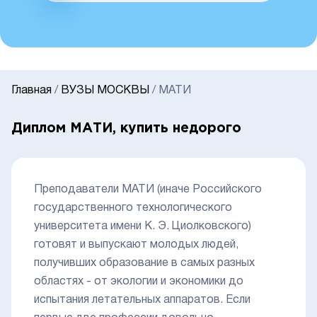
Главная
/
ВУЗЫ МОСКВЫ
/
МАТИ
Диплом МАТИ, купить недорого
Преподаватели МАТИ (иначе Российского
государственного технологического
университета имени К. Э. Циолковского)
готовят и выпускают молодых людей,
получивших образование в самых разных
областях - от экологии и экономики до
испытания летательных аппаратов. Если