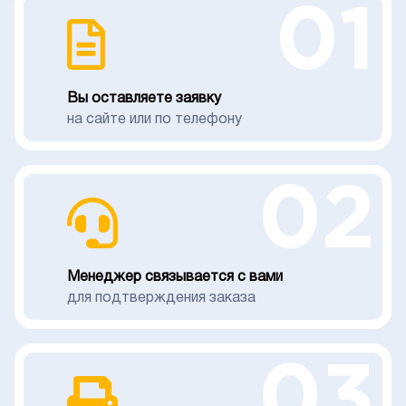
01
Вы оставляете заявку
на сайте или по телефону
02
Менеджер связывается с вами
для подтверждения заказа
03