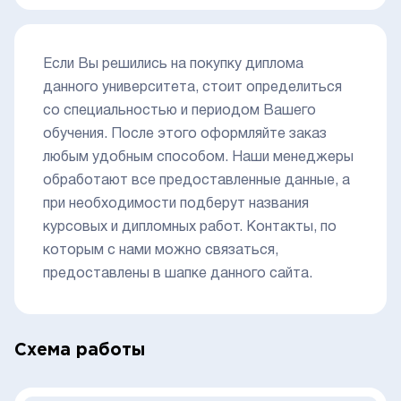
Если Вы решились на покупку диплома
данного университета, стоит определиться
со специальностью и периодом Вашего
обучения. После этого оформляйте заказ
любым удобным способом. Наши менеджеры
обработают все предоставленные данные, а
при необходимости подберут названия
курсовых и дипломных работ. Контакты, по
которым с нами можно связаться,
предоставлены в шапке данного сайта.
Схема работы