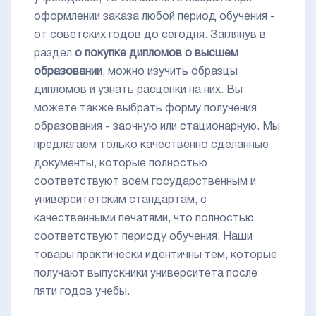
оформлении заказа любой период обучения -
от советских годов до сегодня. Заглянув в
раздел
о покупке дипломов о высшем
образовании
, можно изучить образцы
дипломов и узнать расценки на них. Вы
можете также выбрать форму получения
образования - заочную или стационарную. Мы
предлагаем только качественно сделанные
документы, которые полностью
соответствуют всем государственным и
университетским стандартам, с
качественными печатями, что полностью
соответствуют периоду обучения. Наши
товары практически идентичны тем, которые
получают выпускники университета после
пяти годов учебы.