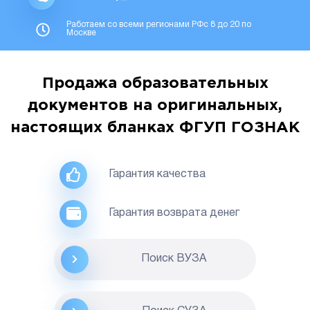
Работаем со всеми регионами РФс 8 до 20 по
Москве
Продажа образовательных
документов на оригинальных,
настоящих бланках ФГУП ГОЗНАК
Гарантия качества
Гарантия возврата денег
Поиск ВУЗА