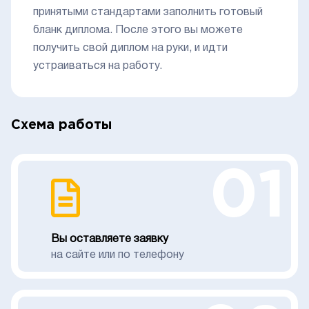
принятыми стандартами заполнить готовый
бланк диплома. После этого вы можете
получить свой диплом на руки, и идти
устраиваться на работу.
Схема работы
01
Вы оставляете заявку
на сайте или по телефону