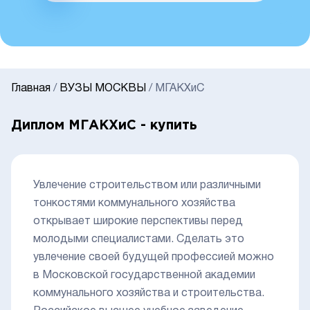
Главная
/
ВУЗЫ МОСКВЫ
/
МГАКХиС
Диплом МГАКХиС - купить
Увлечение строительством или различными
тонкостями коммунального хозяйства
открывает широкие перспективы перед
молодыми специалистами. Сделать это
увлечение своей будущей профессией можно
в Московской государственной академии
коммунального хозяйства и строительства.