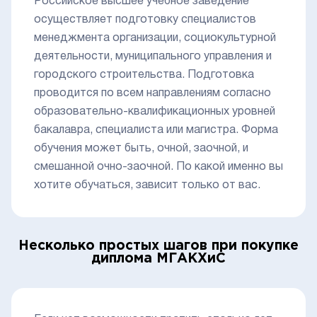
Российское высшее учебное заведение
осуществляет подготовку специалистов
менеджмента организации, социокультурной
деятельности, муниципального управления и
городского строительства. Подготовка
проводится по всем направлениям согласно
образовательно-квалификационных уровней
бакалавра, специалиста или магистра. Форма
обучения может быть, очной, заочной, и
смешанной очно-заочной. По какой именно вы
хотите обучаться, зависит только от вас.
Несколько простых шагов при покупке
диплома МГАКХиС