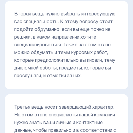
Вторая вещь нужно выбрать интересующую
вас специальность. К этому вопросу стоит
подойти обдуманно, если вы еще точно не
решили, в каком направлении хотите
специализироваться. Также на этом этапе
можно обдумать и темы курсовых работ,
которые предположительно вы писали, тему
дипломной работы, предметы, которые вы
прослушали, и отметки за них.
Третья вещь носит завершающий характер.
На этом этапе специалисты нашей компании
нужно знать ваши личные и контактные
данные, чтобы правильно и в соответствии с