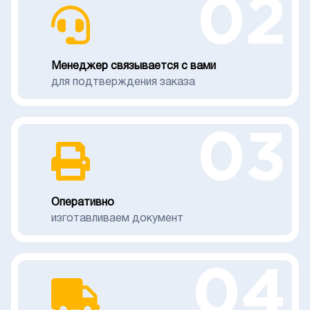
02
Менеджер связывается с вами
для подтверждения заказа
03
Оперативно
изготавливаем документ
04