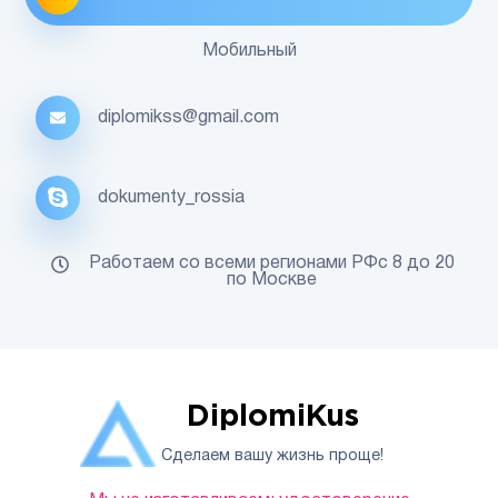
Мобильный
diplomikss@gmail.com
dokumenty_rossia
Работаем со всеми регионами РФс 8 до 20
по Москве
DiplomiKus
Сделаем вашу жизнь проще!