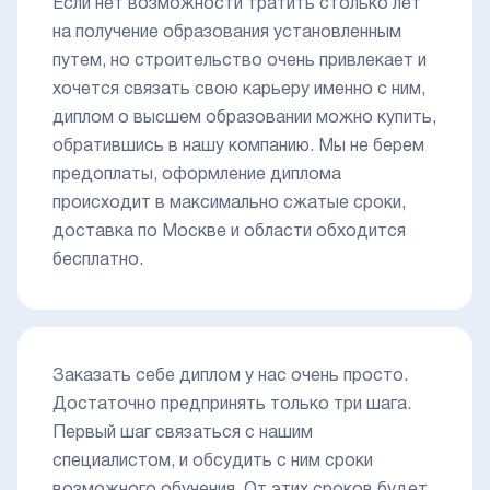
Если нет возможности тратить столько лет
на получение образования установленным
путем, но строительство очень привлекает и
хочется связать свою карьеру именно с ним,
диплом о высшем образовании можно купить,
обратившись в нашу компанию. Мы не берем
предоплаты, оформление диплома
происходит в максимально сжатые сроки,
доставка по Москве и области обходится
бесплатно.
Заказать себе диплом у нас очень просто.
Достаточно предпринять только три шага.
Первый шаг связаться с нашим
специалистом, и обсудить с ним сроки