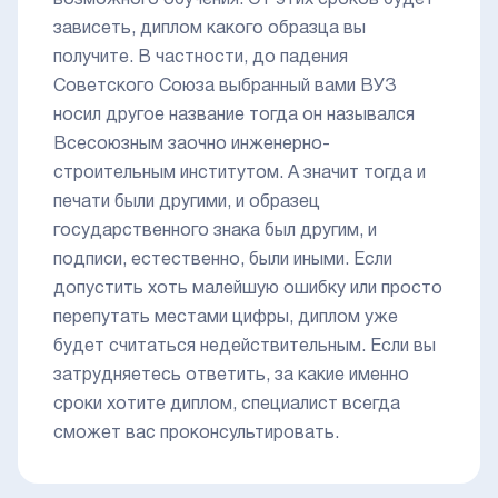
возможного обучения. От этих сроков будет
зависеть, диплом какого образца вы
получите. В частности, до падения
Советского Союза выбранный вами ВУЗ
носил другое название тогда он назывался
Всесоюзным заочно инженерно-
строительным институтом. А значит тогда и
печати были другими, и образец
государственного знака был другим, и
подписи, естественно, были иными. Если
допустить хоть малейшую ошибку или просто
перепутать местами цифры, диплом уже
будет считаться недействительным. Если вы
затрудняетесь ответить, за какие именно
сроки хотите диплом, специалист всегда
сможет вас проконсультировать.