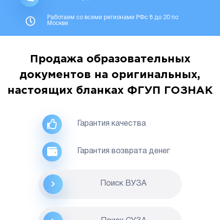
Работаем со всеми регионами РФс 8 до 20 по
Москве
Продажа образовательных
документов на оригинальных,
настоящих бланках ФГУП ГОЗНАК
Гарантия качества
Гарантия возврата денег
Поиск ВУЗА