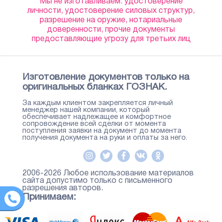
Мы не изготавливаем: удостоверение
личности, удостоверение силовых структур,
разрешение на оружие, нотариальные
доверенности, прочие документы
предоставляющие угрозу для третьих лиц
Изготовление документов только на
оригинальных бланках ГОЗНАК.
За каждым клиентом закрепляется личный
менеджер нашей компании, который
обеспечивает надлежащее и комфортное
сопровождение всей сделки от момента
поступления заявки на документ до момента
получения документа на руки и оплаты за него.
2006-2026 Любое использование материалов
сайта допустимо только с письменного
разрешения авторов.
Принимаем: