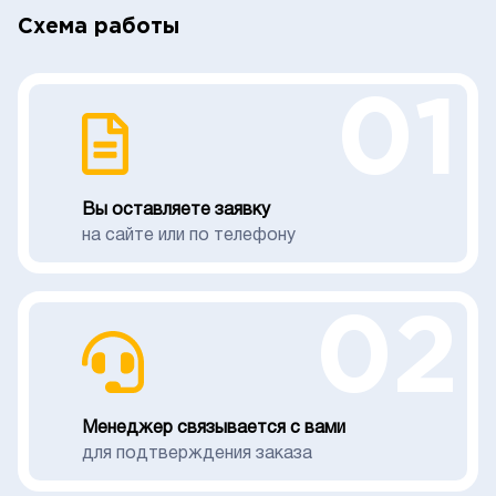
Схема работы
01
Вы оставляете заявку
на сайте или по телефону
02
Менеджер связывается с вами
для подтверждения заказа