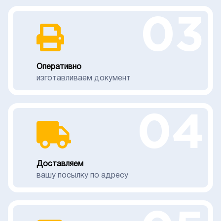
03
Оперативно
изготавливаем документ
04
Доставляем
вашу посылку по адресу