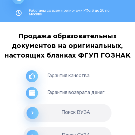
Работаем со всеми регионами РФс 8 до 20 по
Москве
Продажа образовательных
документов на оригинальных,
настоящих бланках ФГУП ГОЗНАК
Гарантия качества
Гарантия возврата денег
Поиск ВУЗА