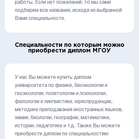
работы. Если нет пожеланий, то мы сами
подберем все названия, исходя из выбранной
Вами специальности.
Специальности по которым можно
приобрести диплом МГОУ
У нас Вы можете купить диплом
университета по физике, биоэкологии и
геоэкологии, политологии и психологии,
филологии и лингвистике, юриспруденции,
методике преподавания иностранных языков,
химии, биологии, географии, математике,
истории, педагогике и т.д. Также Вы можете
приобрести диплом по специальностям: