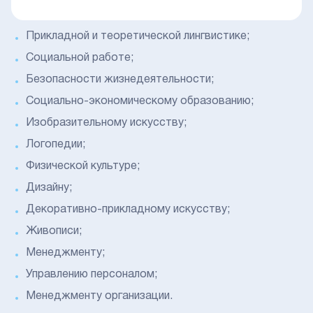
Прикладной и теоретической лингвистике;
Социальной работе;
Безопасности жизнедеятельности;
Социально-экономическому образованию;
Изобразительному искусству;
Логопедии;
Физической культуре;
Дизайну;
Декоративно-прикладному искусству;
Живописи;
Менеджменту;
Управлению персоналом;
Менеджменту организации.