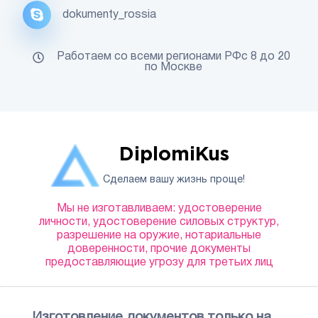
dokumenty_rossia
Работаем со всеми регионами РФс 8 до 20
по Москве
DiplomiKus
Сделаем вашу жизнь проще!
Мы не изготавливаем: удостоверение
личности, удостоверение силовых структур,
разрешение на оружие, нотариальные
доверенности, прочие документы
предоставляющие угрозу для третьих лиц
Изготовление документов только на