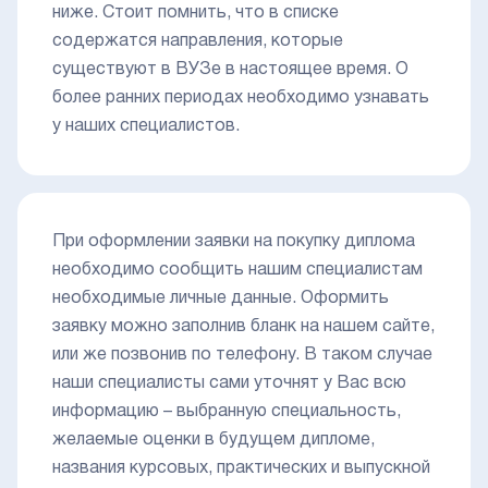
ниже. Стоит помнить, что в списке
содержатся направления, которые
существуют в ВУЗе в настоящее время. О
более ранних периодах необходимо узнавать
у наших специалистов.
При оформлении заявки на покупку диплома
необходимо сообщить нашим специалистам
необходимые личные данные. Оформить
заявку можно заполнив бланк на нашем сайте,
или же позвонив по телефону. В таком случае
наши специалисты сами уточнят у Вас всю
информацию – выбранную специальность,
желаемые оценки в будущем дипломе,
названия курсовых, практических и выпускной