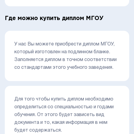
Где можно купить диплом МГОУ
У нас Вы можете приобрести диплом МГОУ,
который изготовлен на подлинном бланке.
Заполняется диплом в точном соответствии
со стандартами этого учебного заведения.
Для того чтобы купить диплом необходимо
определиться со специальностью и годами
обучения. От этого будет зависеть вид
документа и то, какая информация в нем
будет содержаться.