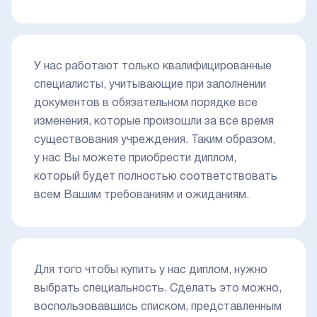
У нас работают только квалифицированные
специалисты, учитывающие при заполнении
документов в обязательном порядке все
изменения, которые произошли за все время
существования учреждения. Таким образом,
у нас Вы можете приобрести диплом,
который будет полностью соответствовать
всем Вашим требованиям и ожиданиям.
Для того чтобы купить у нас диплом, нужно
выбрать специальность. Сделать это можно,
воспользовавшись списком, представленным