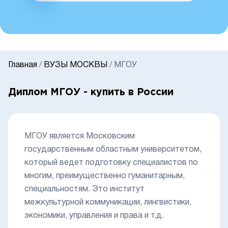
Главная
/
ВУЗЫ МОСКВЫ
/
МГОУ
Диплом МГОУ - купить в России
МГОУ является Московским
государственным областным университетом,
который ведет подготовку специалистов по
многим, преимущественно гуманитарным,
специальностям. Это институт
межкультурной коммуникации, лингвистики,
экономики, управления и права и т.д.