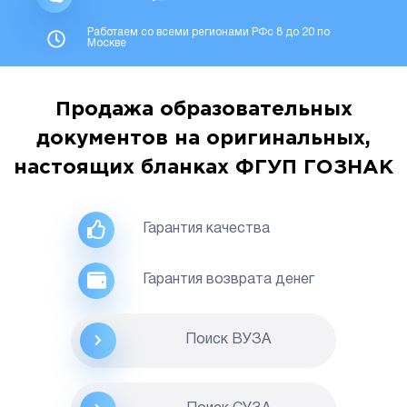
Работаем со всеми регионами РФс 8 до 20 по
Москве
Продажа образовательных
документов на оригинальных,
настоящих бланках ФГУП ГОЗНАК
Гарантия качества
Гарантия возврата денег
Поиск ВУЗА