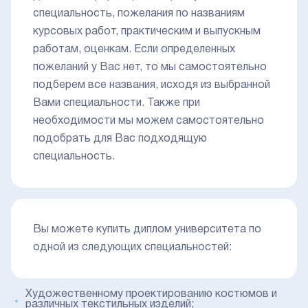
специальность, пожелания по названиям
курсовых работ, практическим и выпускным
работам, оценкам. Если определенных
пожеланий у Вас нет, то мы самостоятельно
подберем все названия, исходя из выбранной
Вами специальности. Также при
необходимости мы можем самостоятельно
подобрать для Вас подходящую
специальность.
Вы можете купить диплом университета по
одной из следующих специальностей:
Художественному проектированию костюмов и
различных текстильных изделий;