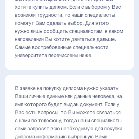
хотите купить диплом. Если с выбором у Вас
возникли трудности, то наши специалисты
помогут Вам сделать выбор. Для этого
нужно лишь сообщить специалистам, в каком
направлении Вы хотите двигаться дальше.
Самые востребованные специальности
университета перечислены ниже.
В заявке на покупку диплома нужно указать
Ваши личные данные или данные человека, на
имя которого будет выдан документ. Если у
Вас есть вопросы, то Вы можете связаться
с нами по телефону, тогда наши специалисты
сами запросят всю необходимую для покупки
диплома информацию выбранную Вами