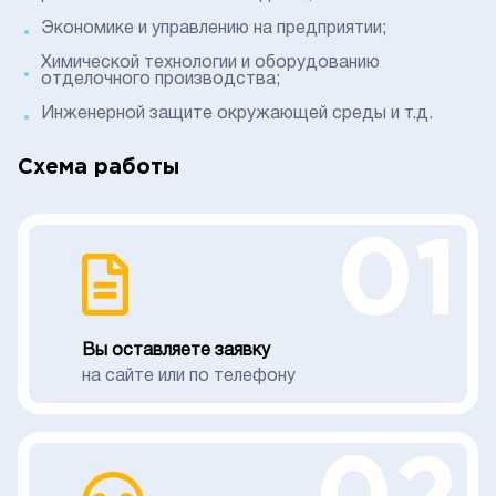
Экономике и управлению на предприятии;
Химической технологии и оборудованию
отделочного производства;
Инженерной защите окружающей среды и т.д.
Схема работы
01
Вы оставляете заявку
на сайте или по телефону