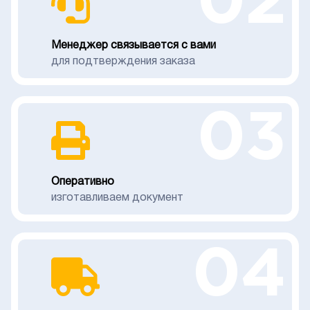
02
Менеджер связывается с вами
для подтверждения заказа
03
Оперативно
изготавливаем документ
04