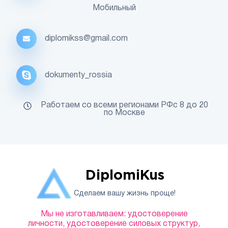
Мобильный
diplomikss@gmail.com
dokumenty_rossia
Работаем со всеми регионами РФс 8 до 20
по Москве
DiplomiKus
Сделаем вашу жизнь проще!
Мы не изготавливаем: удостоверение
личности, удостоверение силовых структур,