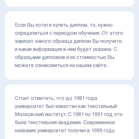
Если Вы хотите купить диплом, то, нужно
определиться с периодом обучения. От этого
зависит, какого образца диплом Вы получите,
и какая информация в нем будет указана. С
образцами дипломов и их стоимостью Вы
можете ознакомиться на нашем сайте.
Стоит отметить, что до 1981 года
университет был известен как текстильный
Московский институт. С 1981 по 1991 год это
была текстильная академия. Современное
название университет получил в 1999 году.