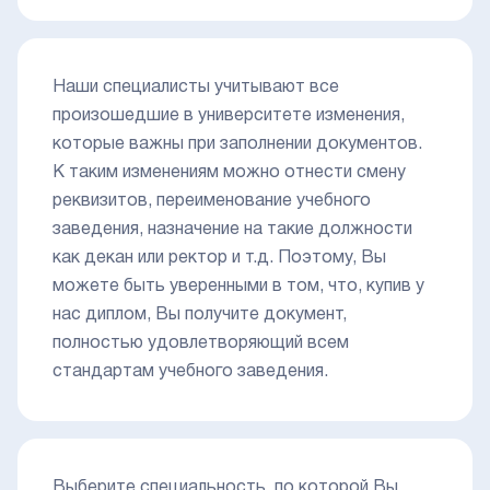
Наши специалисты учитывают все
произошедшие в университете изменения,
которые важны при заполнении документов.
К таким изменениям можно отнести смену
реквизитов, переименование учебного
заведения, назначение на такие должности
как декан или ректор и т.д. Поэтому, Вы
можете быть уверенными в том, что, купив у
нас диплом, Вы получите документ,
полностью удовлетворяющий всем
стандартам учебного заведения.
Выберите специальность, по которой Вы