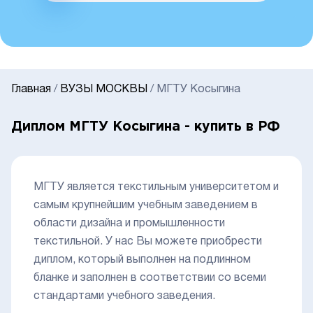
Главная
/
ВУЗЫ МОСКВЫ
/
МГТУ Косыгина
Диплом МГТУ Косыгина - купить в РФ
МГТУ является текстильным университетом и
самым крупнейшим учебным заведением в
области дизайна и промышленности
текстильной. У нас Вы можете приобрести
диплом, который выполнен на подлинном
бланке и заполнен в соответствии со всеми
стандартами учебного заведения.