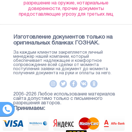
разрешение на оружие, нотариальные
доверенности, прочие документы
предоставляющие угрозу для третьих лиц
Изготовление документов только на
оригинальных бланках ГОЗНАК.
За каждым клиентом закрепляется личный
менеджер нашей компании, который
обеспечивает надлежащее и комфортное
сопровождение всей сделки от момента
поступления заявки на документ до момента
получения документа на руки и оплаты за него.
2006-2026 Любое использование материалов
сайта допустимо только с письменного
разрешения авторов.
Принимаем: