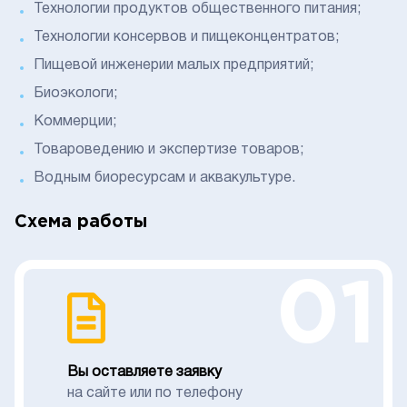
Технологии продуктов общественного питания;
Технологии консервов и пищеконцентратов;
Пищевой инженерии малых предприятий;
Биоэкологи;
Коммерции;
Товароведению и экспертизе товаров;
Водным биоресурсам и аквакультуре.
Схема работы
01
Вы оставляете заявку
на сайте или по телефону