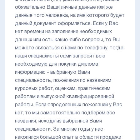
обязательно Ваши личные данные или же
данные того человека, на имя которого будет
данный документ оформляться. Если у Вас
нет времени на заполнение необходимых
данных или есть какие-либо вопросы, то Вы
можете связаться с нами по телефону, тогда
наши специалисты сами запросят всю
необходимую для покупки диплома
информацию - выбранную Вами
специальность, пожелания по названиям
курсовых работ, оценкам, практическим
работам и выпускной квалифицированной
работы. Если определенных пожеланий у Вас
нет, то мы самостоятельно подберем все
названия, исходя из выбранной Вами
специальности. За многие годы у нас
накопился большой опыт в области продажи