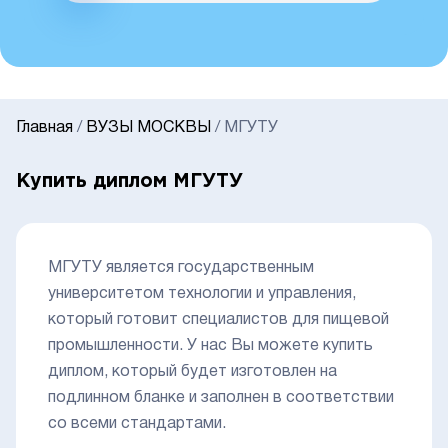
Главная
/
ВУЗЫ МОСКВЫ
/
МГУТУ
Купить диплом МГУТУ
МГУТУ является государственным
университетом технологии и управления,
который готовит специалистов для пищевой
промышленности. У нас Вы можете купить
диплом, который будет изготовлен на
подлинном бланке и заполнен в соответствии
со всеми стандартами.