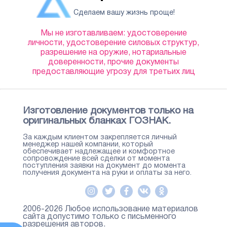
Сделаем вашу жизнь проще!
Мы не изготавливаем: удостоверение
личности, удостоверение силовых структур,
разрешение на оружие, нотариальные
доверенности, прочие документы
предоставляющие угрозу для третьих лиц
Изготовление документов только на
оригинальных бланках ГОЗНАК.
За каждым клиентом закрепляется личный
менеджер нашей компании, который
обеспечивает надлежащее и комфортное
сопровождение всей сделки от момента
поступления заявки на документ до момента
получения документа на руки и оплаты за него.
2006-2026 Любое использование материалов
сайта допустимо только с письменного
разрешения авторов.