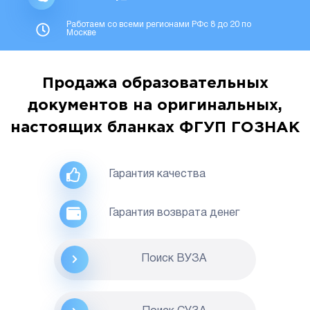
Работаем со всеми регионами РФс 8 до 20 по
Москве
Продажа образовательных
документов на оригинальных,
настоящих бланках ФГУП ГОЗНАК
Гарантия качества
Гарантия возврата денег
Поиск ВУЗА