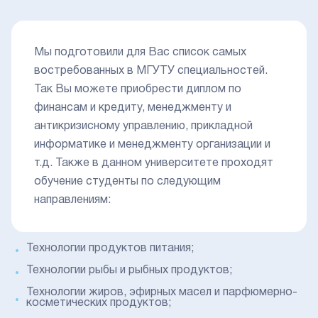
Мы подготовили для Вас список самых
востребованных в МГУТУ специальностей.
Так Вы можете приобрести диплом по
финансам и кредиту, менеджменту и
антикризисному управлению, прикладной
информатике и менеджменту организации и
т.д. Также в данном университете проходят
обучение студенты по следующим
направлениям:
Технологии продуктов питания;
Технологии рыбы и рыбных продуктов;
Технологии жиров, эфирных масел и парфюмерно-
косметических продуктов;