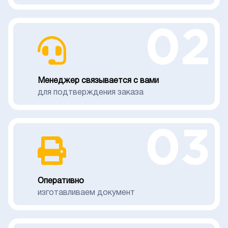
02
Менеджер связывается с вами
для подтверждения заказа
03
Оперативно
изготавливаем документ