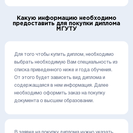
Какую информацию необходимо
предоставить для покупки диплома
МГУТУ
Для того чтобы купить диплом, необходимо
выбрать необходимую Вам специальность из
списка приведенного ниже и года обучения.
От этого будет зависеть вид диплома и
содержащаяся в нем информация. Далее
необходимо оформить заказ на покупку
документа о высшем образовании.
В заявке на покупку диплома нужно указать