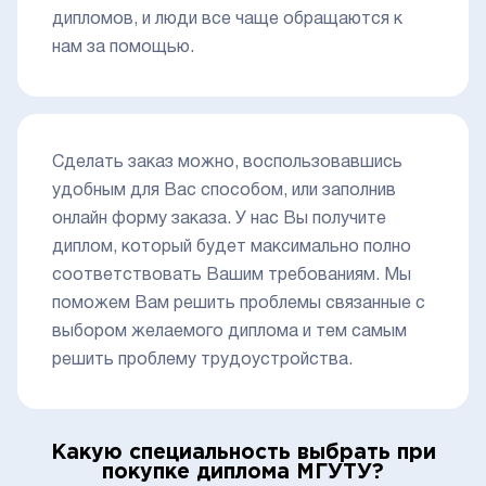
дипломов, и люди все чаще обращаются к
нам за помощью.
Сделать заказ можно, воспользовавшись
удобным для Вас способом, или заполнив
онлайн форму заказа. У нас Вы получите
диплом, который будет максимально полно
соответствовать Вашим требованиям. Мы
поможем Вам решить проблемы связанные с
выбором желаемого диплома и тем самым
решить проблему трудоустройства.
Какую специальность выбрать при
покупке диплома МГУТУ?