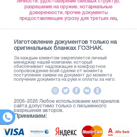
личности, удостоверение силовых структур,
разрешение на оружие, нотариальные
доверенности, прочие документы
предоставляющие угрозу для третьих лиц
Изготовление документов только на
оригинальных бланках ГОЗНАК.
За каждым клиентом закрепляется личный
менеджер нашей компании, который
обеспечивает надлежащее и комфортное
сопровождение всей сделки от момента
поступления заявки на документ до момента
получения документа на руки и оплаты за него.
2006-2026 Любое использование материалов
сайта допустимо только с письменного
разрешения авторов.
Принимаем: