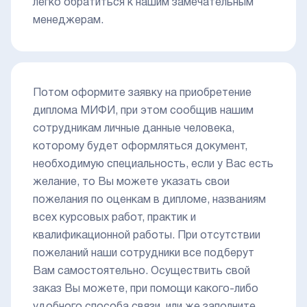
легко обратиться к нашим замечательным
менеджерам.
Потом оформите заявку на приобретение
диплома МИФИ, при этом сообщив нашим
сотрудникам личные данные человека,
которому будет оформляться документ,
необходимую специальность, если у Вас есть
желание, то Вы можете указать свои
пожелания по оценкам в дипломе, названиям
всех курсовых работ, практик и
квалификационной работы. При отсутствии
пожеланий наши сотрудники все подберут
Вам самостоятельно. Осуществить свой
заказ Вы можете, при помощи какого-либо