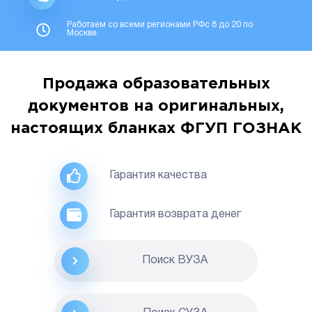
Работаем со всеми регионами РФс 8 до 20 по
Москве
Продажа образовательных
документов на оригинальных,
настоящих бланках ФГУП ГОЗНАК
Гарантия качества
Гарантия возврата денег
Поиск ВУЗА