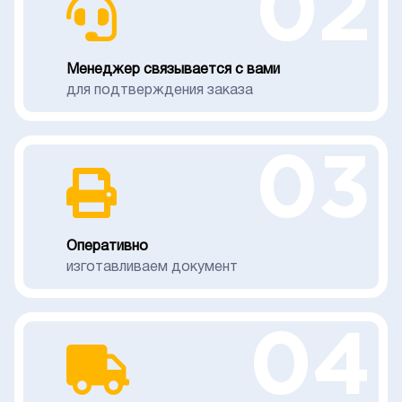
02
Менеджер связывается с вами
для подтверждения заказа
03
Оперативно
изготавливаем документ
04