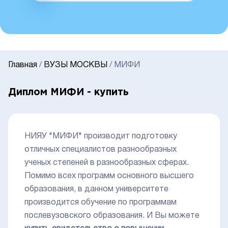
Главная
/
ВУЗЫ МОСКВЫ
/
МИФИ
Диплом МИФИ - купить
НИЯУ "МИФИ" производит подготовку
отличных специалистов разнообразных
ученых степеней в разнообразных сферах.
Помимо всех программ основного высшего
образования, в данном университете
производится обучение по программам
послевузовского образования. И Вы можете