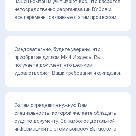
нашей компании учитывают все, что касается
непосредственно реорганизации ВУЗов и,
все перемены, связанные с этим процессом.
Следовательно, будьте уверены, что
приобретая диплом МИФИ здесь, Вы
получаете документ, что целиком
удовлетворяет Ваши требования и ожидания.
Затем определите нужную Вам
специальность, которой желаете обладать,
судя по документу. За наиболее детальной
информацией по этому вопросу Вы можете