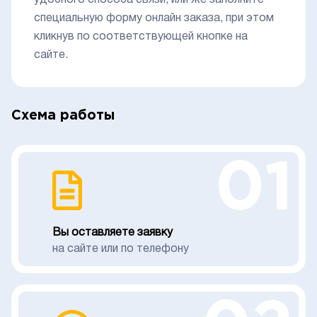
удобного способа связи, или же заполните
специальную форму онлайн заказа, при этом
кликнув по соответствующей кнопке на
сайте.
Схема работы
01
Вы оставляете заявку
на сайте или по телефону