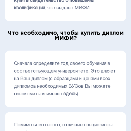
купить свидетельство о повышении
квалификации
, что выдано МИФИ.
Что необходимо, чтобы купить диплом
МИФИ?
Сначала определите год своего обучения в
соответствующем университете. Это влияет
на Ваш диплом (с образцами и ценами всех
дипломов необходимых ВУЗов Вы можете
ознакомиться именно
здесь
).
Помимо всего этого, отличные специалисты