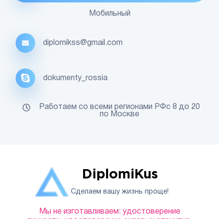
Мобильный
diplomikss@gmail.com
dokumenty_rossia
Работаем со всеми регионами РФс 8 до 20
по Москве
DiplomiKus
Сделаем вашу жизнь проще!
Мы не изготавливаем: удостоверение