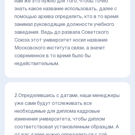
нам же это нужно для того, чтобы точно
знать какое название использовать, далее с
помощью архива определить, кто в то время
занимал руководящие должности учебного
заведения. Ведь до развала Советского
Союза этот университет носил название
Московского института связи, а значит
современное в то время было бы
недействительным.
2.Определившись с датами, наши менеджеры
уже сами будут отслеживать все
необходимые для диплома кадровые
изменения университета, чтобы диплом
соответствовал установленным образцам. А