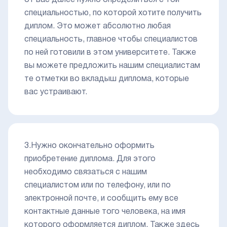
от вас далее нужно определиться с той
специальностью, по которой хотите получить
диплом. Это может абсолютно любая
специальность, главное чтобы специалистов
по ней готовили в этом университете. Также
вы можете предложить нашим специалистам
те отметки во вкладыш диплома, которые
вас устраивают.
3.Нужно окончательно оформить
приобретение диплома. Для этого
необходимо связаться с нашим
специалистом или по телефону, или по
электронной почте, и сообщить ему все
контактные данные того человека, на имя
которого оформляется диплом. Также здесь