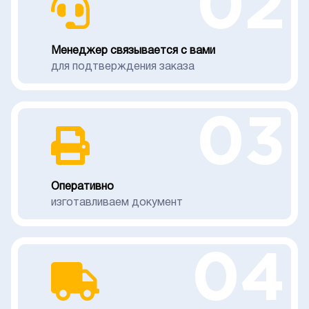
02
Менеджер связывается с вами
для подтверждения заказа
03
Оперативно
изготавливаем документ
04