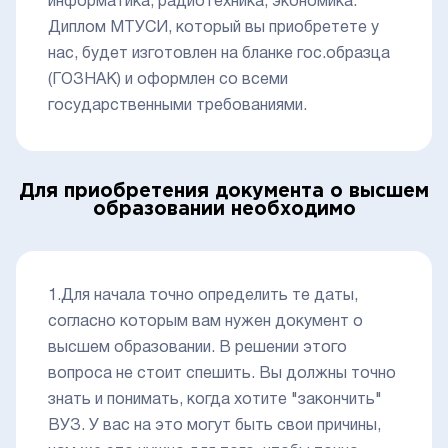
информатика, радиотехника, экономика.
Диплом МТУСИ, который вы приобретете у
нас, будет изготовлен на бланке гос.образца
(ГОЗНАК) и оформлен со всеми
государственными требованиями.
Для приобретения документа о высшем
образовании необходимо
1.Для начала точно определить те даты,
согласно которым вам нужен документ о
высшем образовании. В решении этого
вопроса не стоит спешить. Вы должны точно
знать и понимать, когда хотите "закончить"
ВУЗ. У вас на это могут быть свои причины,