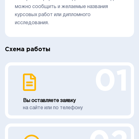
можно сообщить и желаемые названия
курсовых работ или дипломного
исследования.
Схема работы
01
Вы оставляете заявку
на сайте или по телефону