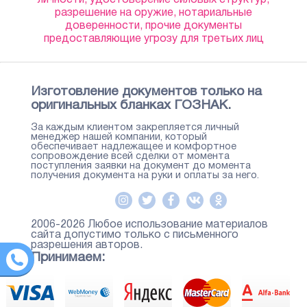
личности, удостоверение силовых структур,
разрешение на оружие, нотариальные
доверенности, прочие документы
предоставляющие угрозу для третьих лиц
Изготовление документов только на
оригинальных бланках ГОЗНАК.
За каждым клиентом закрепляется личный
менеджер нашей компании, который
обеспечивает надлежащее и комфортное
сопровождение всей сделки от момента
поступления заявки на документ до момента
получения документа на руки и оплаты за него.
2006-2026 Любое использование материалов
сайта допустимо только с письменного
разрешения авторов.
Принимаем: