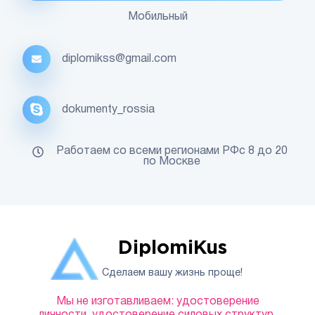
Мобильный
diplomikss@gmail.com
dokumenty_rossia
Работаем со всеми регионами РФс 8 до 20
по Москве
DiplomiKus
Сделаем вашу жизнь проще!
Мы не изготавливаем: удостоверение