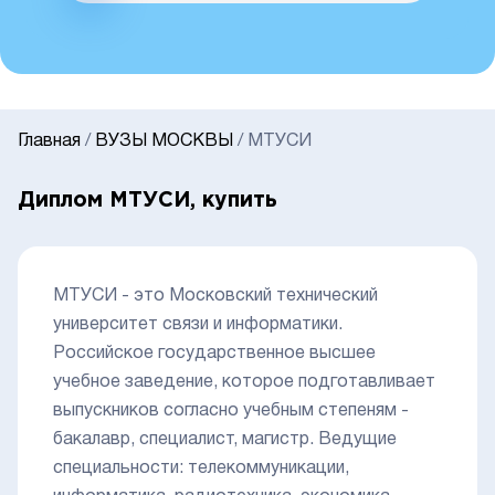
Главная
/
ВУЗЫ МОСКВЫ
/
МТУСИ
Диплом МТУСИ, купить
МТУСИ - это Московский технический
университет связи и информатики.
Российское государственное высшее
учебное заведение, которое подготавливает
выпускников согласно учебным степеням -
бакалавр, специалист, магистр. Ведущие
специальности: телекоммуникации,