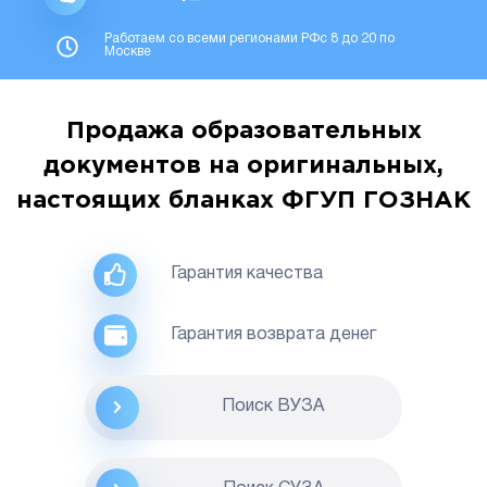
Работаем со всеми регионами РФс 8 до 20 по
Москве
Продажа образовательных
документов на оригинальных,
настоящих бланках ФГУП ГОЗНАК
Гарантия качества
Гарантия возврата денег
Поиск ВУЗА