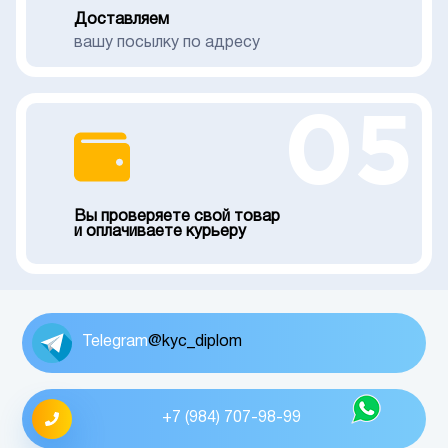
Доставляем
вашу посылку по адресу
05
Вы проверяете свой товар
и оплачиваете курьеру
Telegram
@kyc_diplom
+7 (984) 707-98-99