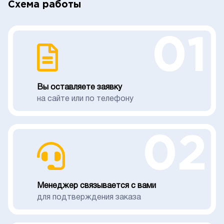
Схема работы
01
Вы оставляете заявку
на сайте или по телефону
02
Менеджер связывается с вами
для подтверждения заказа