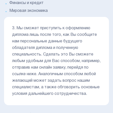
Финансы и кредит
Мировая экономика
3. Мы сможет приступить к оформлению
диплома лишь после того, как Вы сообщите
нам персональные данные будущего
обладателя диплома и полученную
специальность. Сделать это Вы сможете
любым удобным для Вас способом, например,
отправив нам онлайн заявку, перейдя по
ссылке ниже. Аналогичным способом любой
желающий может задать вопрос нашим
специалистам, а также обговорить основные
условия дальнейшего сотрудничества.