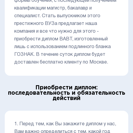
формы обучения, с последующей получением
квалификации магистр, бакалавр и
специалист. Стать выпускником этого
престижного ВУЗа предлагает наша
компания и все что нужно для этого -
приобрести диплом ВАВТ, изготовленный
лишь с использованием подлинного бланка
ГОЗНАК. В течение суток диплом будет
доставлен бесплатно клиенту по Москве.
Приобрести диплом:
последовательность и обязательность
действий
1. Перед тем, как Вы закажите диплом у нас,
Вам важно определиться с тем, какой год