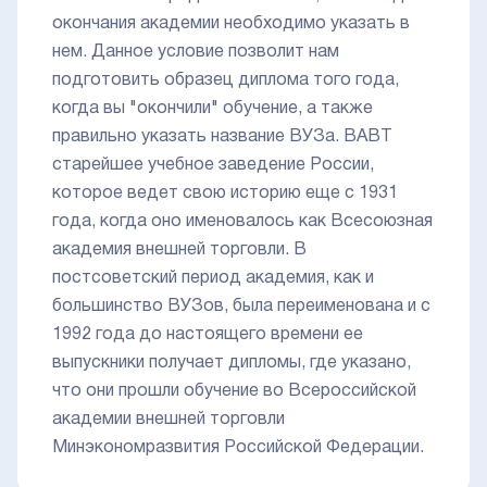
окончания академии необходимо указать в
нем. Данное условие позволит нам
подготовить образец диплома того года,
когда вы "окончили" обучение, а также
правильно указать название ВУЗа. ВАВТ
старейшее учебное заведение России,
которое ведет свою историю еще с 1931
года, когда оно именовалось как Всесоюзная
академия внешней торговли. В
постсоветский период академия, как и
большинство ВУЗов, была переименована и с
1992 года до настоящего времени ее
выпускники получает дипломы, где указано,
что они прошли обучение во Всероссийской
академии внешней торговли
Минэкономразвития Российской Федерации.