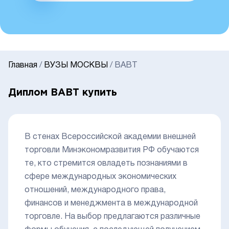
Главная
/
ВУЗЫ МОСКВЫ
/
ВАВТ
Диплом ВАВТ купить
В стенах Всероссийской академии внешней
торговли Минэкономразвития РФ обучаются
те, кто стремится овладеть познаниями в
сфере международных экономических
отношений, международного права,
финансов и менеджмента в международной
торговле. На выбор предлагаются различные