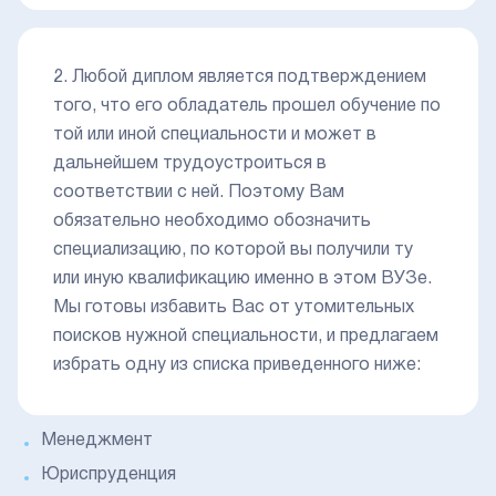
2. Любой диплом является подтверждением
того, что его обладатель прошел обучение по
той или иной специальности и может в
дальнейшем трудоустроиться в
соответствии с ней. Поэтому Вам
обязательно необходимо обозначить
специализацию, по которой вы получили ту
или иную квалификацию именно в этом ВУЗе.
Мы готовы избавить Вас от утомительных
поисков нужной специальности, и предлагаем
избрать одну из списка приведенного ниже:
Менеджмент
Юриспруденция