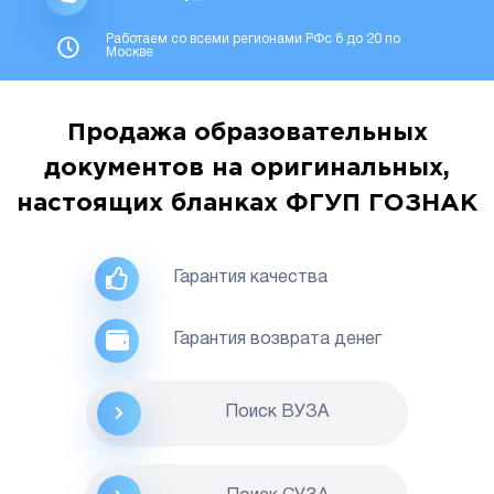
Работаем со всеми регионами РФс 8 до 20 по
Москве
Продажа образовательных
документов на оригинальных,
настоящих бланках ФГУП ГОЗНАК
Гарантия качества
Гарантия возврата денег
Поиск ВУЗА