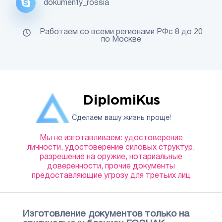
dokumenty_rossia
Работаем со всеми регионами РФс 8 до 20
по Москве
DiplomiKus
Сделаем вашу жизнь проще!
Мы не изготавливаем: удостоверение
личности, удостоверение силовых структур,
разрешение на оружие, нотариальные
доверенности, прочие документы
предоставляющие угрозу для третьих лиц
Изготовление документов только на