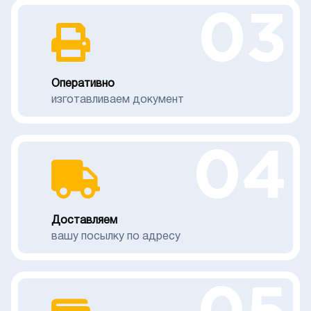
03
Оперативно
изготавливаем документ
04
Доставляем
вашу посылку по адресу