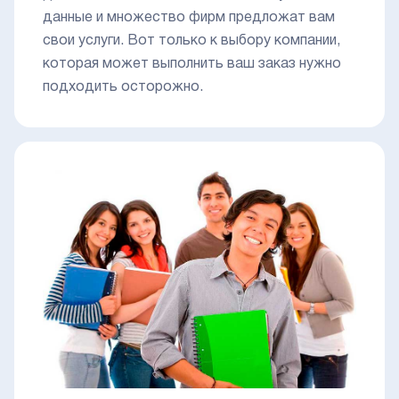
данные и множество фирм предложат вам
свои услуги. Вот только к выбору компании,
которая может выполнить ваш заказ нужно
подходить осторожно.