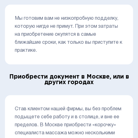
Мы готовим вам не низкопробную подделку,
которую нигде не примут. При этом затраты
на приобретение окупятся в самые
ближайшие сроки, как только вы приступите к
практике.
Приобрести документ в Москве, или в
других городах
Став клиентом нашей фирмы, вы без проблем
подыщете себе работу и в столице, и вне ее
пределов. В Москве приобрести «корочку»
специалиста массажа можно несколькими