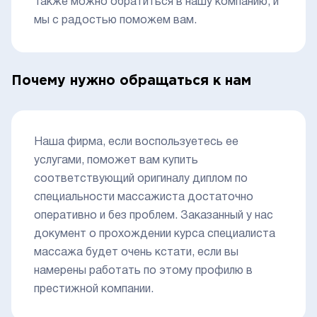
Также можно обратиться в нашу компанию, и
мы с радостью поможем вам.
Почему нужно обращаться к нам
Наша фирма, если воспользуетесь ее
услугами, поможет вам купить
соответствующий оригиналу диплом по
специальности массажиста достаточно
оперативно и без проблем. Заказанный у нас
документ о прохождении курса специалиста
массажа будет очень кстати, если вы
намерены работать по этому профилю в
престижной компании.