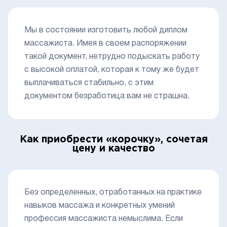
Мы в состоянии изготовить любой диплом
массажиста. Имея в своем распоряжении
такой документ, нетрудно подыскать работу
с высокой оплатой, которая к тому же будет
выплачиваться стабильно, с этим
документом безработица вам не страшна.
Как приобрести «корочку», сочетая
цену и качество
Без определенных, отработанных на практике
навыков массажа и конкретных умений
профессия массажиста немыслима. Если