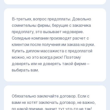
В-третьих, вопрос предоплаты. Довольно
сомнительны фирмы, берущие с заказчика
предоплату, это вызывает недоверие.
Солидные компании производят расчет с
клиентом после получения им заказа на руки.
Купить диплом массажиста с предоплатой
можно, но это всегда риск! Поэтому
доверять или не доверять такой фирме –
выбирать вам.
Обязательно заключайте договор. Если с
вами не хотят заключать договор, не важно,
по какой причине, значит тут что-то не так!