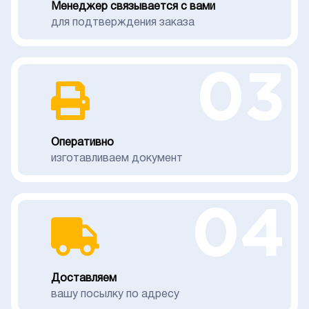
Менеджер связывается с вами
для подтверждения заказа
03
Оперативно
изготавливаем документ
04
Доставляем
вашу посылку по адресу