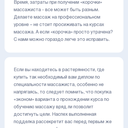
Время, затраты при получении «корочки»
массажиста - все может быть разным.
Делаете массаж на профессиональном
уровне – не стоит просиживать на курсах
массажа. А если «корочка» просто утрачена?
С нами можно гораздо легче это исправить.
Если вы находитесь в растерянности, где
купить так необходимый вам диплом по
специальности массажиста, особенно не
напрягаясь, то следует помнить, что покупка
«эконом» варианта о прохождении курса по
обучению массажу вряд ли позволит
достигнуть цели. Наспех выполненная
подделка рассекретит вас перед первым же