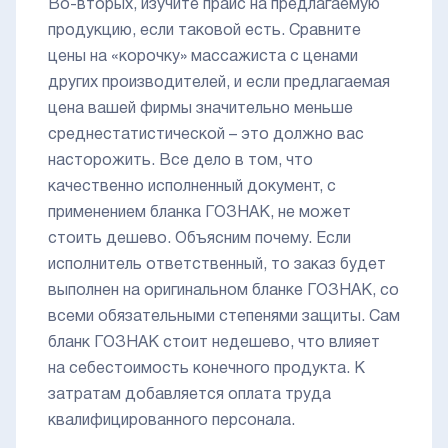
Во-вторых, изучите прайс на предлагаемую
продукцию, если таковой есть. Сравните
цены на «корочку» массажиста с ценами
других производителей, и если предлагаемая
цена вашей фирмы значительно меньше
среднестатистической – это должно вас
насторожить. Все дело в том, что
качественно исполненный документ, с
применением бланка ГОЗНАК, не может
стоить дешево. Объясним почему. Если
исполнитель ответственный, то заказ будет
выполнен на оригинальном бланке ГОЗНАК, со
всеми обязательными степенями защиты. Сам
бланк ГОЗНАК стоит недешево, что влияет
на себестоимость конечного продукта. К
затратам добавляется оплата труда
квалифицированного персонала.