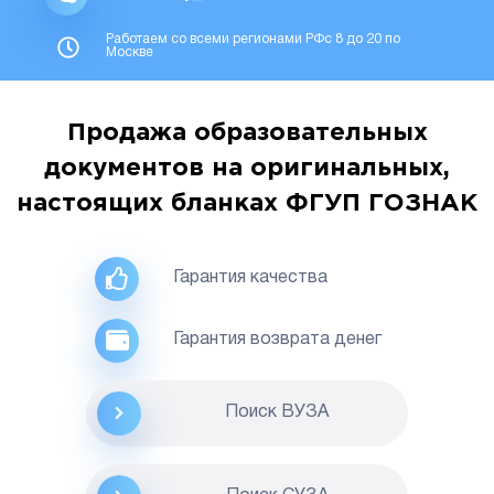
Работаем со всеми регионами РФс 8 до 20 по
Москве
Продажа образовательных
документов на оригинальных,
настоящих бланках ФГУП ГОЗНАК
Гарантия качества
Гарантия возврата денег
Поиск ВУЗА