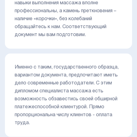
навыки выполнения массажа вполне
профессиональны, а камень преткновения –
наличие «корочки», без колебаний
обращайтесь к нам. Соответствующий
документ мы вам подготовим.
Именно с таким, государственного образца,
вариантом документа, предпочитают иметь
дело современные работодатели. С этим
дипломом специалиста массажа есть
возможность обзавестись своей обширной
платежеспособной клиентурой. Прямо
пропорциональна числу клиентов - оплата
труда.