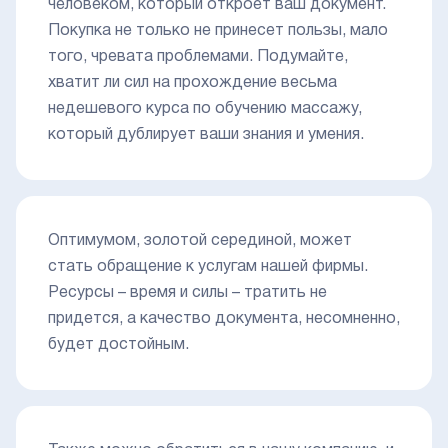
человеком, который откроет ваш документ.
Покупка не только не принесет пользы, мало
того, чревата проблемами. Подумайте,
хватит ли сил на прохождение весьма
недешевого курса по обучению массажу,
который дублирует ваши знания и умения.
Оптимумом, золотой серединой, может
стать обращение к услугам нашей фирмы.
Ресурсы – время и силы – тратить не
придется, а качество документа, несомненно,
будет достойным.