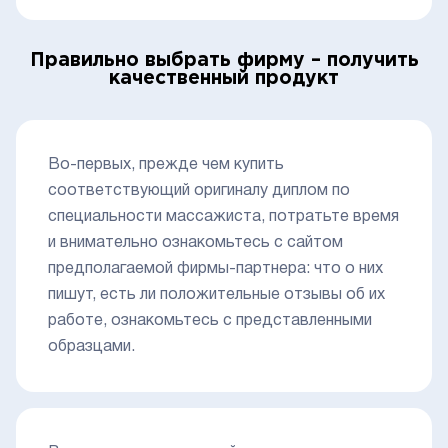
Правильно выбрать фирму – получить
качественный продукт
Во-первых, прежде чем купить
соответствующий оригиналу диплом по
специальности массажиста, потратьте время
и внимательно ознакомьтесь с сайтом
предполагаемой фирмы-партнера: что о них
пишут, есть ли положительные отзывы об их
работе, ознакомьтесь с представленными
образцами.