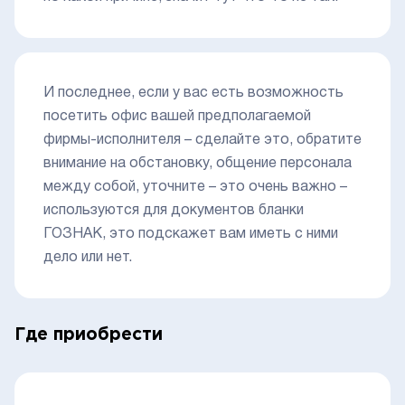
И последнее, если у вас есть возможность
посетить офис вашей предполагаемой
фирмы-исполнителя – сделайте это, обратите
внимание на обстановку, общение персонала
между собой, уточните – это очень важно –
используются для документов бланки
ГОЗНАК, это подскажет вам иметь с ними
дело или нет.
Где приобрести