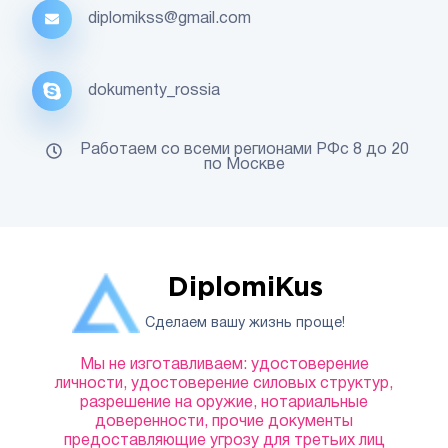
diplomikss@gmail.com
dokumenty_rossia
Работаем со всеми регионами РФс 8 до 20
по Москве
DiplomiKus
Сделаем вашу жизнь проще!
Мы не изготавливаем: удостоверение
личности, удостоверение силовых структур,
разрешение на оружие, нотариальные
доверенности, прочие документы
предоставляющие угрозу для третьих лиц