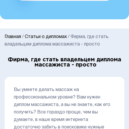
Главная
/
Статьи о дипломах
/
Фирма, где стать
владельцем диплома массажиста - просто
Фирма, где стать владельцем диплома
массажиста - просто
Вы умеете делать массаж на
профессиональном уровне? Вам нужен
диплом массажиста, а вы не знаете, как его
получить? Все гораздо проще, чем вы
думаете, в наше время интернета
достаточно забить в поисковике нужные