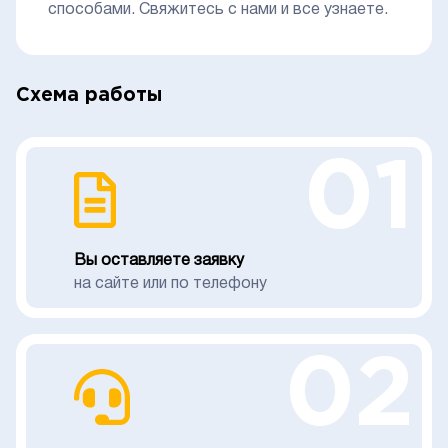
способами. Свяжитесь с нами и все узнаете.
Схема работы
01
Вы оставляете заявку
на сайте или по телефону
02