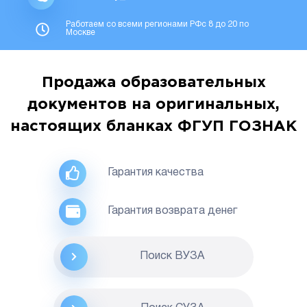
Работаем со всеми регионами РФс 8 до 20 по
Москве
Продажа образовательных
документов на оригинальных,
настоящих бланках ФГУП ГОЗНАК
Гарантия качества
Гарантия возврата денег
Поиск ВУЗА