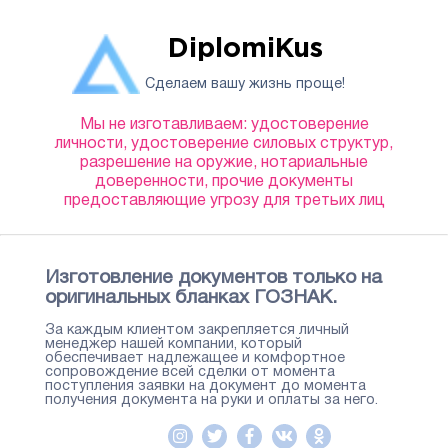
DiplomiKus
Сделаем вашу жизнь проще!
Мы не изготавливаем: удостоверение
личности, удостоверение силовых структур,
разрешение на оружие, нотариальные
доверенности, прочие документы
предоставляющие угрозу для третьих лиц
Изготовление документов только на
оригинальных бланках ГОЗНАК.
За каждым клиентом закрепляется личный
менеджер нашей компании, который
обеспечивает надлежащее и комфортное
сопровождение всей сделки от момента
поступления заявки на документ до момента
получения документа на руки и оплаты за него.