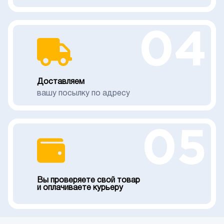
04
Доставляем
вашу посылку по адресу
05
Вы проверяете свой товар
и оплачиваете курьеру