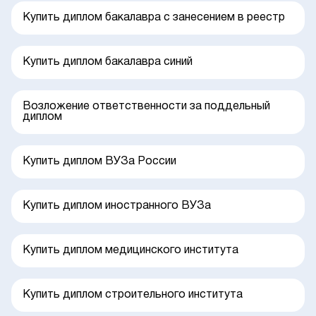
Купить диплом бакалавра с занесением в реестр
Купить диплом бакалавра синий
Возложение ответственности за поддельный
диплом
Купить диплом ВУЗа России
Купить диплом иностранного ВУЗа
Купить диплом медицинского института
Купить диплом строительного института