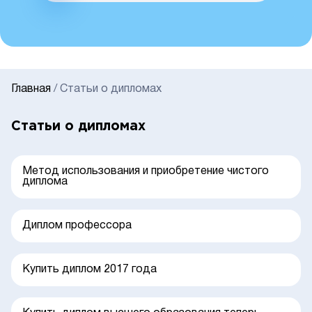
Главная
/
Статьи о дипломах
Статьи о дипломах
Метод использования и приобретение чистого
диплома
Диплом профессора
Купить диплом 2017 года