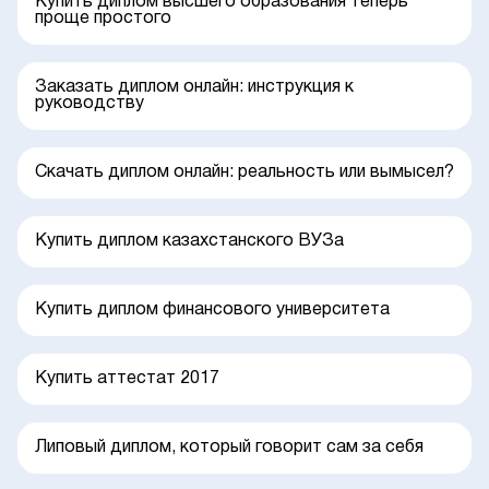
Купить диплом высшего образования теперь
проще простого
Заказать диплом онлайн: инструкция к
руководству
Скачать диплом онлайн: реальность или вымысел?
Купить диплом казахстанского ВУЗа
Купить диплом финансового университета
Купить аттестат 2017
Липовый диплом, который говорит сам за себя