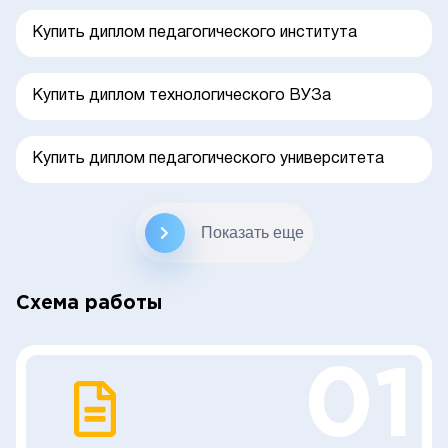
Купить диплом педагогического института
Купить диплом технологического ВУЗа
Купить диплом педагогического университета
Показать еще
Схема работы
01