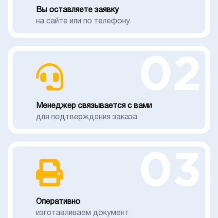
Вы оставляете заявку
на сайте или по телефону
02
Менеджер связывается с вами
для подтверждения заказа
03
Оперативно
изготавливаем документ