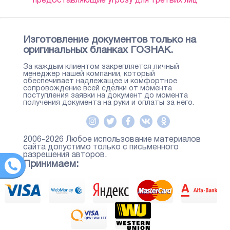
предоставляющие угрозу для третьих лиц
Изготовление документов только на
оригинальных бланках ГОЗНАК.
За каждым клиентом закрепляется личный
менеджер нашей компании, который
обеспечивает надлежащее и комфортное
сопровождение всей сделки от момента
поступления заявки на документ до момента
получения документа на руки и оплаты за него.
2006-2026 Любое использование материалов
сайта допустимо только с письменного
разрешения авторов.
Принимаем: