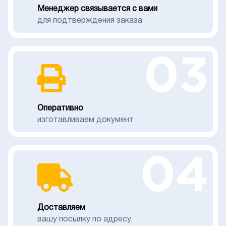
Менеджер связывается с вами
для подтверждения заказа
03
Оперативно
изготавливаем документ
04
Доставляем
вашу посылку по адресу