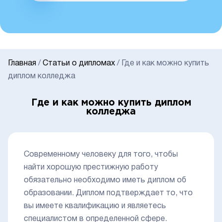
Главная
/
Статьи о дипломах
/
Где и как можно купить
диплом колледжа
Где и как можно купить диплом
колледжа
Современному человеку для того, чтобы
найти хорошую престижную работу
обязательно необходимо иметь диплом об
образовании. Диплом подтверждает то, что
вы имеете квалификацию и являетесь
специалистом в определенной сфере.