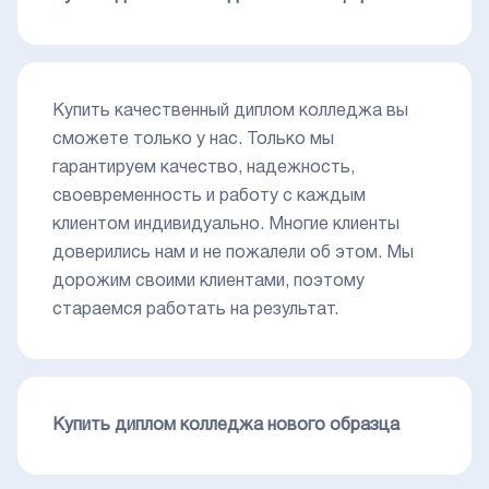
Купить качественный диплом колледжа вы
сможете только у нас. Только мы
гарантируем качество, надежность,
своевременность и работу с каждым
клиентом индивидуально. Многие клиенты
доверились нам и не пожалели об этом. Мы
дорожим своими клиентами, поэтому
стараемся работать на результат.
Купить диплом колледжа нового образца