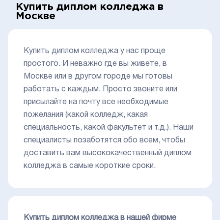
Купить диплом колледжа в
Москве
Купить диплом колледжа у нас проще
простого. И неважно где вы живете, в
Москве или в другом городе мы готовы
работать с каждым. Просто звоните или
присылайте на почту все необходимые
пожелания (какой колледж, какая
специальность, какой факультет и т.д.). Наши
специалисты позаботятся обо всем, чтобы
доставить вам высококачественный диплом
колледжа в самые короткие сроки.
Купить диплом колледжа в нашей фирме