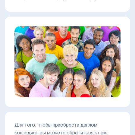
Для того, чтобы приобрести диплом
колледжа, вы можете обратиться к нам.