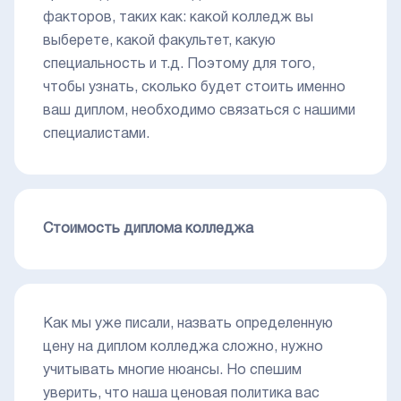
факторов, таких как: какой колледж вы
выберете, какой факультет, какую
специальность и т.д. Поэтому для того,
чтобы узнать, сколько будет стоить именно
ваш диплом, необходимо связаться с нашими
специалистами.
Стоимость диплома колледжа
Как мы уже писали, назвать определенную
цену на диплом колледжа сложно, нужно
учитывать многие нюансы. Но спешим
уверить, что наша ценовая политика вас