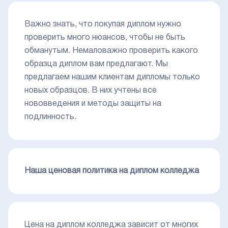
Важно знать, что покупая диплом нужно
проверить много нюансов, чтобы не быть
обманутым. Немаловажно проверить какого
образца диплом вам предлагают. Мы
предлагаем нашим клиентам дипломы только
новых образцов. В них учтены все
нововведения и методы защиты на
подлинность.
Наша ценовая политика на диплом колледжа
Цена на диплом колледжа зависит от многих