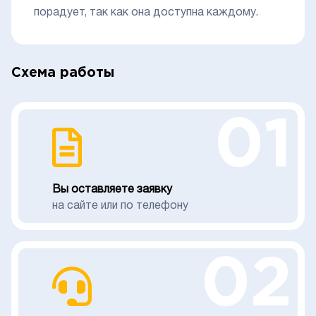
порадует, так как она доступна каждому.
Схема работы
01
Вы оставляете заявку
на сайте или по телефону
02