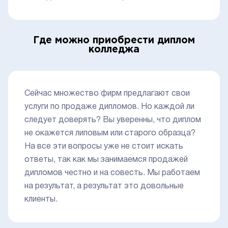
Где можно приобрести диплом
колледжа
Сейчас множество фирм предлагают свои
услуги по продаже дипломов. Но каждой ли
следует доверять? Вы уверенны, что диплом
не окажется липовым или старого образца?
На все эти вопросы уже не стоит искать
ответы, так как мы занимаемся продажей
дипломов честно и на совесть. Мы работаем
на результат, а результат это довольные
клиенты.