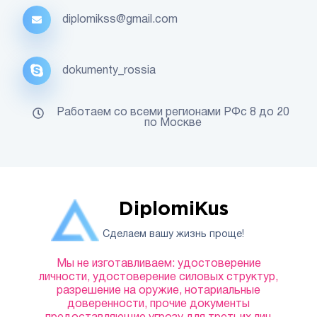
diplomikss@gmail.com
dokumenty_rossia
Работаем со всеми регионами РФс 8 до 20
по Москве
DiplomiKus
Сделаем вашу жизнь проще!
Мы не изготавливаем: удостоверение
личности, удостоверение силовых структур,
разрешение на оружие, нотариальные
доверенности, прочие документы