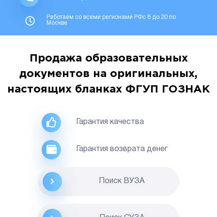
Работаем со всеми регионами РФс 8 до 20 по
Москве
Продажа образовательных
документов на оригинальных,
настоящих бланках ФГУП ГОЗНАК
Гарантия качества
Гарантия возврата денег
Поиск ВУЗА