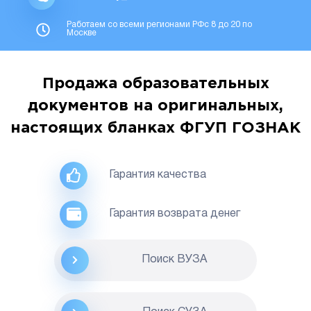
Работаем со всеми регионами РФс 8 до 20 по
Москве
Продажа образовательных
документов на оригинальных,
настоящих бланках ФГУП ГОЗНАК
Гарантия качества
Гарантия возврата денег
Поиск ВУЗА