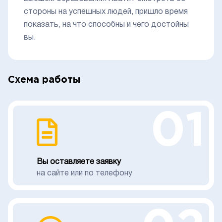
стороны на успешных людей, пришло время
показать, на что способны и чего достойны
вы.
Схема работы
01
Вы оставляете заявку
на сайте или по телефону