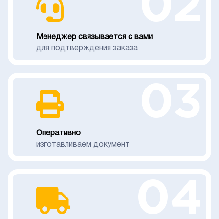
02
Менеджер связывается с вами
для подтверждения заказа
03
Оперативно
изготавливаем документ
04