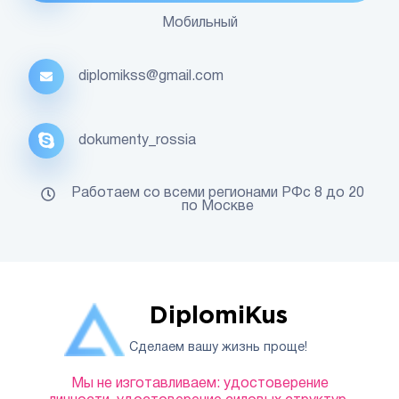
Мобильный
diplomikss@gmail.com
dokumenty_rossia
Работаем со всеми регионами РФс 8 до 20
по Москве
DiplomiKus
Сделаем вашу жизнь проще!
Мы не изготавливаем: удостоверение