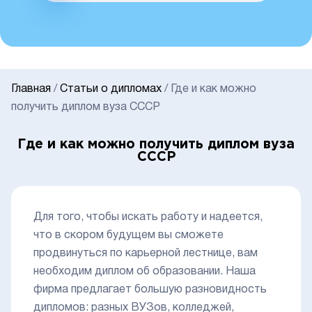
Главная
/
Статьи о дипломах
/
Где и как можно
получить диплом вуза СССР
Где и как можно получить диплом вуза
СССР
Для того, чтобы искать работу и надеется,
что в скором будущем вы сможете
продвинуться по карьерной лестнице, вам
необходим диплом об образовании. Наша
фирма предлагает большую разновидность
дипломов: разных ВУЗов, колледжей,