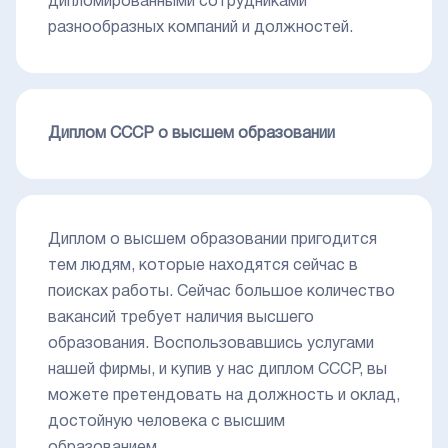
дипломированными сотрудниками
разнообразных компаний и должностей.
Диплом СССР о высшем образовании
Диплом о высшем образовании пригодится
тем людям, которые находятся сейчас в
поисках работы. Сейчас большое количество
вакансий требует наличия высшего
образования. Воспользовавшись услугами
нашей фирмы, и купив у нас диплом СССР, вы
можете претендовать на должность и оклад,
достойную человека с высшим