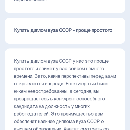
образованием.
Купить диплом вуза СССР - проще простого
Купить диплом вуза СССР у нас это проще
простого и займет у вас совсем немного
времени. Зато, какие перспективы перед вами
открываются впереди. Еще вчера вы были
никем невостребованны, а сегодня, вы
превращаетесь в конкурентоспособного
кандидата на должность у многих
работодателей. Это преимущество вам
обеспечит наличие диплома вуза СССР о
высшем образовании. Хватит смотреть со