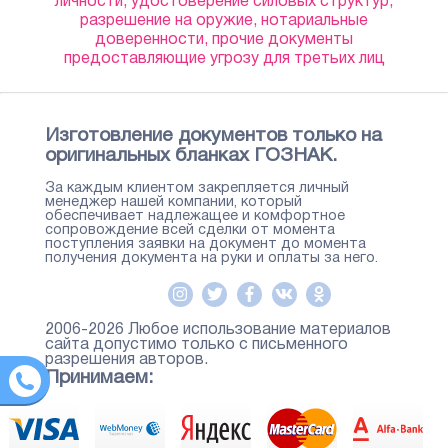
личности, удостоверение силовых структур,
разрешение на оружие, нотариальные
доверенности, прочие документы
предоставляющие угрозу для третьих лиц
Изготовление документов только на
оригинальных бланках ГОЗНАК.
За каждым клиентом закрепляется личный
менеджер нашей компании, который
обеспечивает надлежащее и комфортное
сопровождение всей сделки от момента
поступления заявки на документ до момента
получения документа на руки и оплаты за него.
2006-2026 Любое использование материалов
сайта допустимо только с письменного
разрешения авторов.
Принимаем: