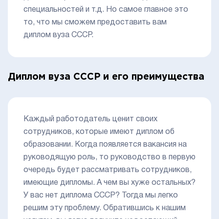
специальностей и т.д. Но самое главное это
то, что мы сможем предоставить вам
диплом вуза СССР.
Диплом вуза СССР и его преимущества
Каждый работодатель ценит своих
сотрудников, которые имеют диплом об
образовании. Когда появляется вакансия на
руководящую роль, то руководство в первую
очередь будет рассматривать сотрудников,
имеющие дипломы. А чем вы хуже остальных?
У вас нет диплома СССР? Тогда мы легко
решим эту проблему. Обратившись к нашим