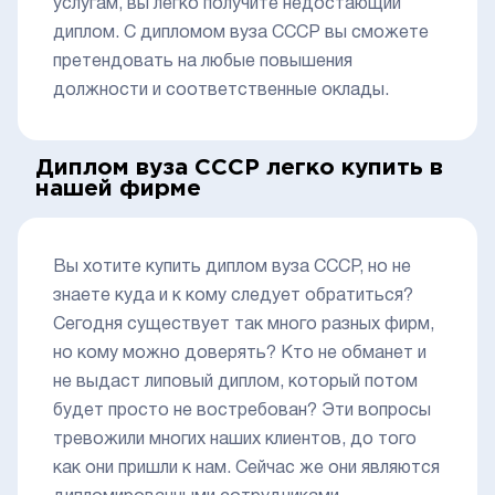
услугам, вы легко получите недостающий
диплом. С дипломом вуза СССР вы сможете
претендовать на любые повышения
должности и соответственные оклады.
Диплом вуза СССР легко купить в
нашей фирме
Вы хотите купить диплом вуза СССР, но не
знаете куда и к кому следует обратиться?
Сегодня существует так много разных фирм,
но кому можно доверять? Кто не обманет и
не выдаст липовый диплом, который потом
будет просто не востребован? Эти вопросы
тревожили многих наших клиентов, до того
как они пришли к нам. Сейчас же они являются