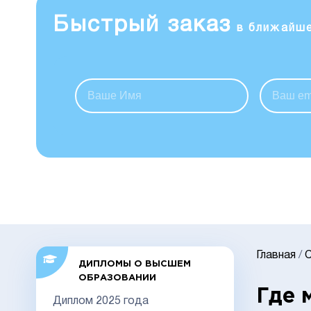
Быстрый заказ
в ближайш
Главная
/
С
ДИПЛОМЫ О ВЫСШЕМ
ОБРАЗОВАНИИ
Где 
Диплом 2025 года