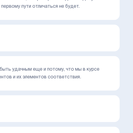
 первому пути отличаться не будет.
быть удачным еще и потому, что мы в курсе
ентов и их элементов соответствия.