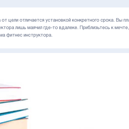
 от цели отличается установкой конкретного срока. Вы пл
уктора лишь маячил где-то вдалеке. Приблизьтесь к мечте
ма фитнес инструктора.