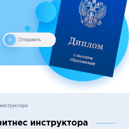
Отправить
 инструктора
итнес инструктора