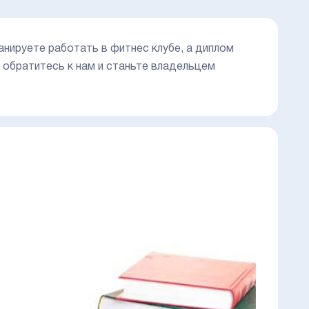
анируете работать в фитнес клубе, а диплом
, обратитесь к нам и станьте владельцем