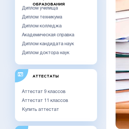
ОБРАЗОВАНИЯ
Диплом училища
Диплом техникума
Диплом колледжа
Академическая справка
Диплом кандидата наук
Диплом доктора наук
АТТЕСТАТЫ
Аттестат 9 классов
Аттестат 11 классов
Купить аттестат