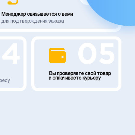
Менеджер связывается с вами
для подтверждения заказа
04
05
Вы проверяете свой товар
и оплачиваете курьеру
ресу