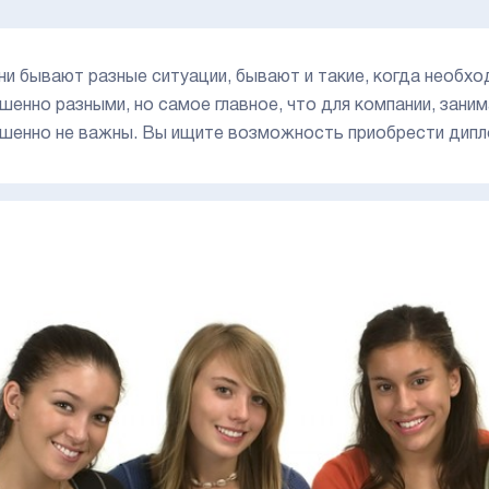
ни бывают разные ситуации, бывают и такие, когда необхо
шенно разными, но самое главное, что для компании, зан
шенно не важны. Вы ищите возможность приобрести ди