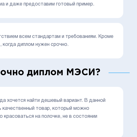
ма и даже предоставим готовый пример.
тствием всем стандартам и требованиям. Кроме
, когда диплом нужен срочно.
срочно диплом МЭСИ?
да хочется найти дешевый вариант. В данной
ть качественный товар, который можно
о красоваться на полочке, не в состоянии