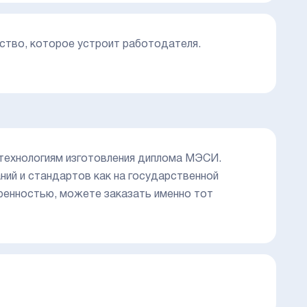
ство, которое устроит работодателя.
технологиям изготовления диплома МЭСИ.
ний и стандартов как на государственной
веренностью, можете заказать именно тот