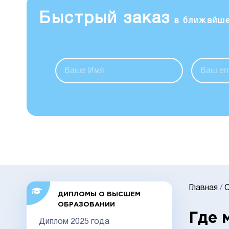
Быстрый заказ
в ближайш
Главная
/
С
ДИПЛОМЫ О ВЫСШЕМ
ОБРАЗОВАНИИ
Где 
Диплом 2025 года