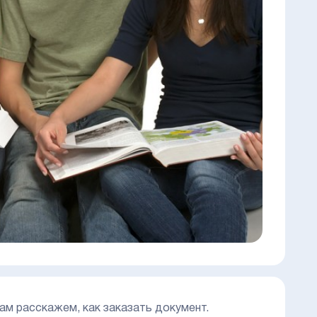
ам расскажем, как заказать документ.