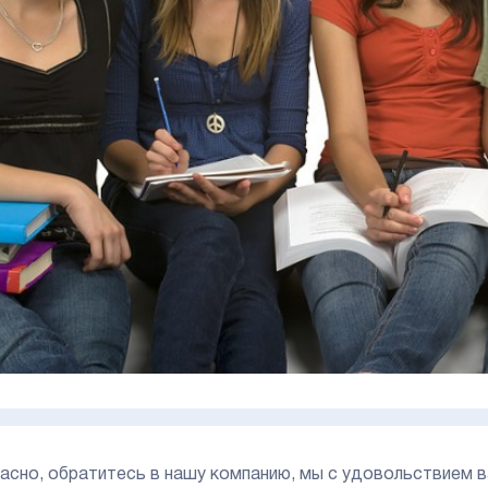
асно, обратитесь в нашу компанию, мы с удовольствием в