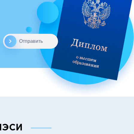
Отправить
 МЭСИ