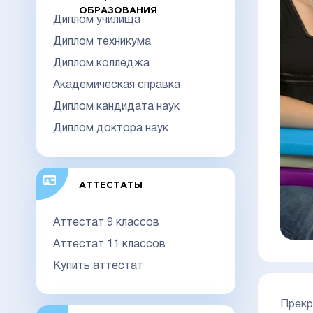
ОБРАЗОВАНИЯ
Диплом училища
Диплом техникума
Диплом колледжа
Академическая справка
Диплом кандидата наук
Диплом доктора наук
АТТЕСТАТЫ
Аттестат 9 классов
Аттестат 11 классов
Купить аттестат
Прекр