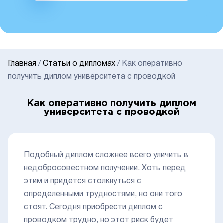
Главная
/
Статьи о дипломах
/
Как оперативно
получить диплом университета с проводкой
Как оперативно получить диплом
университета с проводкой
Подобный диплом сложнее всего уличить в
недобросовестном получении. Хоть перед
этим и придется столкнуться с
определенными трудностями, но они того
стоят. Сегодня приобрести диплом с
проводком трудно, но этот риск будет