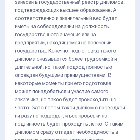
занесен в государственный реестр дипломов,
подтверждающих высшее образование. А
соответственно и значительный вес будет
иметь на собеседовании на должность
государственного значения или на
предприятии, находящемся на попечении
государства. Конечно, подготовка такого
диплома оказывается более трудоемкой и
длительной, но такой подход полностью
оправдан будущими преимуществами. В
некоторые моменты при его подготовке
может понадобиться и участие самого
заказчика, но такое будет происходить не
часто. Зато потом такой диплом с проводкой
ни разу не подведет, и все проверки на
подлинность будет проходить легко. С таким
дипломом сразу отпадет необходимость в