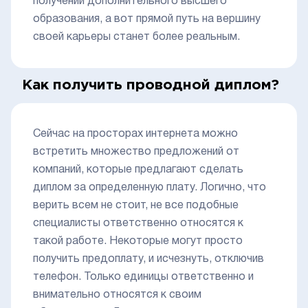
получении дополнительного высшего
образования, а вот прямой путь на вершину
своей карьеры станет более реальным.
Как получить проводной диплом?
Сейчас на просторах интернета можно
встретить множество предложений от
компаний, которые предлагают сделать
диплом за определенную плату. Логично, что
верить всем не стоит, не все подобные
специалисты ответственно относятся к
такой работе. Некоторые могут просто
получить предоплату, и исчезнуть, отключив
телефон. Только единицы ответственно и
внимательно относятся к своим