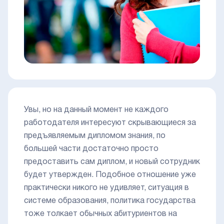
Увы, но на данный момент не каждого
работодателя интересуют скрывающиеся за
предъявляемым дипломом знания, по
большей части достаточно просто
предоставить сам диплом, и новый сотрудник
будет утвержден. Подобное отношение уже
практически никого не удивляет, ситуация в
системе образования, политика государства
тоже толкает обычных абитуриентов на