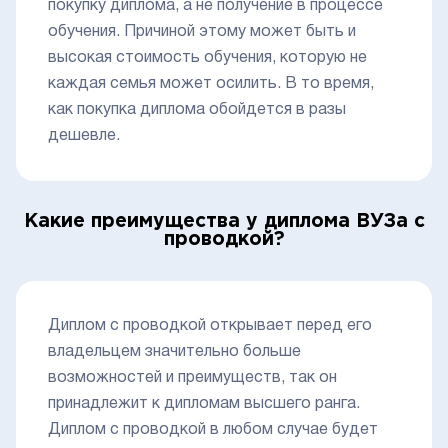
покупку диплома, а не получение в процессе
обучения. Причиной этому может быть и
высокая стоимость обучения, которую не
каждая семья может осилить. В то время,
как покупка диплома обойдется в разы
дешевле.
Какие преимущества у диплома ВУЗа с
проводкой?
Диплом с проводкой открывает перед его
владельцем значительно больше
возможностей и преимуществ, так он
принадлежит к дипломам высшего ранга.
Диплом с проводкой в любом случае будет