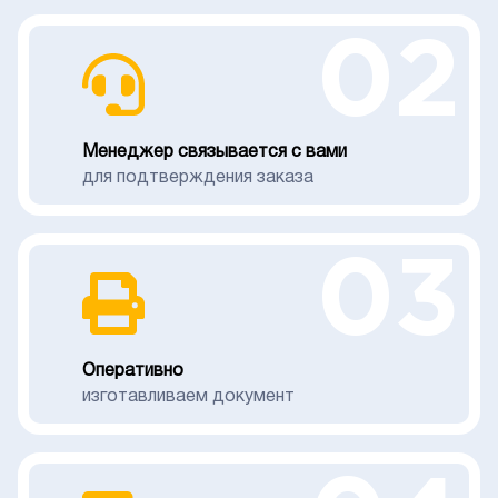
02
Менеджер связывается с вами
для подтверждения заказа
03
Оперативно
изготавливаем документ