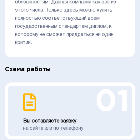
обязанностям. Данная компания как раз из
этого числа. Только здесь можно купить
полностью соответствующий всем
государственным стандартам диплом, к
которому не сможет придраться ни один
критик.
Схема работы
01
Вы оставляете заявку
на сайте или по телефону