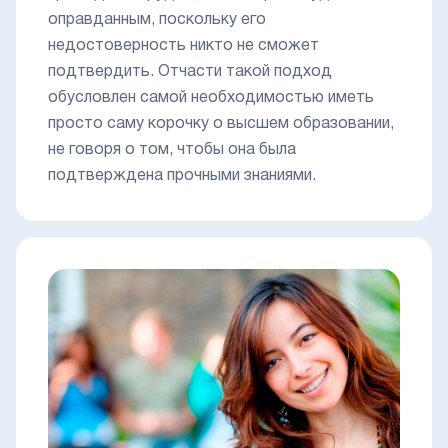
оправданным, поскольку его
недостоверность никто не сможет
подтвердить. Отчасти такой подход
обусловлен самой необходимостью иметь
просто саму корочку о высшем образовании,
не говоря о том, чтобы она была
подтверждена прочными знаниями.