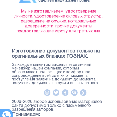
Сделаем вашу жизнь проще!
Мы не изготавливаем: удостоверение
личности, удостоверение силовых структур,
разрешение на оружие, нотариальные
доверенности, прочие документы
предоставляющие угрозу для третьих лиц
Изготовление документов только на
оригинальных бланках ГОЗНАК.
За каждым клиентом закрепляется личный
менеджер нашей компании, который
обеспечивает надлежащее и комфортное
сопровождение всей сделки от момента
поступления заявки на документ до момента
получения документа на руки и оплаты за него.
2006-2026 Любое использование материалов
сайта допустимо только с письменного
разрешения авторов.
Принимаем: