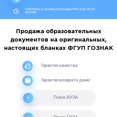
Работаем со всеми регионами РФс 8 до 20 по
Москве
Продажа образовательных
документов на оригинальных,
настоящих бланках ФГУП ГОЗНАК
Гарантия качества
Гарантия возврата денег
Поиск ВУЗА