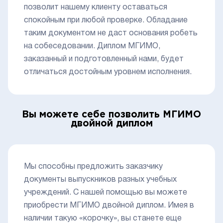
позволит нашему клиенту оставаться
спокойным при любой проверке. Обладание
таким документом не даст основания робеть
на собеседовании. Диплом МГИМО,
заказанный и подготовленный нами, будет
отличаться достойным уровнем исполнения.
Вы можете себе позволить МГИМО
двойной диплом
Мы способны предложить заказчику
документы выпускников разных учебных
учреждений. С нашей помощью вы можете
приобрести МГИМО двойной диплом. Имея в
наличии такую «корочку», вы станете еще