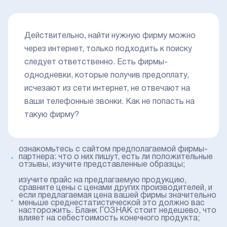
Действительно, найти нужную фирму можно
через интернет, только подходить к поиску
следует ответственно. Есть фирмы-
однодневки, которые получив предоплату,
исчезают из сети интернет, не отвечают на
ваши телефонные звонки. Как не попасть на
такую фирму?
ознакомьтесь с сайтом предполагаемой фирмы-
партнера: что о них пишут, есть ли положительные
отзывы, изучите представленные образцы;
изучите прайс на предлагаемую продукцию,
сравните цены с ценами других производителей, и
если предлагаемая цена вашей фирмы значительно
меньше среднестатистической это должно вас
насторожить. Бланк ГОЗНАК стоит недешево, что
влияет на себестоимость конечного продукта;