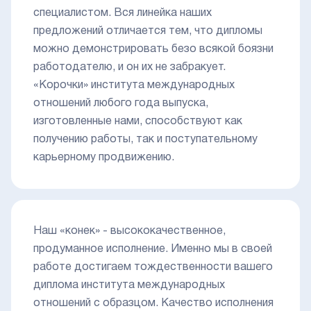
специалистом. Вся линейка наших
предложений отличается тем, что дипломы
можно демонстрировать безо всякой боязни
работодателю, и он их не забракует.
«Корочки» института международных
отношений любого года выпуска,
изготовленные нами, способствуют как
получению работы, так и поступательному
карьерному продвижению.
Наш «конек» - высококачественное,
продуманное исполнение. Именно мы в своей
работе достигаем тождественности вашего
диплома института международных
отношений с образцом. Качество исполнения