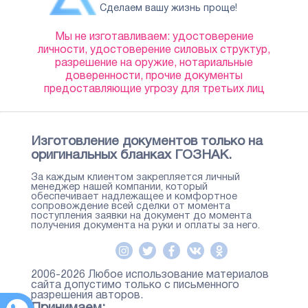
Сделаем вашу жизнь проще!
Мы не изготавливаем: удостоверение
личности, удостоверение силовых структур,
разрешение на оружие, нотариальные
доверенности, прочие документы
предоставляющие угрозу для третьих лиц
Изготовление документов только на
оригинальных бланках ГОЗНАК.
За каждым клиентом закрепляется личный
менеджер нашей компании, который
обеспечивает надлежащее и комфортное
сопровождение всей сделки от момента
поступления заявки на документ до момента
получения документа на руки и оплаты за него.
2006-2026 Любое использование материалов
сайта допустимо только с письменного
разрешения авторов.