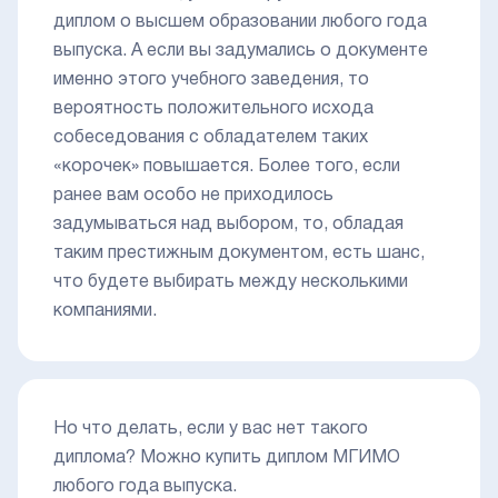
диплом о высшем образовании любого года
выпуска. А если вы задумались о документе
именно этого учебного заведения, то
вероятность положительного исхода
собеседования с обладателем таких
«корочек» повышается. Более того, если
ранее вам особо не приходилось
задумываться над выбором, то, обладая
таким престижным документом, есть шанс,
что будете выбирать между несколькими
компаниями.
Но что делать, если у вас нет такого
диплома? Можно купить диплом МГИМО
любого года выпуска.