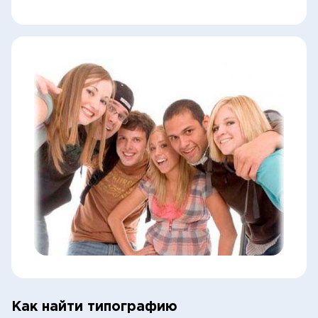
Как найти типографию