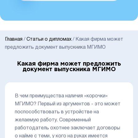
Главная
/
Статьи о дипломах
/
Какая фирма может
предложить документ выпускника МГИМО
Какая фирма может предложить
документ выпускника МГИМО
В чем преимущества наличия «корочки»
МГИМО? Первый из аргументов - это может
поспособствовать в устройстве на
желаемую работу. Современный
работодатель охотнее заключает договоры
о найме с теми, у кого на руках имеется