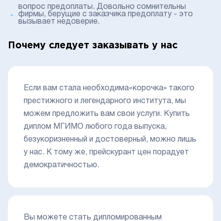
вопрос предоплаты. Довольно сомнительны
фирмы, берущие с заказчика предоплату - это
вызывает недоверие.
Почему следует заказывать у нас
Если вам стала необходима«корочка» такого
престижного и легендарного института, мы
можем предложить вам свои услуги. Купить
диплом МГИМО любого года выпуска,
безукоризненный и достоверный, можно лишь
у нас. К тому же, прейскурант цен порадует
демократичностью.
Вы можете стать дипломированным