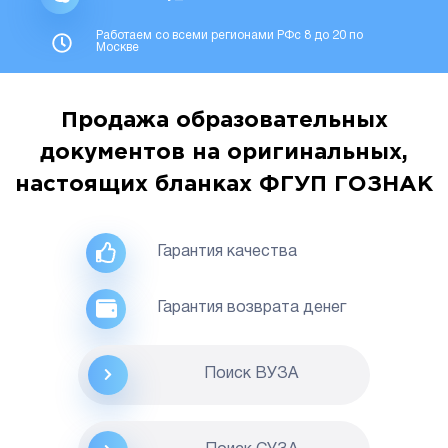
Работаем со всеми регионами РФс 8 до 20 по
Москве
Продажа образовательных
документов на оригинальных,
настоящих бланках ФГУП ГОЗНАК
Гарантия качества
Гарантия возврата денег
Поиск ВУЗА