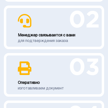
02
Менеджер связывается с вами
для подтверждения заказа
03
Оперативно
изготавливаем документ