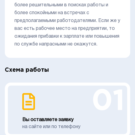
более решительными в поисках работы и
более спокойными на встречах с
предполагаемыми работодателями. Если же у
вас есть рабочее место на предприятии, то
ожидания прибавки к зарплате или повышения
по службе напрасными не окажутся.
Схема работы
01
Вы оставляете заявку
на сайте или по телефону