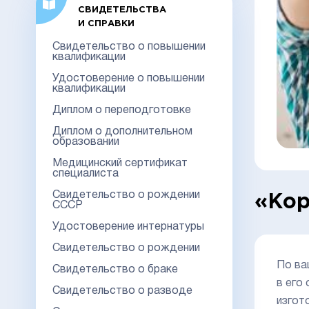
СВИДЕТЕЛЬСТВА
И СПРАВКИ
Свидетельство о повышении
квалификации
Удостоверение о повышении
квалификации
Диплом о переподготовке
Диплом о дополнительном
образовании
Медицинский сертификат
специалиста
Свидетельство о рождении
«Кор
СССР
Удостоверение интернатуры
Свидетельство о рождении
По ва
Свидетельство о браке
в его
Свидетельство о разводе
изгот