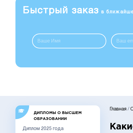
Быстрый заказ
в ближайш
Главная
/
С
ДИПЛОМЫ О ВЫСШЕМ
ОБРАЗОВАНИИ
Каки
Диплом 2025 года