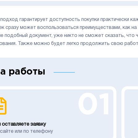
 подход гарантирует доступность покупки практически ка
ек сразу может воспользоваться преимуществами, как на р
ие подобный документ, уже никто не сможет сказать, что ч
ования. Также можно будет легко продолжить свою работу
а работы
01
 оставляете заявку
 сайте или по телефону