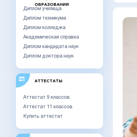
ОБРАЗОВАНИЯ
Диплом училища
Диплом техникума
Диплом колледжа
Академическая справка
Диплом кандидата наук
Диплом доктора наук
АТТЕСТАТЫ
Аттестат 9 классов
Аттестат 11 классов
Купить аттестат