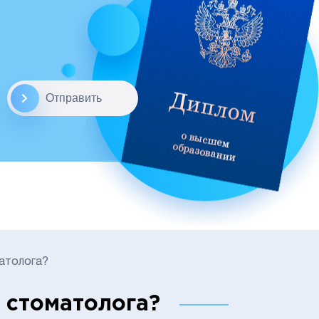
Отправить
атолога?
 стоматолога?