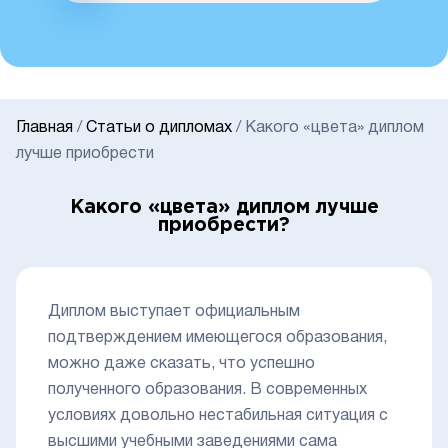
Главная
/
Статьи о дипломах
/
Какого «цвета» диплом
лучше приобрести
Какого «цвета» диплом лучше
приобрести?
Диплом выступает официальным
подтверждением имеющегося образования,
можно даже сказать, что успешно
полученного образования. В современных
условиях довольно нестабильная ситуация с
высшими учебными заведениями сама