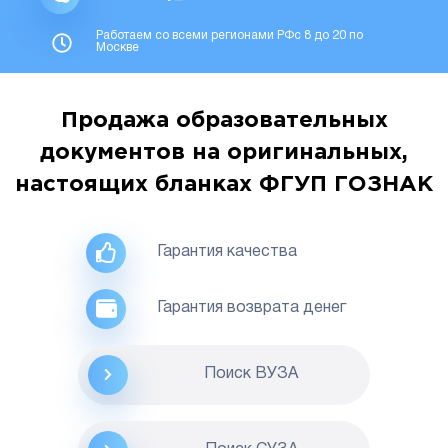
Работаем со всеми регионами РФс 8 до 20 по
Москве
Продажа образовательных
документов на оригинальных,
настоящих бланках ФГУП ГОЗНАК
Гарантия качества
Гарантия возврата денег
Поиск ВУЗА