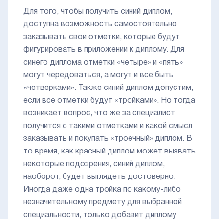
Для того, чтобы получить синий диплом,
доступна возможность самостоятельно
заказывать свои отметки, которые будут
фигурировать в приложении к диплому. Для
синего диплома отметки «четыре» и «пять»
могут чередоваться, а могут и все быть
«четверками». Также синий диплом допустим,
если все отметки будут «тройками». Но тогда
возникает вопрос, что же за специалист
получится с такими отметками и какой смысл
заказывать и покупать «троечный» диплом. В
то время, как красный диплом может вызвать
некоторые подозрения, синий диплом,
наоборот, будет выглядеть достоверно.
Иногда даже одна тройка по какому-либо
незначительному предмету для выбранной
специальности, только добавит диплому