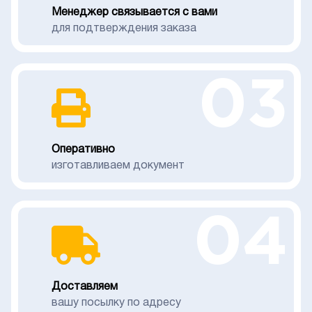
Менеджер связывается с вами
для подтверждения заказа
03
Оперативно
изготавливаем документ
04
Доставляем
вашу посылку по адресу