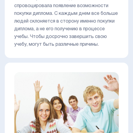
спровоцировала появление возможности
покупки диплома. С каждым днем все больше
людей склоняется в сторону именно покупки
диплома, а не его получению в процессе
учебы. Чтобы досрочно завершить свою
учебу, могут быть различные причины.