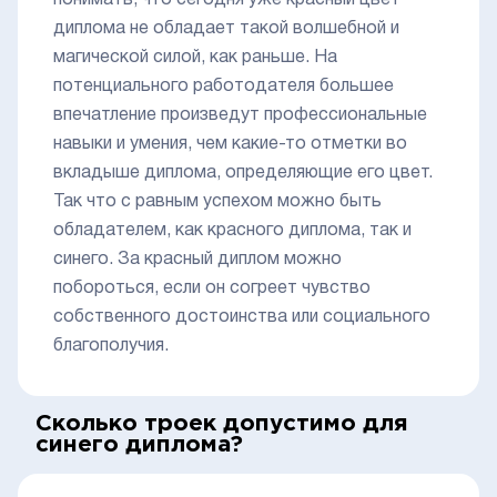
понимать, что сегодня уже красный цвет
диплома не обладает такой волшебной и
магической силой, как раньше. На
потенциального работодателя большее
впечатление произведут профессиональные
навыки и умения, чем какие-то отметки во
вкладыше диплома, определяющие его цвет.
Так что с равным успехом можно быть
обладателем, как красного диплома, так и
синего. За красный диплом можно
побороться, если он согреет чувство
собственного достоинства или социального
благополучия.
Сколько троек допустимо для
синего диплома?