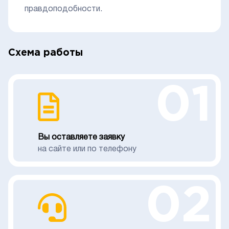
правдоподобности.
Схема работы
01
Вы оставляете заявку
на сайте или по телефону
02