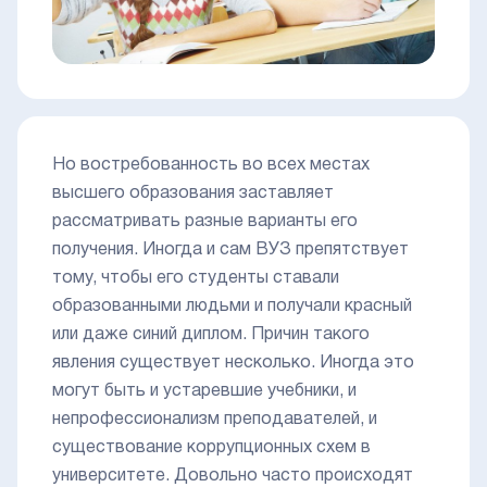
Но востребованность во всех местах
высшего образования заставляет
рассматривать разные варианты его
получения. Иногда и сам ВУЗ препятствует
тому, чтобы его студенты ставали
образованными людьми и получали красный
или даже синий диплом. Причин такого
явления существует несколько. Иногда это
могут быть и устаревшие учебники, и
непрофессионализм преподавателей, и
существование коррупционных схем в
университете. Довольно часто происходят