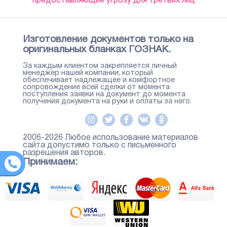
предоставляющие угрозу для третьих лиц
Изготовление документов только на
оригинальных бланках ГОЗНАК.
За каждым клиентом закрепляется личный
менеджер нашей компании, который
обеспечивает надлежащее и комфортное
сопровождение всей сделки от момента
поступления заявки на документ до момента
получения документа на руки и оплаты за него.
2006-2026 Любое использование материалов
сайта допустимо только с письменного
разрешения авторов.
Принимаем: