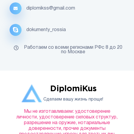
diplomikss@gmail.com
dokumenty_rossia
Работаем со всеми регионами РФс 8 до 20
по Москве
DiplomiKus
Сделаем вашу жизнь проще!
Мы не изготавливаем: удостоверение
личности, удостоверение силовых структур,
разрешение на оружие, нотариальные
доверенности, прочие документы