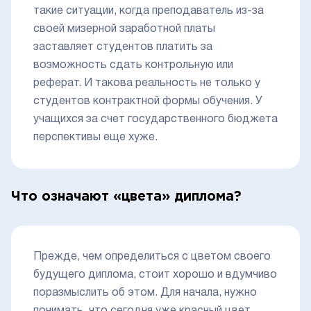
такие ситуации, когда преподаватель из-за
своей мизерной заработной платы
заставляет студентов платить за
возможность сдать контрольную или
реферат. И такова реальность не только у
студентов контрактной формы обучения. У
учащихся за счет государственного бюджета
перспективы еще хуже.
Что означают «цвета» диплома?
Прежде, чем определиться с цветом своего
будущего диплома, стоит хорошо и вдумчиво
поразмыслить об этом. Для начала, нужно