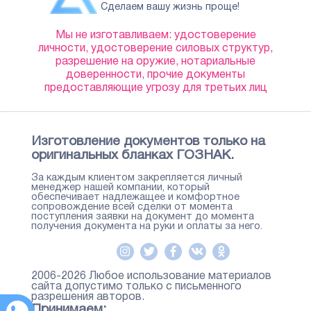
Сделаем вашу жизнь проще!
Мы не изготавливаем: удостоверение
личности, удостоверение силовых структур,
разрешение на оружие, нотариальные
доверенности, прочие документы
предоставляющие угрозу для третьих лиц
Изготовление документов только на
оригинальных бланках ГОЗНАК.
За каждым клиентом закрепляется личный
менеджер нашей компании, который
обеспечивает надлежащее и комфортное
сопровождение всей сделки от момента
поступления заявки на документ до момента
получения документа на руки и оплаты за него.
2006-2026 Любое использование материалов
сайта допустимо только с письменного
разрешения авторов.
Принимаем: