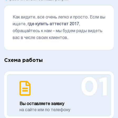
Как видите, все очень легко и просто. Если вы
ищете,
где купить аттестат 2017
,
обращайтесь к нам – мы будем рады видеть
вас в числе своих клиентов.
Схема работы
01
Вы оставляете заявку
на сайте или по телефону