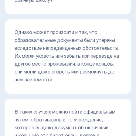
обычную школу?
Однако может произойти и так, что
образовательные документы были утеряны
вследствие непредвиденных обстоятельств.
Их могли украсть или забыть при переезде на
другое место проживания, в конце концов,
они могли даже сгореть или размокнуть до
неузнаваемости.
В таких случаях можно пойти официальным
путем, обратившись в то учреждение,
которое выдало документ об окончании