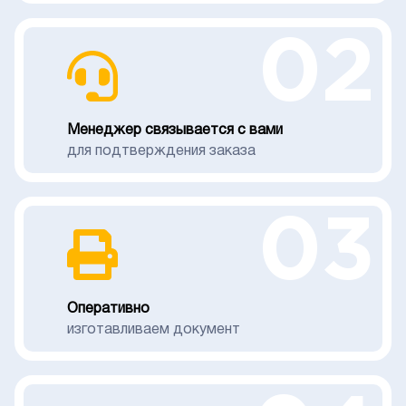
02
Менеджер связывается с вами
для подтверждения заказа
03
Оперативно
изготавливаем документ