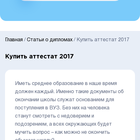
Главная
/
Статьи о дипломах
/
Купить аттестат 2017
Купить аттестат 2017
Иметь среднее образование в наше время
должен каждый. Именно такие документы об
окончании школы служат основанием для
поступления в ВУЗ. Без них на человека
станут смотреть с недоверием и
подозрением, а всех окружающих будет
мучить вопрос – как можно не окончить