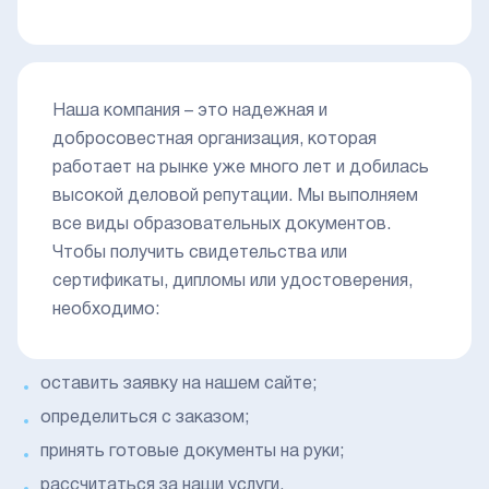
Наша компания – это надежная и
добросовестная организация, которая
работает на рынке уже много лет и добилась
высокой деловой репутации. Мы выполняем
все виды образовательных документов.
Чтобы получить свидетельства или
сертификаты, дипломы или удостоверения,
необходимо:
оставить заявку на нашем сайте;
определиться с заказом;
принять готовые документы на руки;
рассчитаться за наши услуги.