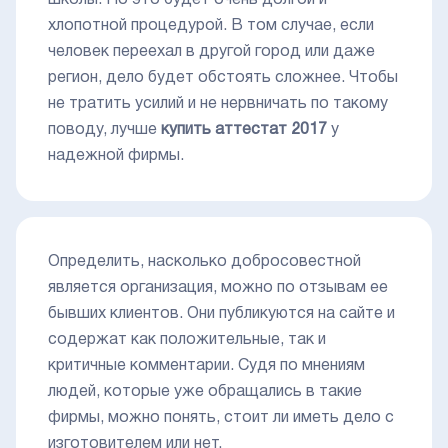
школы. Но это будет очень долгой и
хлопотной процедурой. В том случае, если
человек переехал в другой город или даже
регион, дело будет обстоять сложнее. Чтобы
не тратить усилий и не нервничать по такому
поводу, лучше
купить аттестат 2017
у
надежной фирмы.
Определить, насколько добросовестной
является организация, можно по отзывам ее
бывших клиентов. Они публикуются на сайте и
содержат как положительные, так и
критичные комментарии. Судя по мнениям
людей, которые уже обращались в такие
фирмы, можно понять, стоит ли иметь дело с
изготовителем или нет.