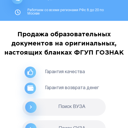
Работаем со всеми регионами РФс 8 до 20 по
Москве
Продажа образовательных
документов на оригинальных,
настоящих бланках ФГУП ГОЗНАК
Гарантия качества
Гарантия возврата денег
Поиск ВУЗА