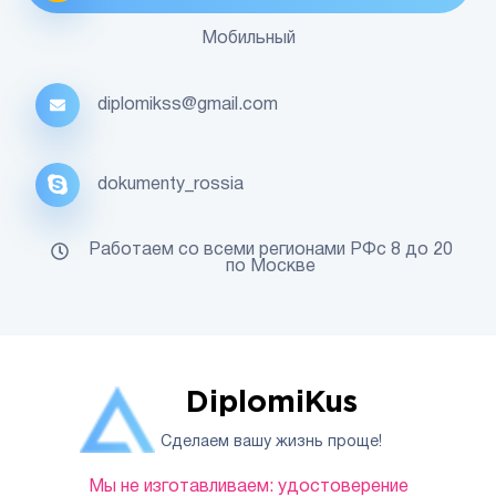
Мобильный
diplomikss@gmail.com
dokumenty_rossia
Работаем со всеми регионами РФс 8 до 20
по Москве
DiplomiKus
Сделаем вашу жизнь проще!
Мы не изготавливаем: удостоверение