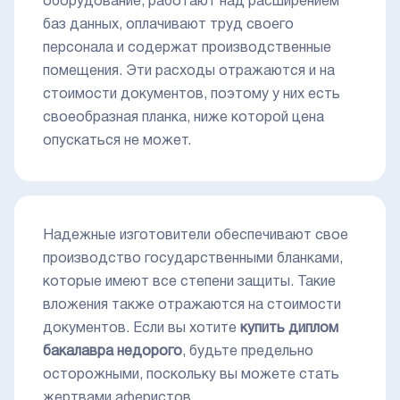
оборудование, работают над расширением
баз данных, оплачивают труд своего
персонала и содержат производственные
помещения. Эти расходы отражаются и на
стоимости документов, поэтому у них есть
своеобразная планка, ниже которой цена
опускаться не может.
Надежные изготовители обеспечивают свое
производство государственными бланками,
которые имеют все степени защиты. Такие
вложения также отражаются на стоимости
документов. Если вы хотите
купить диплом
бакалавра недорого
, будьте предельно
осторожными, поскольку вы можете стать
жертвами аферистов.