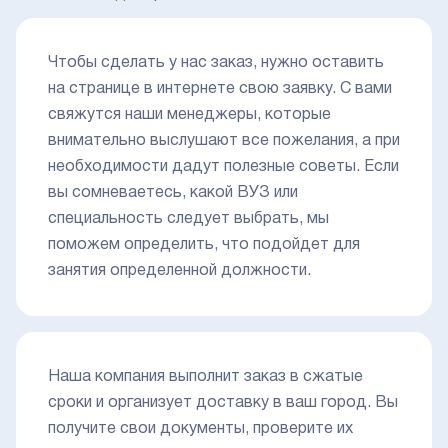
Чтобы сделать у нас заказ, нужно оставить
на странице в интернете свою заявку. С вами
свяжутся наши менеджеры, которые
внимательно выслушают все пожелания, а при
необходимости дадут полезные советы. Если
вы сомневаетесь, какой ВУЗ или
специальность следует выбрать, мы
поможем определить, что подойдет для
занятия определенной должности.
Наша компания выполнит заказ в сжатые
сроки и организует доставку в ваш город. Вы
получите свои документы, проверите их