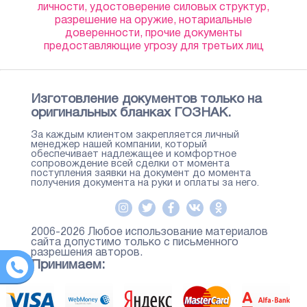
личности, удостоверение силовых структур,
разрешение на оружие, нотариальные
доверенности, прочие документы
предоставляющие угрозу для третьих лиц
Изготовление документов только на
оригинальных бланках ГОЗНАК.
За каждым клиентом закрепляется личный
менеджер нашей компании, который
обеспечивает надлежащее и комфортное
сопровождение всей сделки от момента
поступления заявки на документ до момента
получения документа на руки и оплаты за него.
2006-2026 Любое использование материалов
сайта допустимо только с письменного
разрешения авторов.
Принимаем: