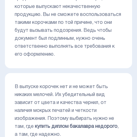
которые выпускают некачественную
продукцию. Вы не сможете воспользоваться
такими корочками по той причине, что они
будут вызывать подозрения. Ведь чтобы
документ был подлинным, нужно очень
ответственно выполнять все требования к
его оформлению.
В выпуске корочек нет и не может быть
никаких мелочей. Их убедительный вид
зависит от цвета и качества чернил, от
наличия мокрых печатей и четкости
изображения. Поэтому выбирать нужно не
там, где
купить диплом бакалавра недорого
,
а там, где надежно.