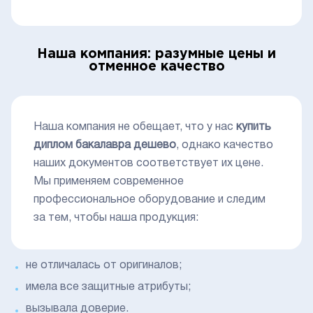
Наша компания: разумные цены и
отменное качество
Наша компания не обещает, что у нас
купить
диплом бакалавра дешево
, однако качество
наших документов соответствует их цене.
Мы применяем современное
профессиональное оборудование и следим
за тем, чтобы наша продукция:
не отличалась от оригиналов;
имела все защитные атрибуты;
вызывала доверие.