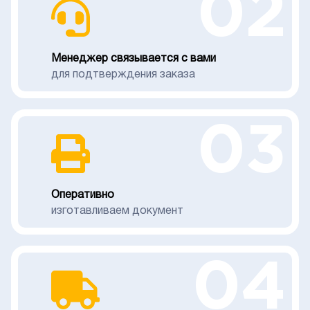
02
Менеджер связывается с вами
для подтверждения заказа
03
Оперативно
изготавливаем документ
04