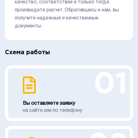
качество, соответствие и только тогда
произведете расчет. Обратившись к нам, вы
получите надежные и качественные
документы.
Схема работы
01
Вы оставляете заявку
на сайте или по телефону