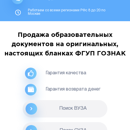
Работаем со всеми регионами РФс 8 до 20 по
Москве
Продажа образовательных
документов на оригинальных,
настоящих бланках ФГУП ГОЗНАК
Гарантия качества
Гарантия возврата денег
Поиск ВУЗА