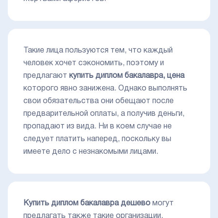
Такие лица пользуются тем, что каждый
человек хочет сэкономить, поэтому и
предлагают
купить диплом бакалавра,
цена
которого явно занижена. Однако выполнять
свои обязательства они обещают после
предварительной оплаты, а получив деньги,
пропадают из вида. Ни в коем случае не
следует платить наперед, поскольку вы
имеете дело с незнакомыми лицами.
Купить диплом бакалавра
дешево
могут
предлагать также такие организации,