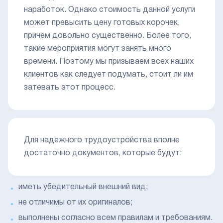
наработок. Однако стоимость данной услуги
может превысить цену готовых корочек,
причем довольно существенно. Более того,
такие мероприятия могут занять много
времени. Поэтому мы призываем всех наших
клиентов как следует подумать, стоит ли им
затевать этот процесс.
Для надежного трудоустройства вполне
достаточно документов, которые будут:
иметь убедительный внешний вид;
не отличимы от их оригиналов;
выполнены согласно всем правилам и требованиям.