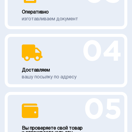
Оперативно
изготавливаем документ
04
Доставляем
вашу посылку по адресу
05
Вы проверяете свой товар