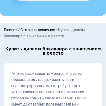
Главная
/
Статьи о дипломах
/
Купить диплом
бакалавра с занесением в реестр
Купить диплом бакалавра с занесением
в реестр
Многие наши клиенты желают, чтобы их
образовательные документы были
зарегистрированы, как и требует того
установленный порядок. Наша компания
готова выполнить такие действия, так как
имеет достаточно полезных связей и