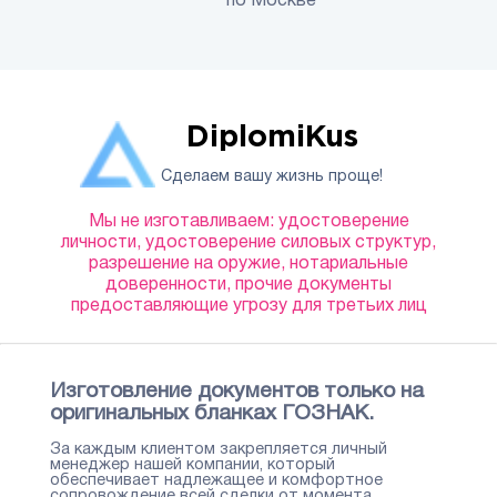
по Москве
DiplomiKus
Сделаем вашу жизнь проще!
Мы не изготавливаем: удостоверение
личности, удостоверение силовых структур,
разрешение на оружие, нотариальные
доверенности, прочие документы
предоставляющие угрозу для третьих лиц
Изготовление документов только на
оригинальных бланках ГОЗНАК.
За каждым клиентом закрепляется личный
менеджер нашей компании, который
обеспечивает надлежащее и комфортное
сопровождение всей сделки от момента