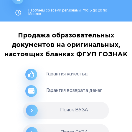
Работаем со всеми регионами РФс 8 до 20 по
Москве
Продажа образовательных
документов на оригинальных,
настоящих бланках ФГУП ГОЗНАК
Гарантия качества
Гарантия возврата денег
Поиск ВУЗА