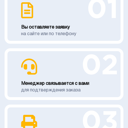
01
Вы оставляете заявку
на сайте или по телефону
02
Менеджер связывается с вами
для подтверждения заказа
03