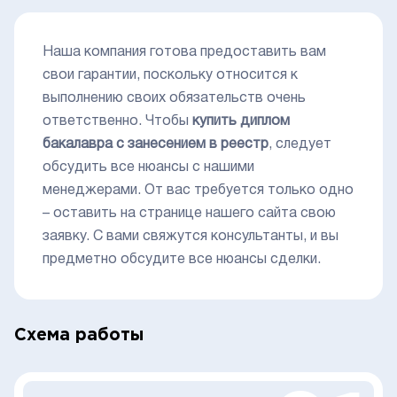
Наша компания готова предоставить вам
свои гарантии, поскольку относится к
выполнению своих обязательств очень
ответственно. Чтобы
купить диплом
бакалавра с занесением в реестр
, следует
обсудить все нюансы с нашими
менеджерами. От вас требуется только одно
– оставить на странице нашего сайта свою
заявку. С вами свяжутся консультанты, и вы
предметно обсудите все нюансы сделки.
Схема работы