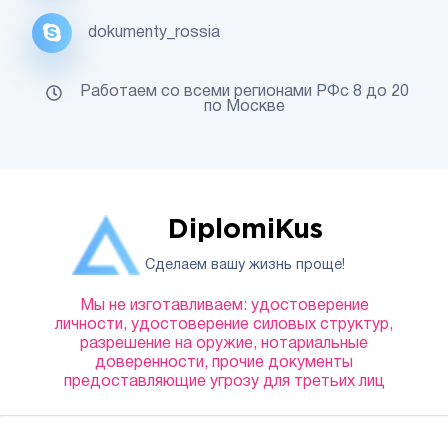
dokumenty_rossia
Работаем со всеми регионами РФс 8 до 20
по Москве
DiplomiKus
Сделаем вашу жизнь проще!
Мы не изготавливаем: удостоверение
личности, удостоверение силовых структур,
разрешение на оружие, нотариальные
доверенности, прочие документы
предоставляющие угрозу для третьих лиц