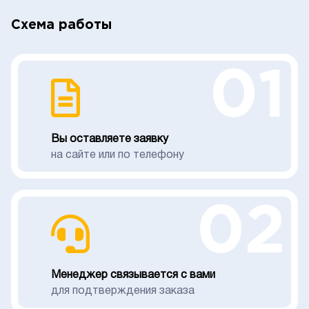
Схема работы
01
Вы оставляете заявку
на сайте или по телефону
02
Менеджер связывается с вами
для подтверждения заказа