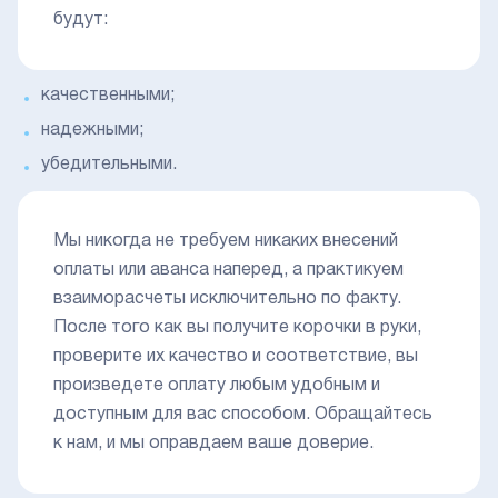
будут:
качественными;
надежными;
убедительными.
Мы никогда не требуем никаких внесений
оплаты или аванса наперед, а практикуем
взаиморасчеты исключительно по факту.
После того как вы получите корочки в руки,
проверите их качество и соответствие, вы
произведете оплату любым удобным и
доступным для вас способом. Обращайтесь
к нам, и мы оправдаем ваше доверие.