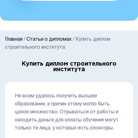
Главная
/
Статьи о дипломах
/
Купить диплом
строительного института
Купить диплом строительного
института
Не всем удалось получить высшее
образование, и причин этому могло быть
целое множество. Отрываться от работы и
находить деньги для оплаты обучения могут
только те лица, у которых есть спонсоры.