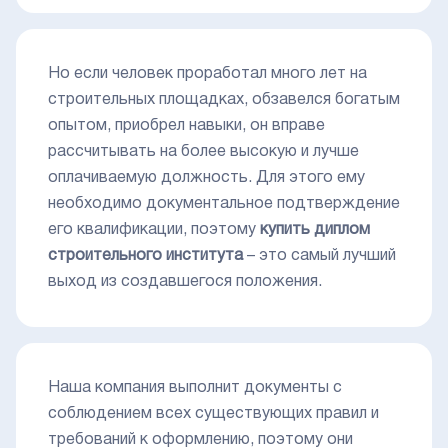
Но если человек проработал много лет на
строительных площадках, обзавелся богатым
опытом, приобрел навыки, он вправе
рассчитывать на более высокую и лучше
оплачиваемую должность. Для этого ему
необходимо документальное подтверждение
его квалификации, поэтому
купить диплом
строительного института
– это самый лучший
выход из создавшегося положения.
Наша компания выполнит документы с
соблюдением всех существующих правил и
требований к оформлению, поэтому они