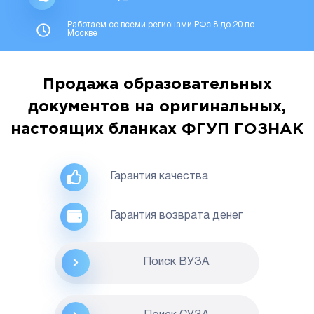
Работаем со всеми регионами РФс 8 до 20 по
Москве
Продажа образовательных
документов на оригинальных,
настоящих бланках ФГУП ГОЗНАК
Гарантия качества
Гарантия возврата денег
Поиск ВУЗА