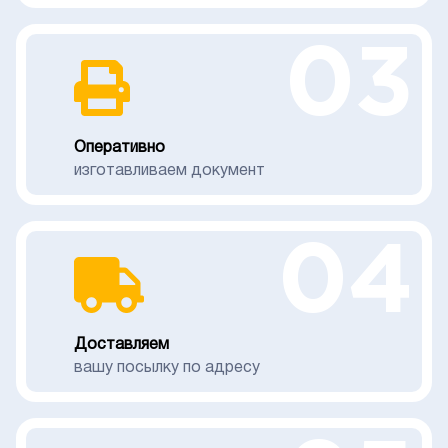
03
Оперативно
изготавливаем документ
04
Доставляем
вашу посылку по адресу