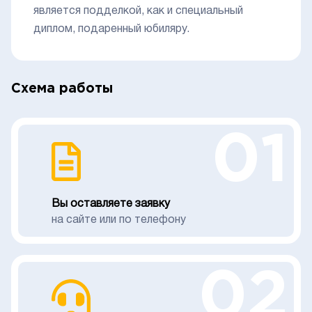
является подделкой, как и специальный
диплом, подаренный юбиляру.
Схема работы
01
Вы оставляете заявку
на сайте или по телефону
02