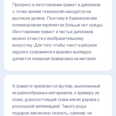
Прогресс в изготовлении грамот и дипломов
с точки зрения технологий находится на
высоком уровне. Поэтому в бумажном или
коленкоровом переплетах больше нет нужды.
Изготовление грамот и чистых дипломов
можно отнести к изобразительному
искусству. Для того чтобы текст и рисунок
надолго сохранился и красиво выглядел,
делается лазерная гравировка на металле.
К грамоте прилагается футляр, выполненный
из разнообразных материалов, к примеру, из
кожи, дорогостоящей ткани или из дерева с
роскошной аппликацией. Такого рода
подарок или можно сказать, сувенир, не