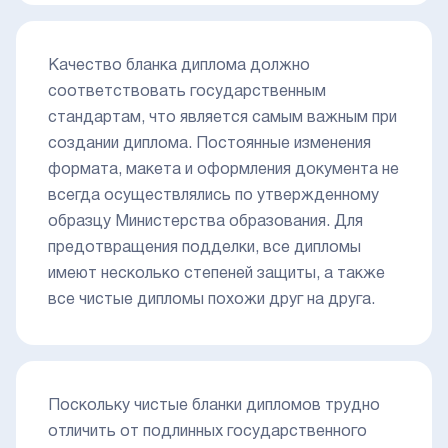
Качество бланка диплома должно
соответствовать государственным
стандартам, что является самым важным при
создании диплома. Постоянные изменения
формата, макета и оформления документа не
всегда осуществлялись по утвержденному
образцу Министерства образования. Для
предотвращения подделки, все дипломы
имеют несколько степеней защиты, а также
все чистые дипломы похожи друг на друга.
Поскольку чистые бланки дипломов трудно
отличить от подлинных государственного