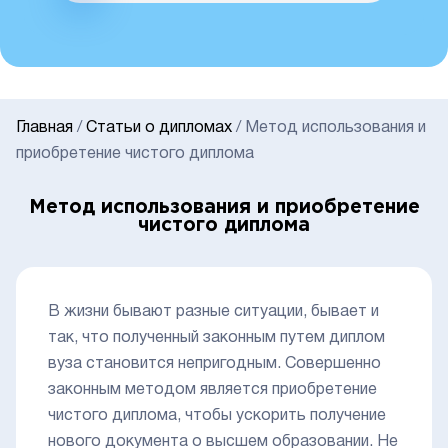
Главная
/
Статьи о дипломах
/
Метод использования и
приобретение чистого диплома
Метод использования и приобретение
чистого диплома
В жизни бывают разные ситуации, бывает и
так, что полученный законным путем диплом
вуза становится непригодным. Совершенно
законным методом является приобретение
чистого диплома, чтобы ускорить получение
нового документа о высшем образовании. Не