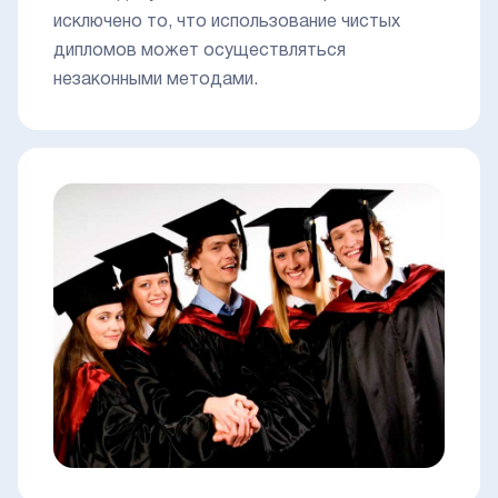
исключено то, что использование чистых
дипломов может осуществляться
незаконными методами.