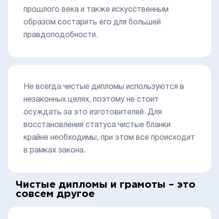
прошлого века и также искусственным
образом состарить его для большей
правдоподобности.
Не всегда чистые дипломы используются в
незаконных целях, поэтому не стоит
осуждать за это изготовителей. Для
восстановления статуса чистые бланки
крайне необходимы, при этом все происходит
в рамках закона.
Чистые дипломы и грамоты – это
совсем другое