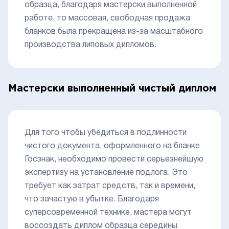
образца, благодаря мастерски выполненной
работе, то массовая, свободная продажа
бланков была прекращена из-за масштабного
производства липовых дипломов.
Мастерски выполненный чистый диплом
Для того чтобы убедиться в подлинности
чистого документа, оформленного на бланке
Госзнак, необходимо провести серьезнейшую
экспертизу на установление подлога. Это
требует как затрат средств, так и времени,
что зачастую в убытке. Благодаря
суперсовременной технике, мастера могут
воссоздать диплом образца середины