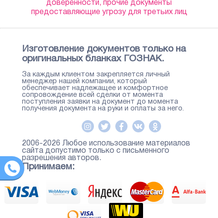
доверенности, прочие документы
предоставляющие угрозу для третьих лиц
Изготовление документов только на
оригинальных бланках ГОЗНАК.
За каждым клиентом закрепляется личный
менеджер нашей компании, который
обеспечивает надлежащее и комфортное
сопровождение всей сделки от момента
поступления заявки на документ до момента
получения документа на руки и оплаты за него.
2006-2026 Любое использование материалов
сайта допустимо только с письменного
разрешения авторов.
Принимаем: