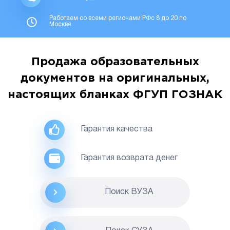
Работаем со всеми регионами РФс 8 до 20 по
Москве
Продажа образовательных
документов на оригинальных,
настоящих бланках ФГУП ГОЗНАК
Гарантия качества
Гарантия возврата денег
Поиск ВУЗА