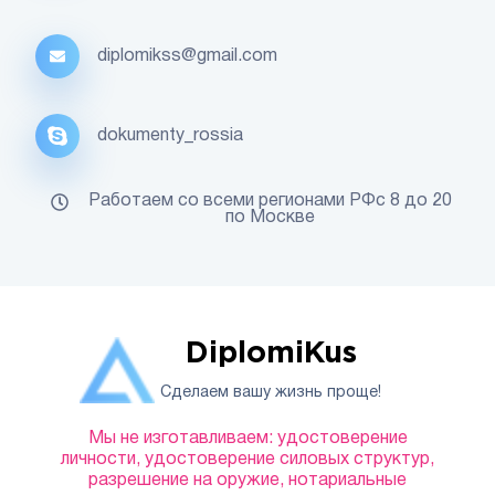
diplomikss@gmail.com
dokumenty_rossia
Работаем со всеми регионами РФс 8 до 20
по Москве
DiplomiKus
Сделаем вашу жизнь проще!
Мы не изготавливаем: удостоверение
личности, удостоверение силовых структур,
разрешение на оружие, нотариальные