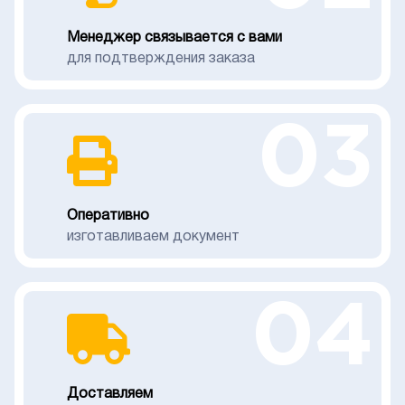
Менеджер связывается с вами
для подтверждения заказа
03
Оперативно
изготавливаем документ
04
Доставляем