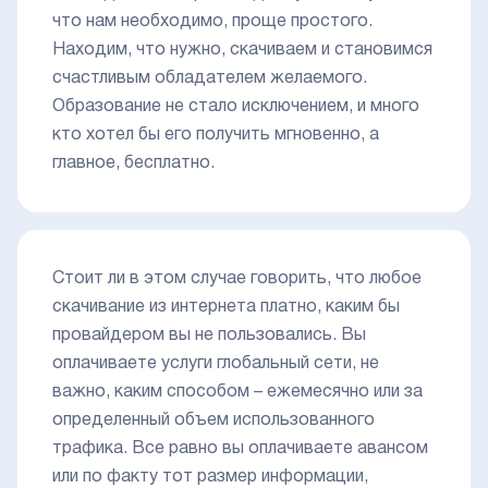
что нам необходимо, проще простого.
Находим, что нужно, скачиваем и становимся
счастливым обладателем желаемого.
Образование не стало исключением, и много
кто хотел бы его получить мгновенно, а
главное, бесплатно.
Стоит ли в этом случае говорить, что любое
скачивание из интернета платно, каким бы
провайдером вы не пользовались. Вы
оплачиваете услуги глобальный сети, не
важно, каким способом – ежемесячно или за
определенный объем использованного
трафика. Все равно вы оплачиваете авансом
или по факту тот размер информации,