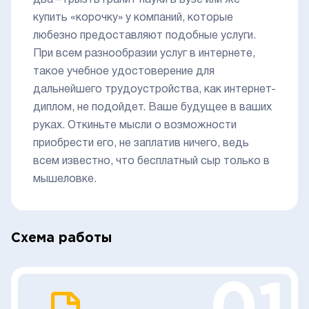
два – грызть гранит науки в вузе или же
купить «корочку» у компаний, которые
любезно предоставляют подобные услуги.
При всем разнообразии услуг в интернете,
такое учебное удостоверение для
дальнейшего трудоустройства, как интернет-
диплом, не подойдет. Ваше будущее в ваших
руках. Откиньте мысли о возможности
приобрести его, не заплатив ничего, ведь
всем известно, что бесплатный сыр только в
мышеловке.
Схема работы