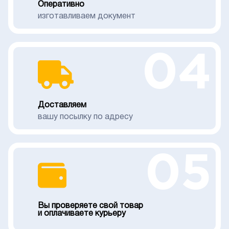
Оперативно
изготавливаем документ
04
Доставляем
вашу посылку по адресу
05
Вы проверяете свой товар
и оплачиваете курьеру