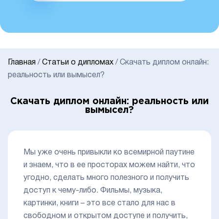
Главная
/
Статьи о дипломах
/
Скачать диплом онлайн:
реальность или вымысел?
Скачать диплом онлайн: реальность или
вымысел?
Мы уже очень привыкли ко всемирной паутине
и знаем, что в ее просторах можем найти, что
угодно, сделать много полезного и получить
доступ к чему-либо. Фильмы, музыка,
картинки, книги – это все стало для нас в
свободном и открытом доступе и получить,