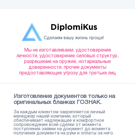
DiplomiKus
Сделаем вашу жизнь проще!
Мы не изготавливаем: удостоверение
личности, удостоверение силовых структур,
разрешение на оружие, нотариальные
доверенности, прочие документы
предоставляющие угрозу для третьих лиц
Изготовление документов только на
оригинальных бланках ГОЗНАК.
За каждым клиентом закрепляется личный
менеджер нашей компании, который
обеспечивает надлежащее и комфортное
сопровождение всей сделки от момента
поступления заявки на документ до момента
получения документа на руки и оплаты за него.