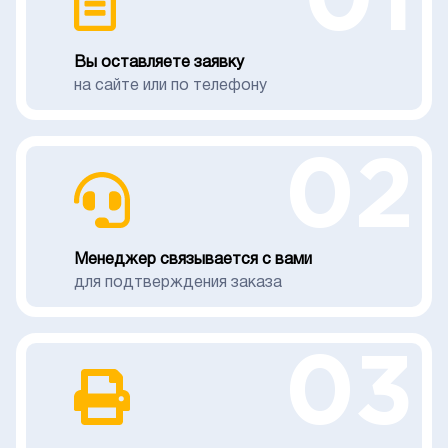
01
Вы оставляете заявку
на сайте или по телефону
02
Менеджер связывается с вами
для подтверждения заказа
03