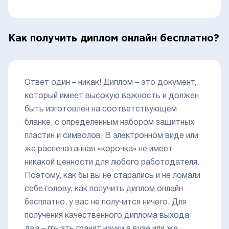
Как получить диплом онлайн бесплатно?
Ответ один – никак! Диплом – это документ,
который имеет высокую важность и должен
быть изготовлен на соответствующем
бланке, с определенным набором защитных
пластин и символов. В электронном виде или
же распечатанная «корочка» не имеет
никакой ценности для любого работодателя.
Поэтому, как бы вы не старались и не ломали
себе голову, как получить диплом онлайн
бесплатно, у вас не получится ничего. Для
получения качественного диплома выхода