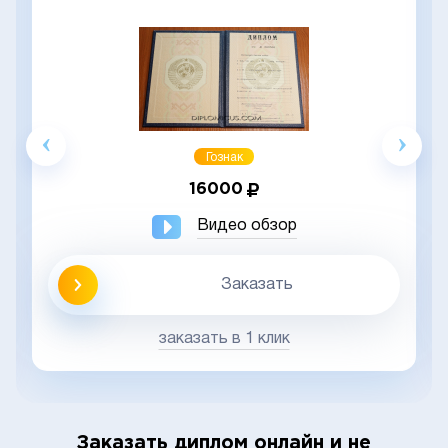
Гознак
16000
Видео обзор
Заказать
заказать в 1 клик
Заказать диплом онлайн и не