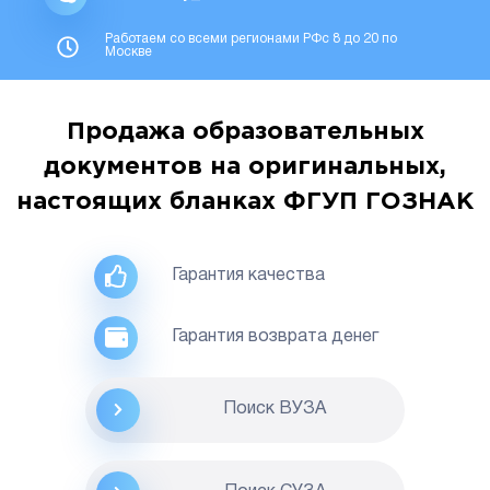
Работаем со всеми регионами РФс 8 до 20 по
Москве
Продажа образовательных
документов на оригинальных,
настоящих бланках ФГУП ГОЗНАК
Гарантия качества
Гарантия возврата денег
Поиск ВУЗА