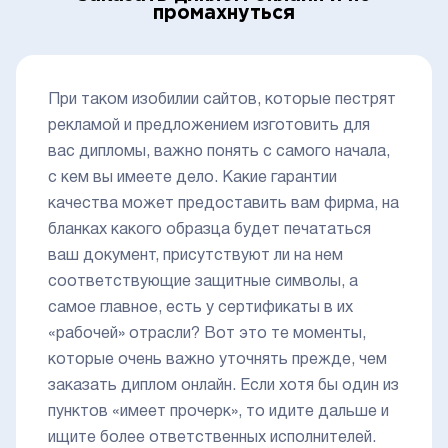
промахнуться
При таком изобилии сайтов, которые пестрят
рекламой и предложением изготовить для
вас дипломы, важно понять с самого начала,
с кем вы имеете дело. Какие гарантии
качества может предоставить вам фирма, на
бланках какого образца будет печататься
ваш документ, присутствуют ли на нем
соответствующие защитные символы, а
самое главное, есть у сертификаты в их
«рабочей» отрасли? Вот это те моменты,
которые очень важно уточнять прежде, чем
заказать диплом онлайн. Если хотя бы один из
пунктов «имеет прочерк», то идите дальше и
ищите более ответственных исполнителей.