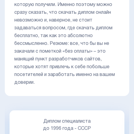
которую получили. Именно поэтому можно
сразу сказать, что скачать диплом онлайн
невозможно и, наверное, не стоит
задаваться вопросом, где скачать диплом
бесплатно, так как это абсолютно
бессмысленно. Резюме: все, что бы вы не
закачали с пометкой «без оплаты» – это
манящий пункт разработчиков сайтов,
которые хотят привлечь к себе побольше
посетителей и заработать именно на вашем
доверии.
Диплом специалиста
до 1996 года - СССР