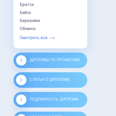
Братск
Бийск
Березники
Обнинск
Смотреть все ⟶
ДИПЛОМЫ ПО ПРОФЕССИИ
СТАТЬИ О ДИПЛОМАХ
ПОДЛИННОСТЬ ДИПЛОМА