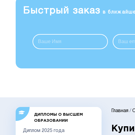
Быстрый заказ
в ближайш
Главная
/
С
ДИПЛОМЫ О ВЫСШЕМ
ОБРАЗОВАНИИ
Купи
Диплом 2025 года