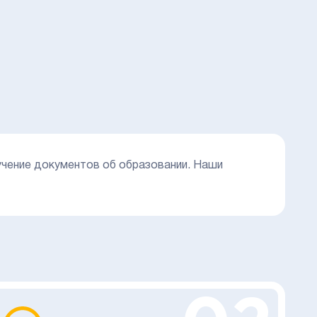
учение документов об образовании. Наши