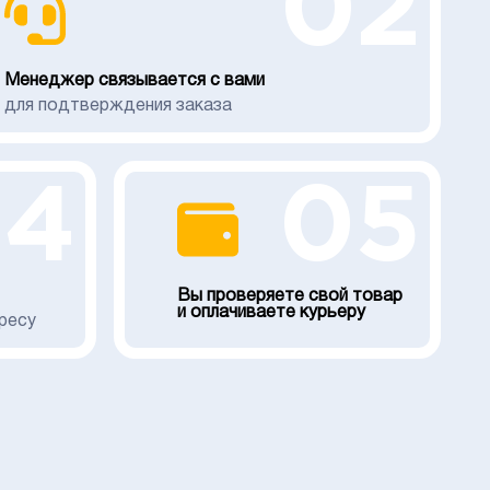
02
Менеджер связывается с вами
для подтверждения заказа
04
05
Вы проверяете свой товар
и оплачиваете курьеру
ресу