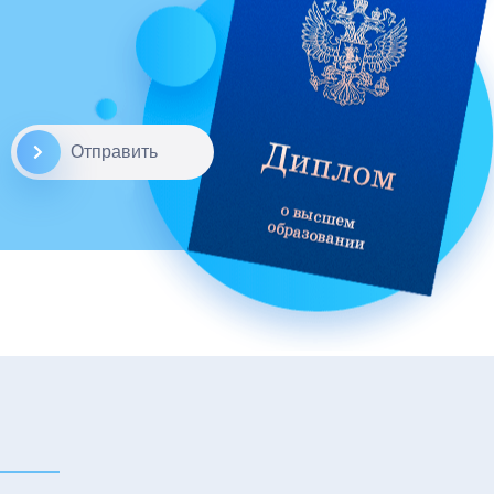
Отправить