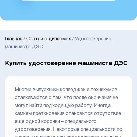
Главная
/
Статьи о дипломах
/
Удостоверение
машиниста ДЭС
Купить удостоверение машиниста ДЭС
Многие выпускники колледжей и техникумов
сталкиваются с тем, что после окончания не
могут найти подходящую работу. Иногда
камнем преткновения становится отсутствие
еще одной корочки – специального
удостоверения. Некоторые специальности по