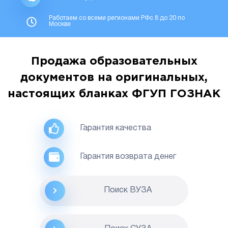
Работаем со всеми регионами РФс 8 до 20 по
Москве
Продажа образовательных
документов на оригинальных,
настоящих бланках ФГУП ГОЗНАК
Гарантия качества
Гарантия возврата денег
Поиск ВУЗА