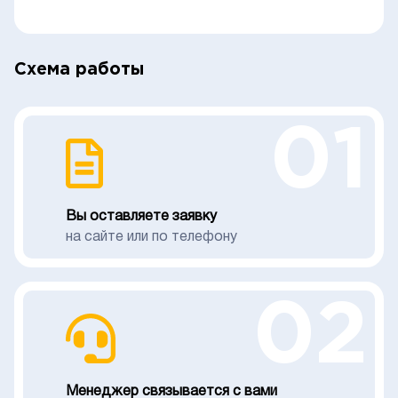
Схема работы
01
Вы оставляете заявку
на сайте или по телефону
02
Менеджер связывается с вами