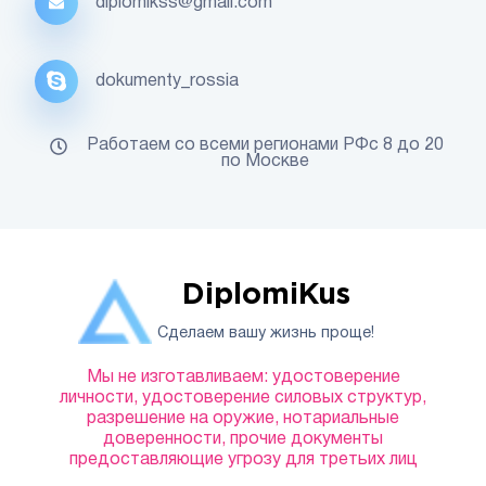
diplomikss@gmail.com
dokumenty_rossia
Работаем со всеми регионами РФс 8 до 20
по Москве
DiplomiKus
Сделаем вашу жизнь проще!
Мы не изготавливаем: удостоверение
личности, удостоверение силовых структур,
разрешение на оружие, нотариальные
доверенности, прочие документы
предоставляющие угрозу для третьих лиц