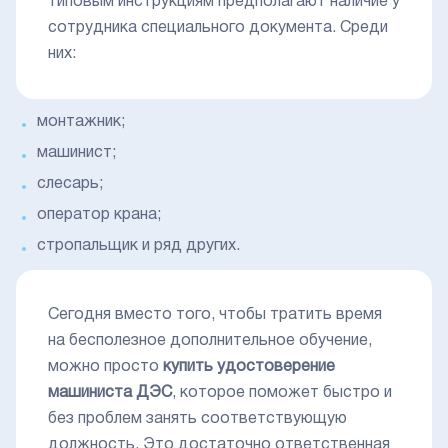
типовым инструкциям предполагают наличие у
сотрудника специального документа. Среди
них:
монтажник;
машинист;
слесарь;
оператор крана;
стропальщик и ряд других.
Сегодня вместо того, чтобы тратить время
на бесполезное дополнительное обучение,
можно просто
купить удостоверение
машиниста ДЭС
, которое поможет быстро и
без проблем занять соответствующую
должность. Это достаточно ответственная