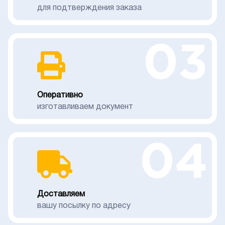
для подтверждения заказа
03
Оперативно
изготавливаем документ
04
Доставляем
вашу посылку по адресу