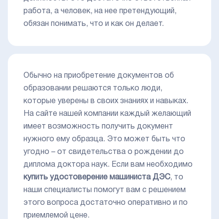
работа, а человек, на нее претендующий,
обязан понимать, что и как он делает.
Обычно на приобретение документов об
образовании решаются только люди,
которые уверены в своих знаниях и навыках.
На сайте нашей компании каждый желающий
имеет возможность получить документ
нужного ему образца. Это может быть что
угодно – от свидетельства о рождении до
диплома доктора наук. Если вам необходимо
купить удостоверение машиниста ДЭС
, то
наши специалисты помогут вам с решением
этого вопроса достаточно оперативно и по
приемлемой цене.