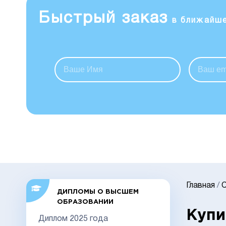
Быстрый заказ
в ближайш
Главная
/
С
ДИПЛОМЫ О ВЫСШЕМ
ОБРАЗОВАНИИ
Купи
Диплом 2025 года