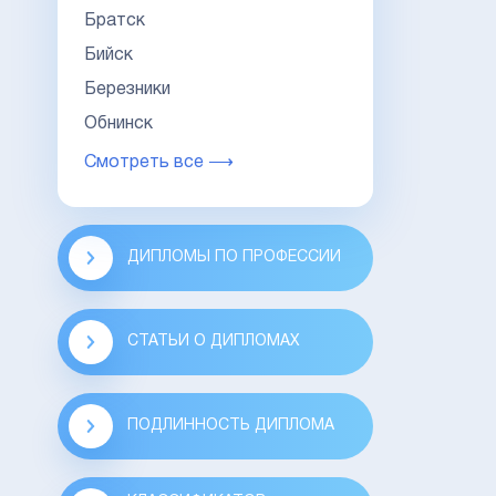
Братск
Бийск
Березники
Обнинск
Смотреть все ⟶
ДИПЛОМЫ ПО ПРОФЕССИИ
СТАТЬИ О ДИПЛОМАХ
ПОДЛИННОСТЬ ДИПЛОМА