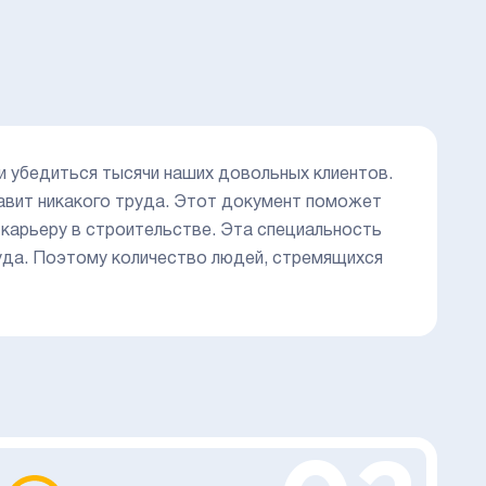
и убедиться тысячи наших довольных клиентов.
авит никакого труда. Этот документ поможет
 карьеру в строительстве. Эта специальность
руда. Поэтому количество людей, стремящихся