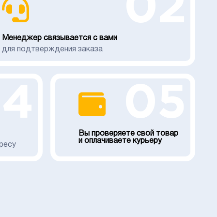
02
Менеджер связывается с вами
для подтверждения заказа
04
05
Вы проверяете свой товар
и оплачиваете курьеру
ресу