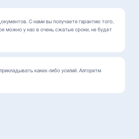
документов. С нами вы получаете гарантию того,
е можно у нас в очень сжатые сроки, не будет
 прикладывать каких-либо усилий. Алгоритм