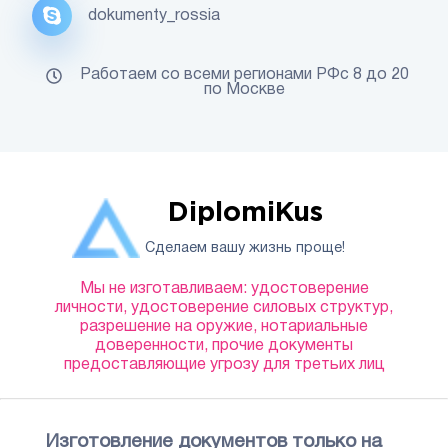
dokumenty_rossia
Работаем со всеми регионами РФс 8 до 20
по Москве
DiplomiKus
Сделаем вашу жизнь проще!
Мы не изготавливаем: удостоверение
личности, удостоверение силовых структур,
разрешение на оружие, нотариальные
доверенности, прочие документы
предоставляющие угрозу для третьих лиц
Изготовление документов только на