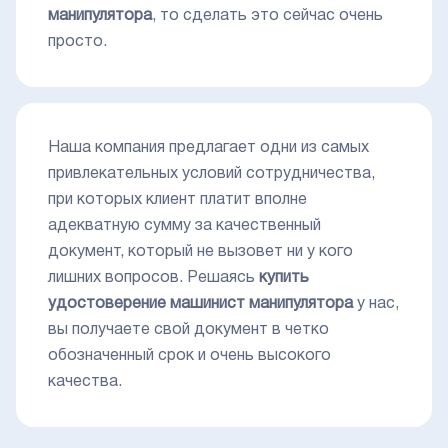
манипулятора
, то сделать это сейчас очень
просто.
Наша компания предлагает одни из самых
привлекательных условий сотрудничества,
при которых клиент платит вполне
адекватную сумму за качественный
документ, который не вызовет ни у кого
лишних вопросов. Решаясь
купить
удостоверение машинист манипулятора
у нас,
вы получаете свой документ в четко
обозначенный срок и очень высокого
качества.