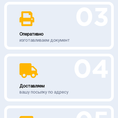
03
Оперативно
изготавливаем документ
04
Доставляем
вашу посылку по адресу