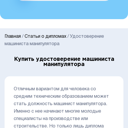
Главная
/
Статьи о дипломах
/
Удостоверение
машиниста манипулятора
Купить удостоверение машиниста
манипулятора
Отличным вариантом для человека со
средним техническим образованием может
стать должность машинист манипулятора.
Именно с нее начинают многие молодые
специалисты на производстве или
строительстве. Но только лишь диплома