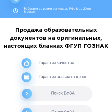
Работаем со всеми регионами РФс 8 до 20 по
Москве
Продажа образовательных
документов на оригинальных,
настоящих бланках ФГУП ГОЗНАК
Гарантия качества
Гарантия возврата денег
Поиск ВУЗА