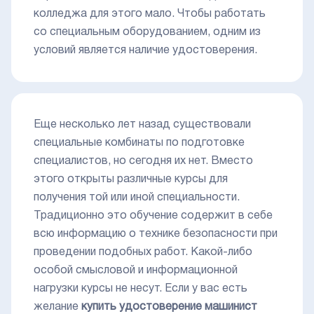
колледжа для этого мало. Чтобы работать
со специальным оборудованием, одним из
условий является наличие удостоверения.
Еще несколько лет назад существовали
специальные комбинаты по подготовке
специалистов, но сегодня их нет. Вместо
этого открыты различные курсы для
получения той или иной специальности.
Традиционно это обучение содержит в себе
всю информацию о технике безопасности при
проведении подобных работ. Какой-либо
особой смысловой и информационной
нагрузки курсы не несут. Если у вас есть
желание
купить удостоверение машинист