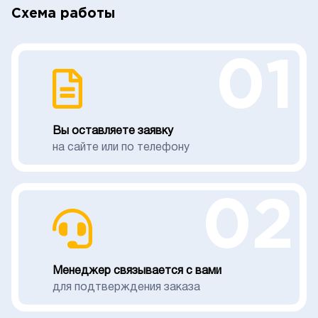
Схема работы
01
Вы оставляете заявку
на сайте или по телефону
02
Менеджер связывается с вами
для подтверждения заказа