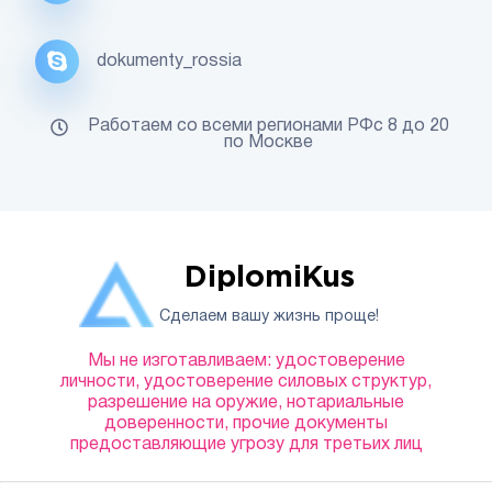
dokumenty_rossia
Работаем со всеми регионами РФс 8 до 20
по Москве
DiplomiKus
Сделаем вашу жизнь проще!
Мы не изготавливаем: удостоверение
личности, удостоверение силовых структур,
разрешение на оружие, нотариальные
доверенности, прочие документы
предоставляющие угрозу для третьих лиц