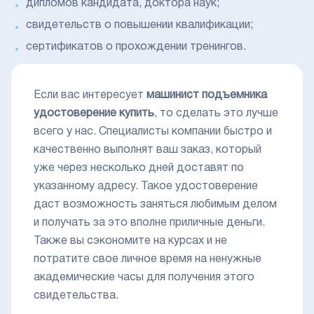
дипломов кандидата, доктора наук;
свидетельств о повышении квалификации;
сертификатов о прохождении тренингов.
Если вас интересует
машинист подъемника
удостоверение купить
, то сделать это лучше
всего у нас. Специалисты компании быстро и
качественно выполнят ваш заказ, который
уже через несколько дней доставят по
указанному адресу. Такое удостоверение
даст возможность заняться любимым делом
и получать за это вполне приличные деньги.
Также вы сэкономите на курсах и не
потратите свое личное время на ненужные
академические часы для получения этого
свидетельства.