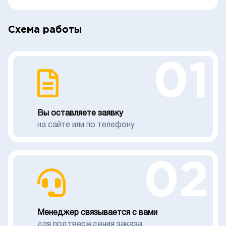
Схема работы
01
Вы оставляете заявку
на сайте или по телефону
02
Менеджер связывается с вами
для подтверждения заказа