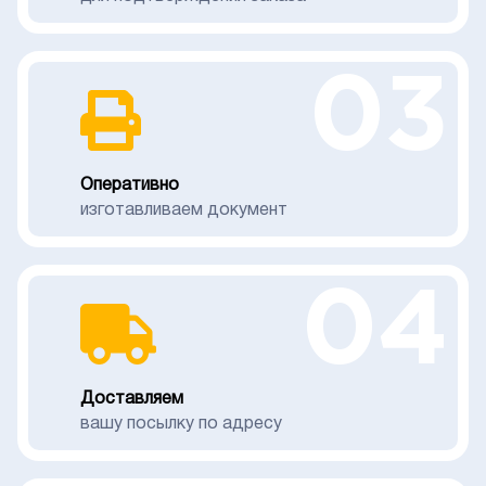
03
Оперативно
изготавливаем документ
04
Доставляем
вашу посылку по адресу