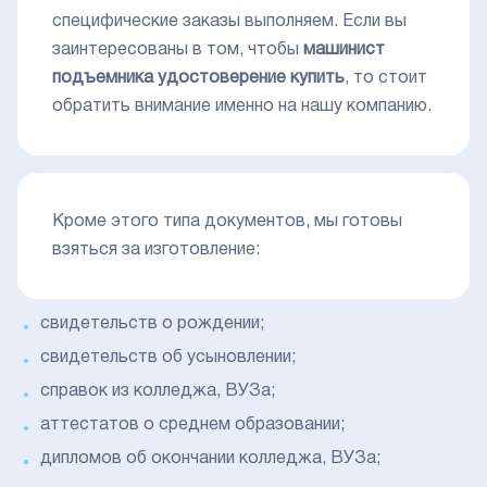
специфические заказы выполняем. Если вы
заинтересованы в том, чтобы
машинист
подъемника удостоверение купить
, то стоит
обратить внимание именно на нашу компанию.
Кроме этого типа документов, мы готовы
взяться за изготовление:
свидетельств о рождении;
свидетельств об усыновлении;
справок из колледжа, ВУЗа;
аттестатов о среднем образовании;
дипломов об окончании колледжа, ВУЗа;