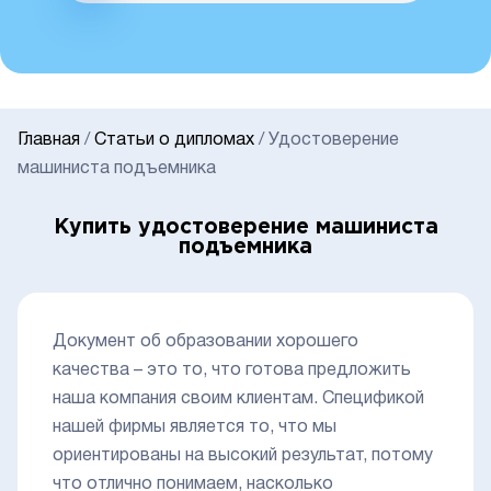
Главная
/
Статьи о дипломах
/
Удостоверение
машиниста подъемника
Купить удостоверение машиниста
подъемника
Документ об образовании хорошего
качества – это то, что готова предложить
наша компания своим клиентам. Спецификой
нашей фирмы является то, что мы
ориентированы на высокий результат, потому
что отлично понимаем, насколько