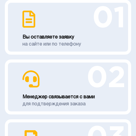
01
Вы оставляете заявку
на сайте или по телефону
02
Менеджер связывается с вами
для подтверждения заказа