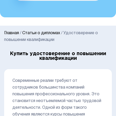
Главная
/
Статьи о дипломах
/
Удостоверение о
повышении квалификации
Купить удостоверение о повышении
квалификации
Современные реалии требуют от
сотрудников большинства компаний
повышения профессионального уровня. Это
становится неотъемлемой частью трудовой
деятельности. Одной из форм такого
обучения являются курсы повышения