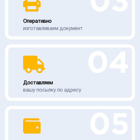
03
Оперативно
изготавливаем документ
04
Доставляем
вашу посылку по адресу
05