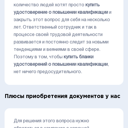
количество людей хотят просто
купить
удостоверение о повышении квалификации
и
закрыть этот вопрос для себя на несколько
лет. Ответственный сотрудник и так в
процессе своей трудовой деятельности
развивается и постоянно следит за новыми
тенденциями и веяниями в своей сфере.
Поэтому в том, чтобы
купить бланки
удостоверений о повышении квалификации
,
нет ничего предосудительного.
Плюсы приобретения документов у нас
Для решения этого вопроса нужно