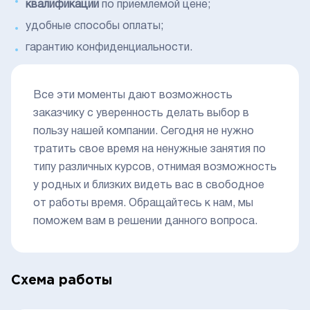
квалификации
по приемлемой цене;
удобные способы оплаты;
гарантию конфиденциальности.
Все эти моменты дают возможность
заказчику с уверенность делать выбор в
пользу нашей компании. Сегодня не нужно
тратить свое время на ненужные занятия по
типу различных курсов, отнимая возможность
у родных и близких видеть вас в свободное
от работы время. Обращайтесь к нам, мы
поможем вам в решении данного вопроса.
Схема работы