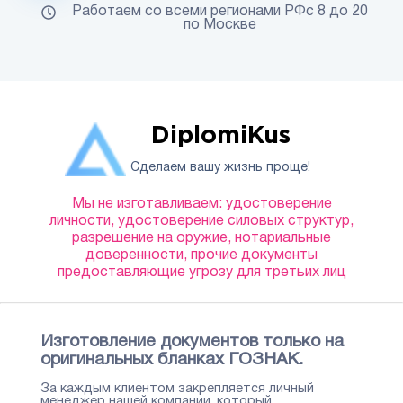
Работаем со всеми регионами РФс 8 до 20
по Москве
DiplomiKus
Сделаем вашу жизнь проще!
Мы не изготавливаем: удостоверение
личности, удостоверение силовых структур,
разрешение на оружие, нотариальные
доверенности, прочие документы
предоставляющие угрозу для третьих лиц
Изготовление документов только на
оригинальных бланках ГОЗНАК.
За каждым клиентом закрепляется личный
менеджер нашей компании, который