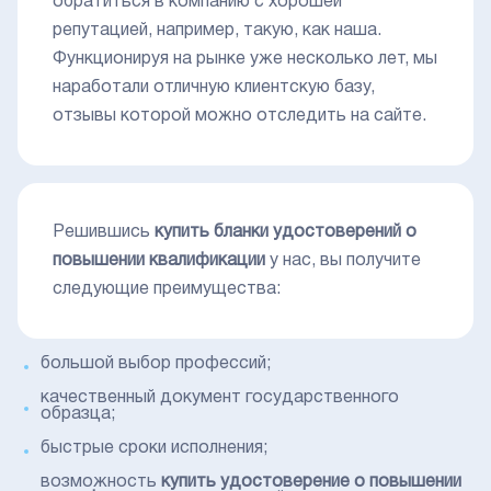
обратиться в компанию с хорошей
репутацией, например, такую, как наша.
Функционируя на рынке уже несколько лет, мы
наработали отличную клиентскую базу,
отзывы которой можно отследить на сайте.
Решившись
купить бланки удостоверений о
повышении квалификации
у нас, вы получите
следующие преимущества:
большой выбор профессий;
качественный документ государственного
образца;
быстрые сроки исполнения;
возможность
купить удостоверение о повышении