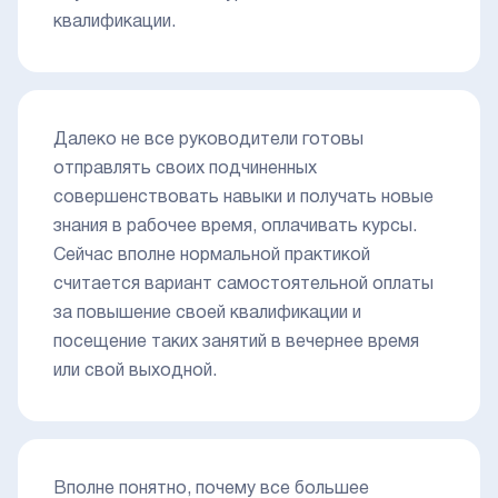
квалификации.
Далеко не все руководители готовы
отправлять своих подчиненных
совершенствовать навыки и получать новые
знания в рабочее время, оплачивать курсы.
Сейчас вполне нормальной практикой
считается вариант самостоятельной оплаты
за повышение своей квалификации и
посещение таких занятий в вечернее время
или свой выходной.
Вполне понятно, почему все большее