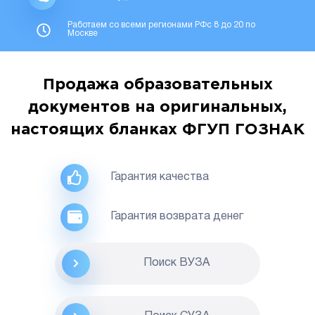
Работаем со всеми регионами РФс 8 до 20 по
Москве
Продажа образовательных
документов на оригинальных,
настоящих бланках ФГУП ГОЗНАК
Гарантия качества
Гарантия возврата денег
Поиск ВУЗА