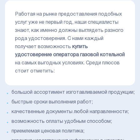
Работая на рынке предоставления подобных
услуг уже не первый год, наши специалисты
знают, как именно должны выглядеть разного
рода удостоверения. С нами каждый
получает возможность
купить
удостоверение оператора газовой котельной
на самых выгодных условиях. Среди плюсов
стоит отметить:
большой ассортимент изготавливаемой продукции;
быстрые сроки выполнения работ;
качественные документы любой направленности;
возможность оплаты удобным способом;
приемлемая ценовая политика;