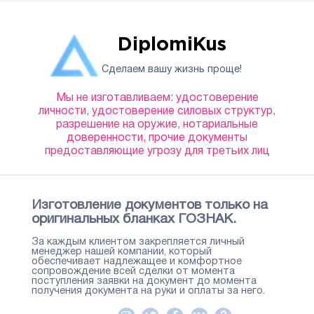
DiplomiKus
Сделаем вашу жизнь проще!
Мы не изготавливаем: удостоверение
личности, удостоверение силовых структур,
разрешение на оружие, нотариальные
доверенности, прочие документы
предоставляющие угрозу для третьих лиц
Изготовление документов только на
оригинальных бланках ГОЗНАК.
За каждым клиентом закрепляется личный
менеджер нашей компании, который
обеспечивает надлежащее и комфортное
сопровождение всей сделки от момента
поступления заявки на документ до момента
получения документа на руки и оплаты за него.