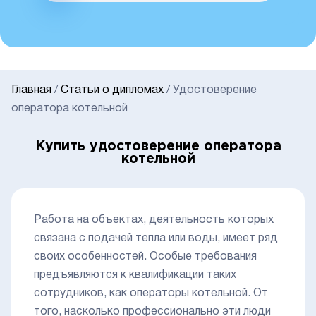
Главная
/
Статьи о дипломах
/
Удостоверение
оператора котельной
Купить удостоверение оператора
котельной
Работа на объектах, деятельность которых
связана с подачей тепла или воды, имеет ряд
своих особенностей. Особые требования
предъявляются к квалификации таких
сотрудников, как операторы котельной. От
того, насколько профессионально эти люди