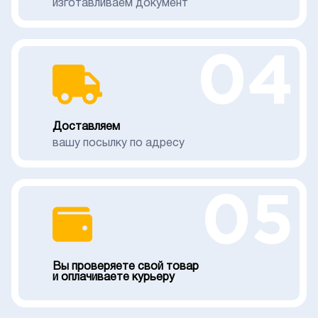
изготавливаем документ
04
Доставляем
вашу посылку по адресу
05
Вы проверяете свой товар
и оплачиваете курьеру