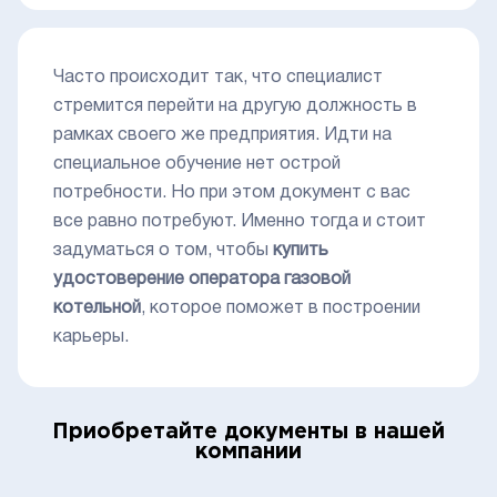
Часто происходит так, что специалист
стремится перейти на другую должность в
рамках своего же предприятия. Идти на
специальное обучение нет острой
потребности. Но при этом документ с вас
все равно потребуют. Именно тогда и стоит
задуматься о том, чтобы
купить
удостоверение оператора газовой
котельной
, которое поможет в построении
карьеры.
Приобретайте документы в нашей
компании