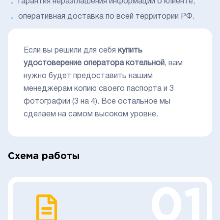
гарантия неразглашения информации о клиенте;
оперативная доставка по всей территории РФ.
Если вы решили для себя
купить
удостоверение оператора котельной
, вам
нужно будет предоставить нашим
менеджерам копию своего паспорта и 3
фотографии (3 на 4). Все остальное мы
сделаем на самом высоком уровне.
Схема работы
01