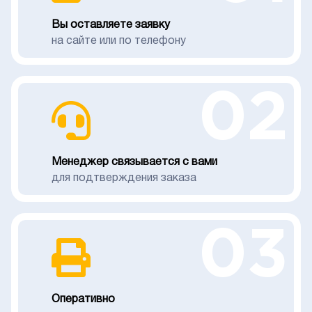
Вы оставляете заявку
на сайте или по телефону
02
Менеджер связывается с вами
для подтверждения заказа
03
Оперативно