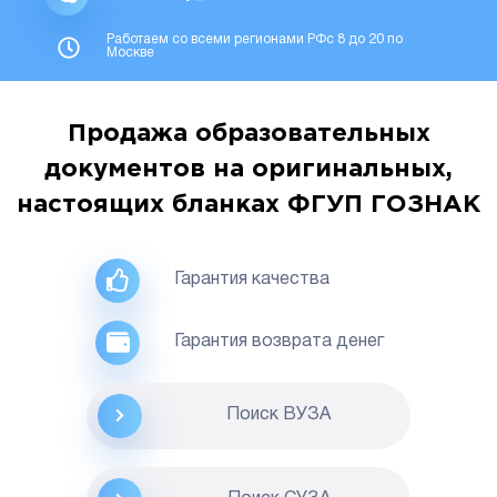
Работаем со всеми регионами РФс 8 до 20 по
Москве
Продажа образовательных
документов на оригинальных,
настоящих бланках ФГУП ГОЗНАК
Гарантия качества
Гарантия возврата денег
Поиск ВУЗА