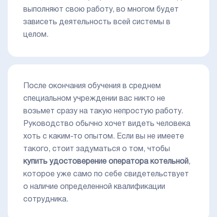
выполняют свою работу, во многом будет
зависеть деятельность всей системы в
целом.
После окончания обучения в среднем
специальном учреждении вас никто не
возьмет сразу на такую непростую работу.
Руководство обычно хочет видеть человека
хоть с каким-то опытом. Если вы не имеете
такого, стоит задуматься о том, чтобы
купить удостоверение оператора котельной
,
которое уже само по себе свидетельствует
о наличие определенной квалификации
сотрудника.