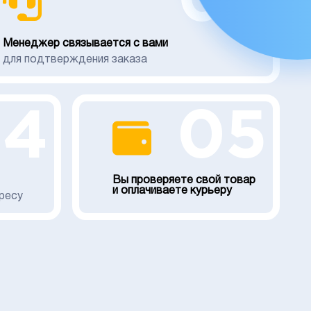
02
Менеджер связывается с вами
для подтверждения заказа
04
05
Вы проверяете свой товар
и оплачиваете курьеру
ресу