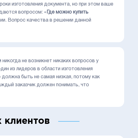
сроки изготовления документа, но при этом ваше
адаются вопросом: «
Где можно купить
нии. Вопрос качества в решении данной
никогда не возникнет никаких вопросов у
дин из лидеров в области изготовления
о должна быть не самая низкая, потому как
ждый заказчик должен понимать, что
 клиентов