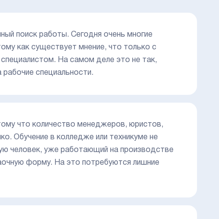
ный поиск работы. Сегодня очень многие
ому как существует мнение, что только с
пециалистом. На самом деле это не так,
а рабочие специальности.
тому что количество менеджеров, юристов,
ко. Обучение в колледже или техникуме не
стую человек, уже работающий на производстве
заочную форму. На это потребуются лишние