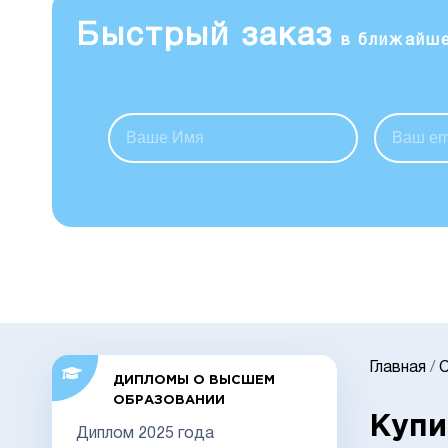
Быстрый заказ
в ближайш
Главная
/
С
ДИПЛОМЫ О ВЫСШЕМ
ОБРАЗОВАНИИ
Купи
Диплом 2025 года