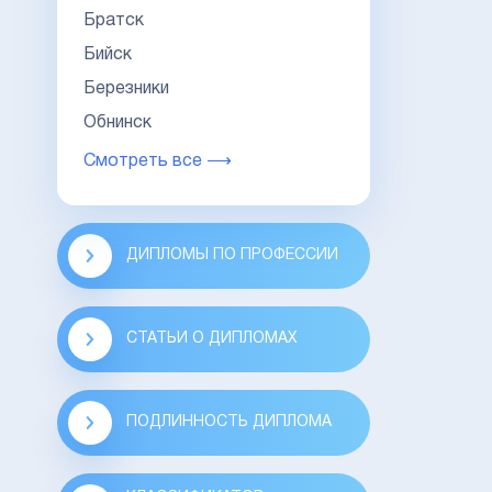
Братск
Бийск
Березники
Обнинск
Смотреть все ⟶
ДИПЛОМЫ ПО ПРОФЕССИИ
СТАТЬИ О ДИПЛОМАХ
ПОДЛИННОСТЬ ДИПЛОМА