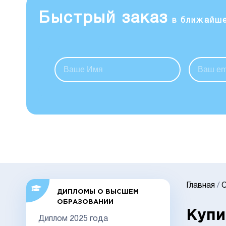
Быстрый заказ
в ближайш
Главная
/
С
ДИПЛОМЫ О ВЫСШЕМ
ОБРАЗОВАНИИ
Купи
Диплом 2025 года