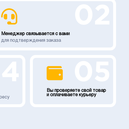
02
Менеджер связывается с вами
для подтверждения заказа
04
05
Вы проверяете свой товар
и оплачиваете курьеру
ресу