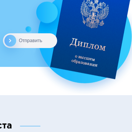
Отправить
ста