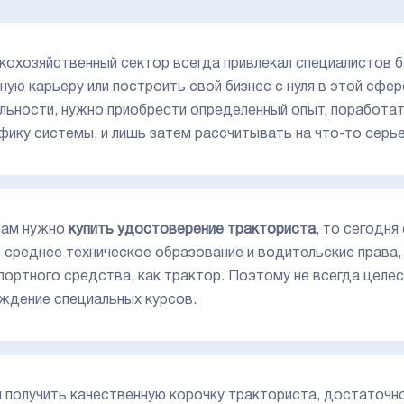
кохозяйственный сектор всегда привлекал специалистов 
ную карьеру или построить свой бизнес с нуля в этой сфер
льности, нужно приобрести определенный опыт, поработат
фику системы, и лишь затем рассчитывать на что-то серье
вам нужно
купить удостоверение тракториста
, то сегодня
 среднее техническое образование и водительские права,
портного средства, как трактор. Поэтому не всегда целес
ждение специальных курсов.
 получить качественную корочку тракториста, достаточно