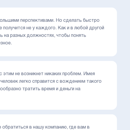
большими перспективами. Но сделать быстро
е получится не у каждого. Как и в любой другой
ь на разных должностях, чтобы понять
зное.
 с этим не возникнет никаких проблем. Имея
 человек легко справится с вождением такого
ообразно тратить время и деньги на
 обратиться в нашу компанию, где вам в