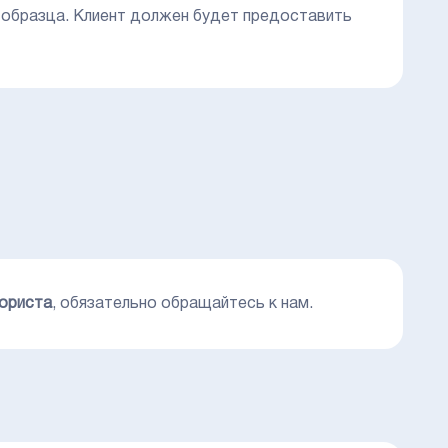
 образца. Клиент должен будет предоставить
ториста
, обязательно обращайтесь к нам.