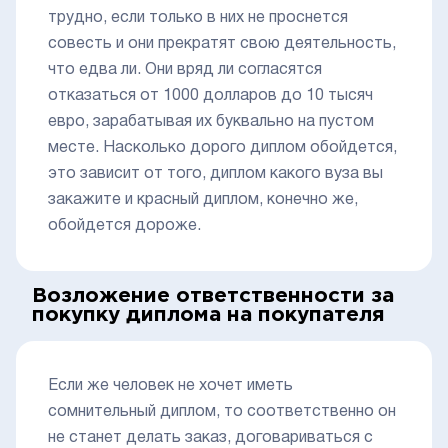
трудно, если только в них не проснется
совесть и они прекратят свою деятельность,
что едва ли. Они вряд ли согласятся
отказаться от 1000 долларов до 10 тысяч
евро, зарабатывая их буквально на пустом
месте. Насколько дорого диплом обойдется,
это зависит от того, диплом какого вуза вы
закажите и красный диплом, конечно же,
обойдется дороже.
Возложение ответственности за
покупку диплома на покупателя
Если же человек не хочет иметь
сомнительный диплом, то соответственно он
не станет делать заказ, договариваться с