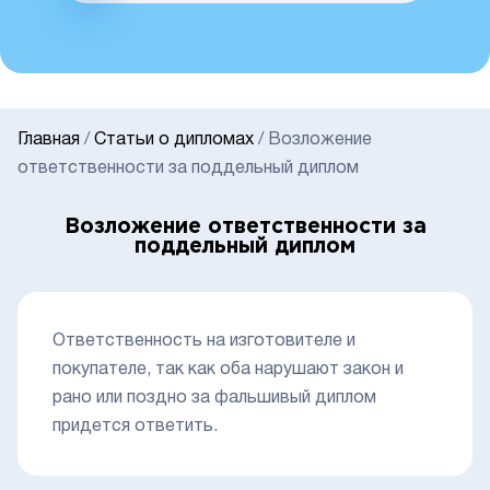
Главная
/
Статьи о дипломах
/
Возложение
ответственности за поддельный диплом
Возложение ответственности за
поддельный диплом
Ответственность на изготовителе и
покупателе, так как оба нарушают закон и
рано или поздно за фальшивый диплом
придется ответить.