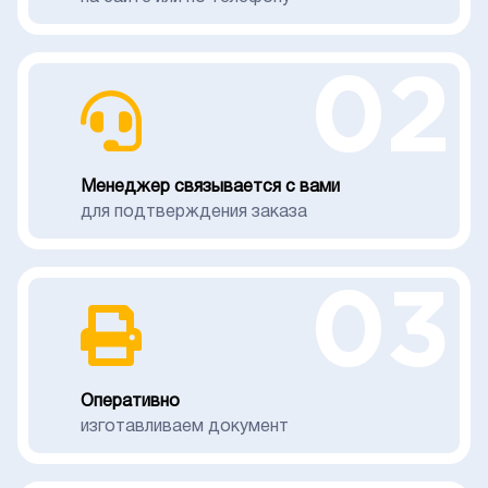
02
Менеджер связывается с вами
для подтверждения заказа
03
Оперативно
изготавливаем документ