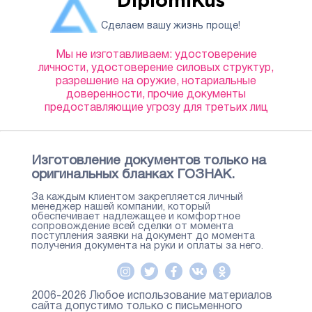
DiplomiKus
Сделаем вашу жизнь проще!
Мы не изготавливаем: удостоверение
личности, удостоверение силовых структур,
разрешение на оружие, нотариальные
доверенности, прочие документы
предоставляющие угрозу для третьих лиц
Изготовление документов только на
оригинальных бланках ГОЗНАК.
За каждым клиентом закрепляется личный
менеджер нашей компании, который
обеспечивает надлежащее и комфортное
сопровождение всей сделки от момента
поступления заявки на документ до момента
получения документа на руки и оплаты за него.
2006-2026 Любое использование материалов
сайта допустимо только с письменного