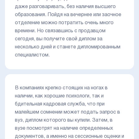
даже разговаривать, без наличия высшего
образования. Пойдя на вечернее или заочное
отделение можно потратить очень много
времени. Но связавшись с продавцом
сегодня, вы получите свой диплом за
несколько дней и станете дипломированным
специалистом.
В компаниях крепко стоящих на ногах в
наличии, как хорошие психологи, так и
бдительная кадровая служба, что при
малейшем сомнении может подать запрос в
вуз, диплом которого вы купили. Затем, в
вузе посмотрят на наличие определенных
документов, а именно на сессионные оценки и