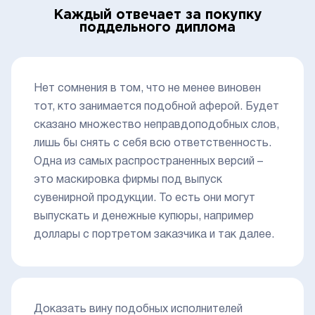
Каждый отвечает за покупку
поддельного диплома
Нет сомнения в том, что не менее виновен
тот, кто занимается подобной аферой. Будет
сказано множество неправдоподобных слов,
лишь бы снять с себя всю ответственность.
Одна из самых распространенных версий –
это маскировка фирмы под выпуск
сувенирной продукции. То есть они могут
выпускать и денежные купюры, например
доллары с портретом заказчика и так далее.
Доказать вину подобных исполнителей