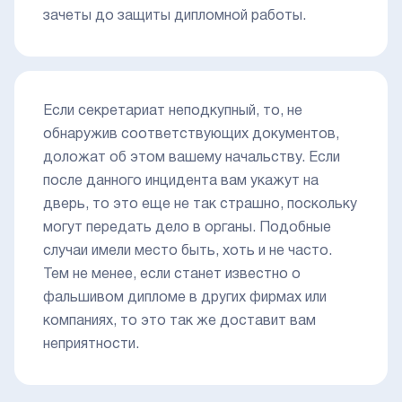
зачеты до защиты дипломной работы.
Если секретариат неподкупный, то, не
обнаружив соответствующих документов,
доложат об этом вашему начальству. Если
после данного инцидента вам укажут на
дверь, то это еще не так страшно, поскольку
могут передать дело в органы. Подобные
случаи имели место быть, хоть и не часто.
Тем не менее, если станет известно о
фальшивом дипломе в других фирмах или
компаниях, то это так же доставит вам
неприятности.