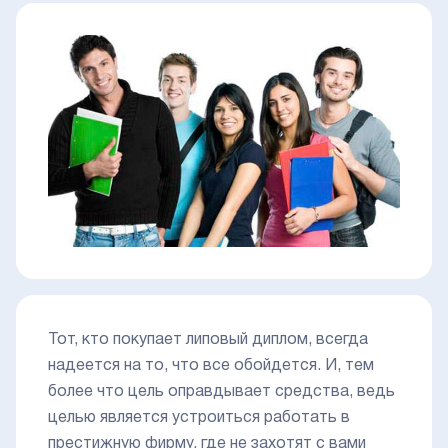
Тот, кто покупает липовый диплом, всегда
надеется на то, что все обойдется. И, тем
более что цель оправдывает средства, ведь
целью является устроиться работать в
престижную фирму, где не захотят с вами