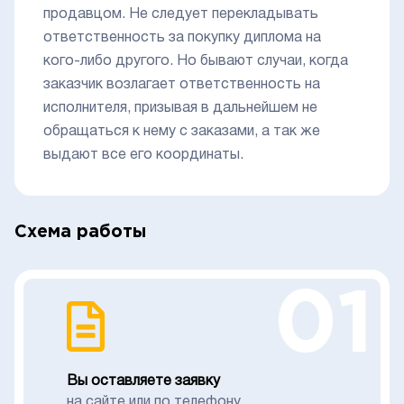
продавцом. Не следует перекладывать
ответственность за покупку диплома на
кого-либо другого. Но бывают случаи, когда
заказчик возлагает ответственность на
исполнителя, призывая в дальнейшем не
обращаться к нему с заказами, а так же
выдают все его координаты.
Схема работы
01
Вы оставляете заявку
на сайте или по телефону