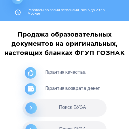
Работаем со всеми регионами РФс 8 до 20 по
Москве
Продажа образовательных
документов на оригинальных,
настоящих бланках ФГУП ГОЗНАК
Гарантия качества
Гарантия возврата денег
Поиск ВУЗА