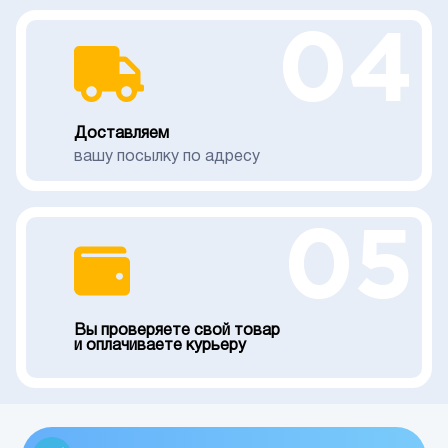
04
Доставляем
вашу посылку по адресу
05
Вы проверяете свой товар
и оплачиваете курьеру