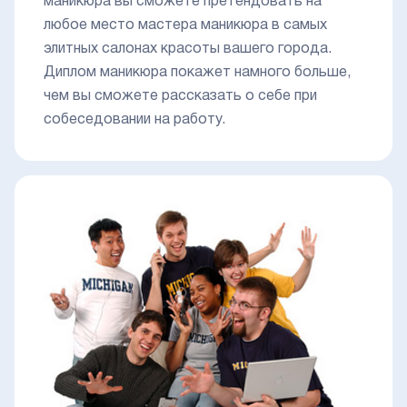
маникюра вы сможете претендовать на
любое место мастера маникюра в самых
элитных салонах красоты вашего города.
Диплом маникюра покажет намного больше,
чем вы сможете рассказать о себе при
собеседовании на работу.