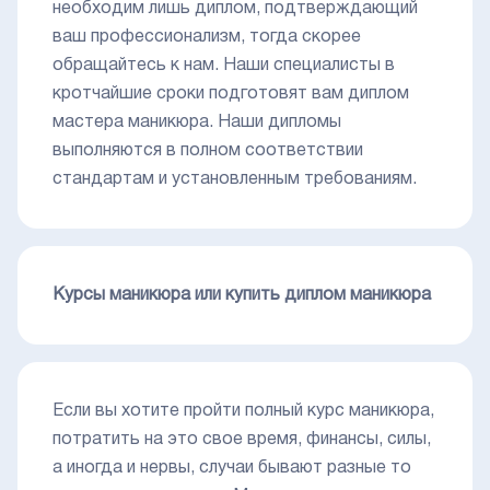
необходим лишь диплом, подтверждающий
ваш профессионализм, тогда скорее
обращайтесь к нам. Наши специалисты в
кротчайшие сроки подготовят вам диплом
мастера маникюра. Наши дипломы
выполняются в полном соответствии
стандартам и установленным требованиям.
Курсы маникюра или купить диплом маникюра
Если вы хотите пройти полный курс маникюра,
потратить на это свое время, финансы, силы,
а иногда и нервы, случаи бывают разные то