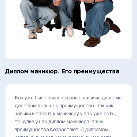
Диплом маникюр. Его преимущества
Как уже было выше сказано, наличие диплома
дает вам большое преимущество. Так как
навыки и талант к маникюру у вас уже есть,
то купив у нас диплом маникюра, ваши
преимущества возрастают. С дипломом,