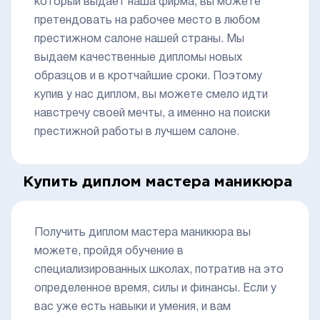
который выдает наша фирма, вы можете
претендовать на рабочее место в любом
престижном салоне нашей страны. Мы
выдаем качественные дипломы новых
образцов и в кротчайшие сроки. Поэтому
купив у нас диплом, вы можете смело идти
навстречу своей мечты, а именно на поиски
престижной работы в лучшем салоне.
Купить диплом мастера маникюра
Получить диплом мастера маникюра вы
можете, пройдя обучение в
специализированных школах, потратив на это
определенное время, силы и финансы. Если у
вас уже есть навыки и умения, и вам