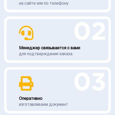
на сайте или по телефону
02
Менеджер связывается с вами
для подтверждения заказа
03
Оперативно
изготавливаем документ