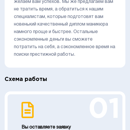
желаем вам успехов. Мы же предлагаем вам
не тратить время, а обратиться к нашим
специалистам, которые подготовят вам
новенький качественный диплом маникюра
намного проще и быстрее. Остальные
сэкономленные деньги вы сможете
потратить на себя, а сэкономленное время на
поиски престижной работы.
Схема работы
01
Вы оставляете заявку