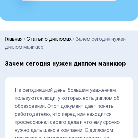
Главная
/
Статьи о дипломах
/
Зачем сегодня нужен
диплом маникюр
Зачем сегодня нужен диплом маникюр
На сегодняшний день, большим уважением
пользуются люди, у которых есть диплом об
образовании. Этот документ дает понять
работодателю, что перед ним находится
профессионал своего дела и что ему срочно
нужно дать шанс в компании. С дипломом