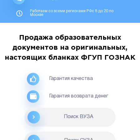
Работаем со всеми регионами РФс 8 до 20 по
Москве
Продажа образовательных
документов на оригинальных,
настоящих бланках ФГУП ГОЗНАК
Гарантия качества
Гарантия возврата денег
Поиск ВУЗА