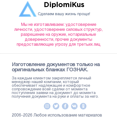
DiplomiKus
Сделаем вашу жизнь проще!
Мы не изготавливаем: удостоверение
личности, удостоверение силовых структур,
разрешение на оружие, нотариальные
доверенности, прочие документы
предоставляющие угрозу для третьих лиц
Изготовление документов только на
оригинальных бланках ГОЗНАК.
За каждым клиентом закрепляется личный
менеджер нашей компании, который
обеспечивает надлежащее и комфортное
сопровождение всей сделки от момента
поступления заявки на документ до момента
получения документа на руки и оплаты за него.
2006-2026 Любое использование материалов